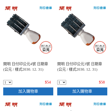
開明 日付印公元4號 日期章
開明 日付印公元3號 日期章
(公元 / 樣式2030. 12. 31)
(公元 / 樣式2030. 12. 31)
$54
$58
加入購物車
加入購物車