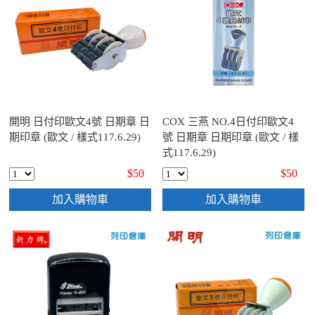
開明 日付印歐文4號 日期章 日
COX 三燕 NO.4日付印歐文4
期印章 (歐文 / 樣式117.6.29)
號 日期章 日期印章 (歐文 / 樣
式117.6.29)
$50
$50
加入購物車
加入購物車