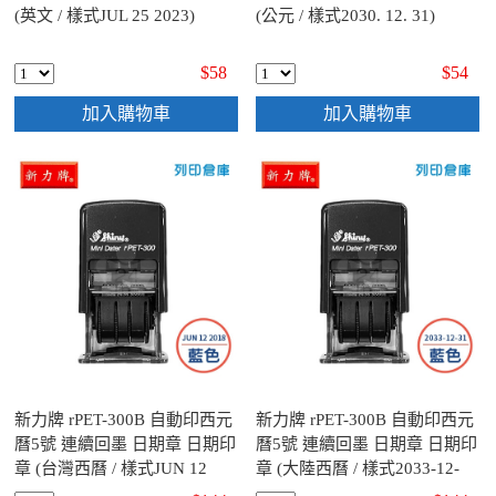
(英文 / 樣式JUL 25 2023)
(公元 / 樣式2030. 12. 31)
$58
$54
加入購物車
加入購物車
新力牌 rPET-300B 自動印西元
新力牌 rPET-300B 自動印西元
曆5號 連續回墨 日期章 日期印
曆5號 連續回墨 日期章 日期印
章 (台灣西曆 / 樣式JUN 12
章 (大陸西曆 / 樣式2033-12-
2018) - 藍色
31) - 藍色