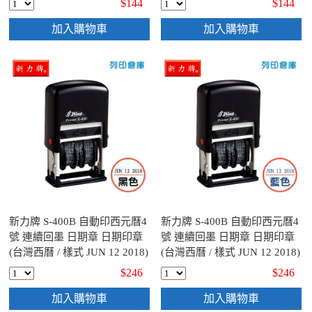
$144
$144
加入購物車
加入購物車
新力牌 S-400B 自動印西元曆4
新力牌 S-400B 自動印西元曆4
號 連續回墨 日期章 日期印章
號 連續回墨 日期章 日期印章
(台灣西曆 / 樣式 JUN 12 2018)
(台灣西曆 / 樣式 JUN 12 2018)
- 黑色
- 藍色
$246
$246
加入購物車
加入購物車