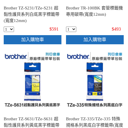
Brother TZ-S231/TZe-S231 超
Brother TR-100BK 套管標籤機
黏性護貝系列白底黑字標籤帶
專用碳帶(寬度12mm)
(寬度12mm)
$591
$493
加入購物車
加入購物車
Brother TZ-S631/TZe-S631 超
Brother TZ-335/TZe-335 特殊
黏性護貝系列黃底黑字標籤帶
規格系列黑底白字標籤帶(寬度