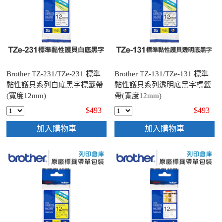
Brother TZ-231/TZe-231 標準
Brother TZ-131/TZe-131 標準
黏性護貝系列白底黑字標籤帶
黏性護貝系列透明底黑字標籤
(寬度12mm)
帶(寬度12mm)
$493
$493
加入購物車
加入購物車