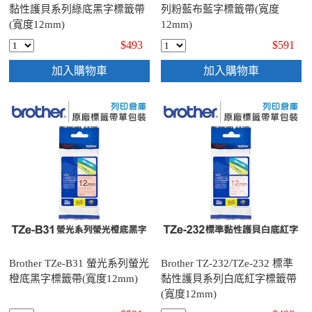
黏性護貝系列綠底黑字標籤帶
列粉藍布藍字標籤帶(寬度
(寬度12mm)
12mm)
$493
$591
加入購物車
加入購物車
Brother TZe-B31 螢光系列螢光
Brother TZ-232/TZe-232 標準
橙底黑字標籤帶(寬度12mm)
黏性護貝系列白底紅字標籤帶
(寬度12mm)