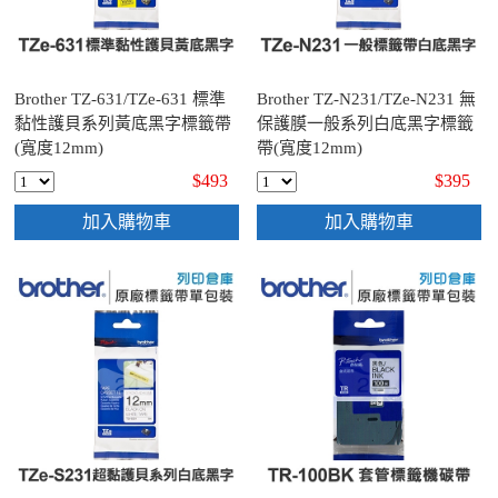
Brother TZ-631/TZe-631 標準
Brother TZ-N231/TZe-N231 無
黏性護貝系列黃底黑字標籤帶
保護膜一般系列白底黑字標籤
(寬度12mm)
帶(寬度12mm)
$493
$395
加入購物車
加入購物車