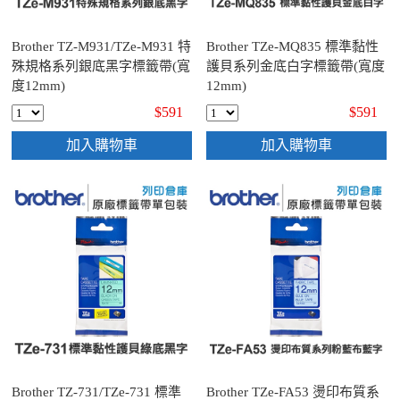
Brother TZ-M931/TZe-M931 特
Brother TZe-MQ835 標準黏性
殊規格系列銀底黑字標籤帶(寬
護貝系列金底白字標籤帶(寬度
度12mm)
12mm)
$591
$591
加入購物車
加入購物車
Brother TZ-731/TZe-731 標準
Brother TZe-FA53 燙印布質系