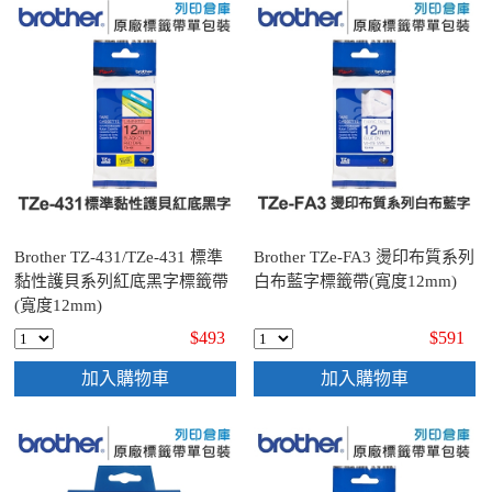
Brother TZ-431/TZe-431 標準
Brother TZe-FA3 燙印布質系列
黏性護貝系列紅底黑字標籤帶
白布藍字標籤帶(寬度12mm)
(寬度12mm)
$493
$591
加入購物車
加入購物車