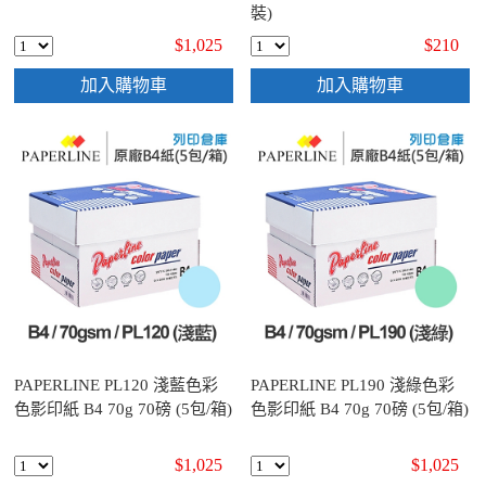
裝)
$1,025
$210
加入購物車
加入購物車
PAPERLINE PL120 淺藍色彩
PAPERLINE PL190 淺綠色彩
色影印紙 B4 70g 70磅 (5包/箱)
色影印紙 B4 70g 70磅 (5包/箱)
$1,025
$1,025