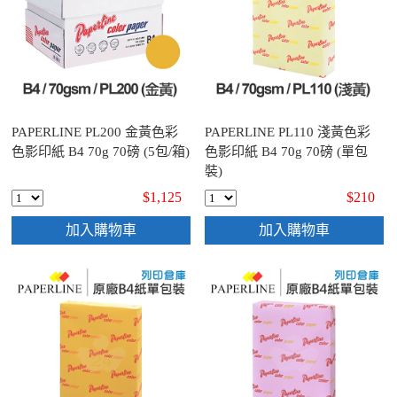
PAPERLINE PL200 金黃色彩
PAPERLINE PL110 淺黃色彩
色影印紙 B4 70g 70磅 (5包/箱)
色影印紙 B4 70g 70磅 (單包
裝)
$1,125
$210
加入購物車
加入購物車