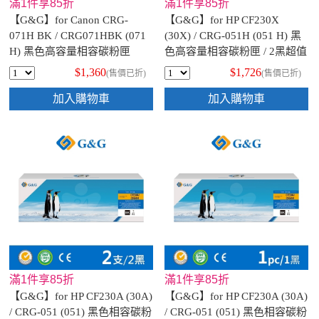
滿1件享85折
滿1件享85折
【G&G】for Canon CRG-
【G&G】for HP CF230X
071H BK / CRG071HBK (071
(30X) / CRG-051H (051 H) 黑
H) 黑色高容量相容碳粉匣
色高容量相容碳粉匣 / 2黑超值
組
$1,360
$1,726
(售價已折)
(售價已折)
加入購物車
加入購物車
滿1件享85折
滿1件享85折
【G&G】for HP CF230A (30A)
【G&G】for HP CF230A (30A)
/ CRG-051 (051) 黑色相容碳粉
/ CRG-051 (051) 黑色相容碳粉