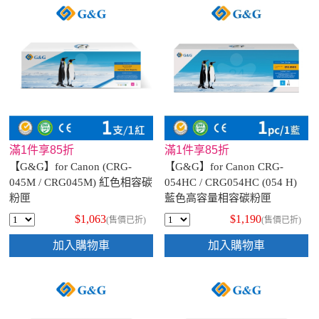
滿1件享85折
滿1件享85折
【G&G】for Canon (CRG-
【G&G】for Canon CRG-
045M / CRG045M) 紅色相容碳
054HC / CRG054HC (054 H)
粉匣
藍色高容量相容碳粉匣
$1,063
$1,190
(售價已折)
(售價已折)
加入購物車
加入購物車