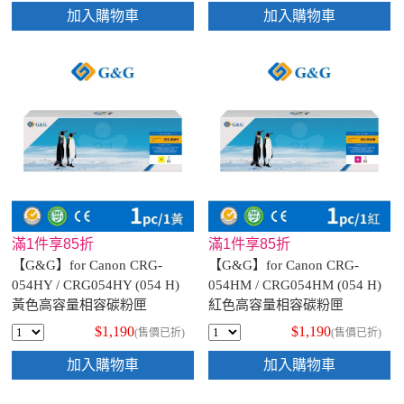
加入購物車
加入購物車
滿1件享85折
滿1件享85折
【G&G】for Canon CRG-
【G&G】for Canon CRG-
054HY / CRG054HY (054 H)
054HM / CRG054HM (054 H)
黃色高容量相容碳粉匣
紅色高容量相容碳粉匣
$1,190
$1,190
(售價已折)
(售價已折)
加入購物車
加入購物車