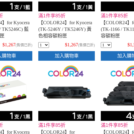
折
滿1件享85折
滿1件享85折
】for Kyocera
【COLOR24】for Kyocera
【COLOR24】for
/ TK5246C) 藍
(TK-5246Y / TK5246Y) 黃
(TK-1166 / TK
匣
色相容碳粉匣
容碳粉匣
$1,267
$1,267
$1
(售價已折)
(售價已折)
入購物車
加入購物車
加入購
折
滿1件享85折
滿1件享85折
】for Kyocera
【COLOR24】for
【COLOR24】for