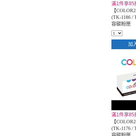
滿1件享85
【COLOR24
(TK-1186 
容碳粉匣
加
滿1件享85
【COLOR24
(TK-1176 
容碳粉匣