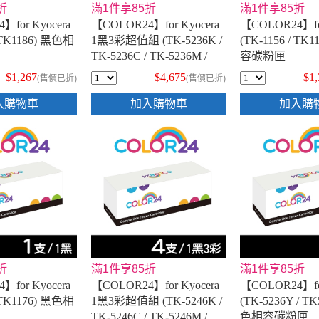
折
滿1件享85折
滿1件享85折
】for Kyocera
【COLOR24】for Kyocera
【COLOR24】for
/ TK1186) 黑色相
1黑3彩超值組 (TK-5236K /
(TK-1156 / TK
TK-5236C / TK-5236M /
容碳粉匣
TK-5236Y) 相容碳粉匣
$1,267
$4,675
$1
(售價已折)
(售價已折)
入購物車
加入購物車
加入購
折
滿1件享85折
滿1件享85折
】for Kyocera
【COLOR24】for Kyocera
【COLOR24】for
/ TK1176) 黑色相
1黑3彩超值組 (TK-5246K /
(TK-5236Y / T
TK-5246C / TK-5246M /
色相容碳粉匣