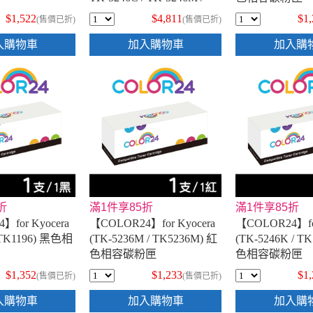
TK-5246Y) 相容碳粉匣
$1,522
$4,811
$1
(售價已折)
(售價已折)
入購物車
加入購物車
加入購
折
滿1件享85折
滿1件享85折
】for Kyocera
【COLOR24】for Kyocera
【COLOR24】for
/ TK1196) 黑色相
(TK-5236M / TK5236M) 紅
(TK-5246K / T
色相容碳粉匣
色相容碳粉匣
$1,352
$1,233
$1
(售價已折)
(售價已折)
入購物車
加入購物車
加入購