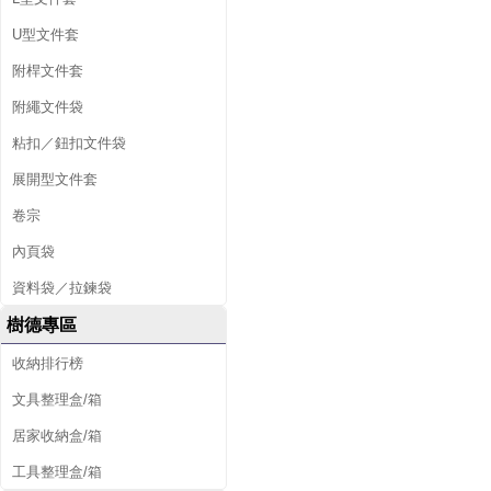
U型文件套
附桿文件套
附繩文件袋
粘扣／鈕扣文件袋
展開型文件套
卷宗
內頁袋
資料袋／拉鍊袋
樹德專區
收納排行榜
文具整理盒/箱
居家收納盒/箱
工具整理盒/箱