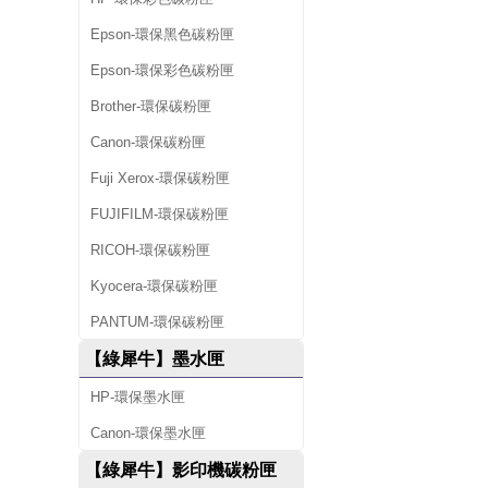
Epson-環保黑色碳粉匣
Epson-環保彩色碳粉匣
Brother-環保碳粉匣
Canon-環保碳粉匣
Fuji Xerox-環保碳粉匣
FUJIFILM-環保碳粉匣
RICOH-環保碳粉匣
Kyocera-環保碳粉匣
PANTUM-環保碳粉匣
【綠犀牛】墨水匣
HP-環保墨水匣
Canon-環保墨水匣
【綠犀牛】影印機碳粉匣