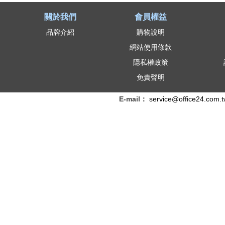
關於我們
會員權益
品牌介紹
購物說明
網站使用條款
隱私權政策
免責聲明
E-mail：
service@office24.com.