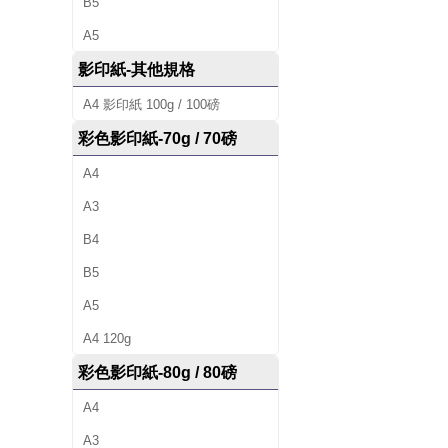
B5
A5
影印紙-其他規格
A4 影印紙 100g / 100磅
彩色影印紙-70g / 70磅
A4
A3
B4
B5
A5
A4 120g
彩色影印紙-80g / 80磅
A4
A3