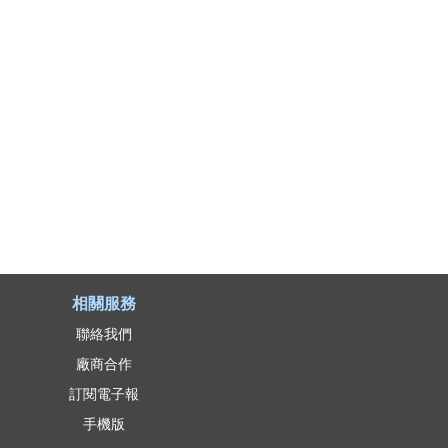
相關服務
聯絡我們
廠商合作
訂閱電子報
手機版