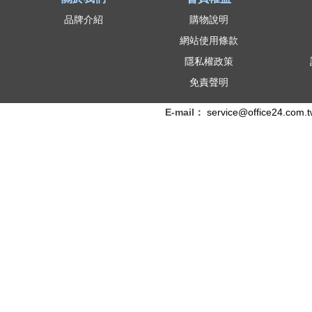
品牌介紹
購物說明
網站使用條款
隱私權政策
免責聲明
E-mail：
service@office24.com.