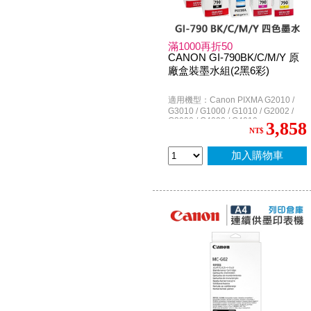
滿1000再折50
CANON GI-790BK/C/M/Y 原
廠盒裝墨水組(2黑6彩)
適用機型：Canon PIXMA G2010 /
G3010 / G1000 / G1010 / G2002 /
G3000 / G4000 / G4010
3,858
NT$
加入購物車