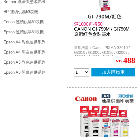
Brother 連續供墨印表機
HP 連續供墨印表機
Canon 連續供墨印表機
滿1000再折50
CANON GI-790M / GI790M
Epson 連續供墨印表機
原廠紅色盒裝墨水
Epson A4 彩色連供系列
適用機型：Canon PIXMA G2010 /
Epson A4 黑白連供系列
G3010 / G1000 / G1010 / G2002 /
G3000 / G4000 / G4010
488
NT$
Epson A3 彩色連供系列
加入購物車
Epson A3 黑白連供系列