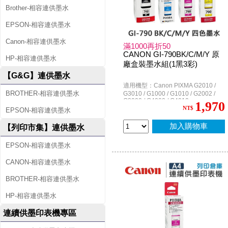
Brother-相容連供墨水
EPSON-相容連供墨水
Canon-相容連供墨水
滿1000再折50
CANON GI-790BK/C/M/Y 原
HP-相容連供墨水
廠盒裝墨水組(1黑3彩)
【G&G】連供墨水
適用機型：Canon PIXMA G2010 /
BROTHER-相容連供墨水
G3010 / G1000 / G1010 / G2002 /
G3000 / G4000 / G4010
1,970
NT$
EPSON-相容連供墨水
加入購物車
【列印市集】連供墨水
EPSON-相容連供墨水
CANON-相容連供墨水
BROTHER-相容連供墨水
HP-相容連供墨水
連續供墨印表機專區