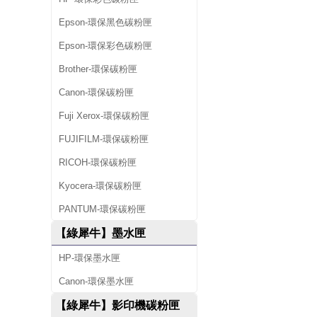
Epson-環保黑色碳粉匣
Epson-環保彩色碳粉匣
Brother-環保碳粉匣
Canon-環保碳粉匣
Fuji Xerox-環保碳粉匣
FUJIFILM-環保碳粉匣
RICOH-環保碳粉匣
Kyocera-環保碳粉匣
PANTUM-環保碳粉匣
【綠犀牛】墨水匣
HP-環保墨水匣
Canon-環保墨水匣
【綠犀牛】影印機碳粉匣