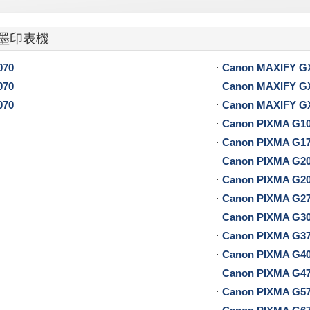
供墨印表機
070
Canon MAXIFY G
070
Canon MAXIFY G
070
Canon MAXIFY G
Canon PIXMA G1
Canon PIXMA G1
Canon PIXMA G2
Canon PIXMA G2
Canon PIXMA G2
Canon PIXMA G3
Canon PIXMA G3
Canon PIXMA G4
Canon PIXMA G4
Canon PIXMA G5