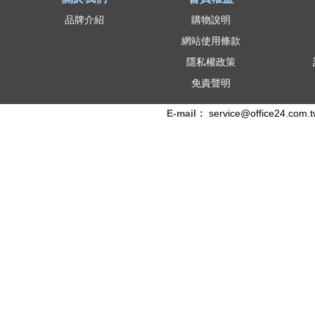
品牌介紹
購物說明
網站使用條款
隱私權政策
免責聲明
E-mail：
service@office24.com.