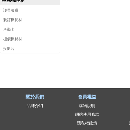
事務機耗材
護貝膠膜
裝訂機耗材
考勤卡
標價機耗材
投影片
關於我們
會員權益
品牌介紹
購物說明
網站使用條款
隱私權政策