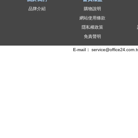
品牌介紹
購物說明
網站使用條款
隱私權政策
免責聲明
E-mail：
service@office24.com.