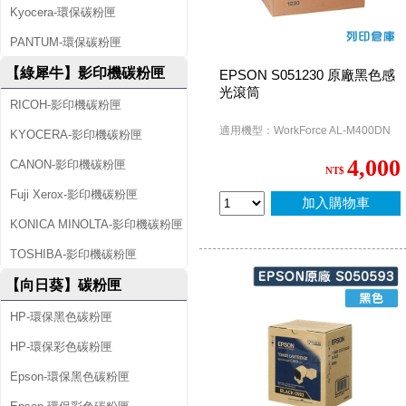
Kyocera-環保碳粉匣
PANTUM-環保碳粉匣
【綠犀牛】影印機碳粉匣
EPSON S051230 原廠黑色感
光滾筒
RICOH-影印機碳粉匣
適用機型：WorkForce AL-M400DN
KYOCERA-影印機碳粉匣
4,000
CANON-影印機碳粉匣
NT$
Fuji Xerox-影印機碳粉匣
加入購物車
KONICA MINOLTA-影印機碳粉匣
TOSHIBA-影印機碳粉匣
【向日葵】碳粉匣
HP-環保黑色碳粉匣
HP-環保彩色碳粉匣
Epson-環保黑色碳粉匣