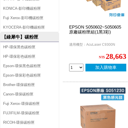
KONICA-影印機碳粉匣
Fuji Xerox-影印機碳粉匣
EPSON S050602~S050605
KYOCERA-影印機碳粉匣
原廠碳粉匣組(1黑3彩)
【綠犀牛】碳粉匣
適用機型：AcuLaser C9300N
HP-環保黑色碳粉匣
28,663
HP-環保彩色碳粉匣
NT$
Epson-環保黑色碳粉匣
加入購物車
Epson-環保彩色碳粉匣
Brother-環保碳粉匣
Canon-環保碳粉匣
Fuji Xerox-環保碳粉匣
FUJIFILM-環保碳粉匣
RICOH-環保碳粉匣