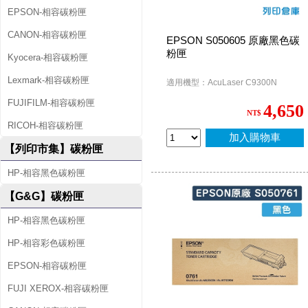
EPSON-相容碳粉匣
CANON-相容碳粉匣
EPSON S050605 原廠黑色碳
粉匣
Kyocera-相容碳粉匣
Lexmark-相容碳粉匣
適用機型：AcuLaser C9300N
FUJIFILM-相容碳粉匣
4,650
NT$
RICOH-相容碳粉匣
加入購物車
【列印市集】碳粉匣
HP-相容黑色碳粉匣
【G&G】碳粉匣
HP-相容黑色碳粉匣
HP-相容彩色碳粉匣
EPSON-相容碳粉匣
FUJI XEROX-相容碳粉匣