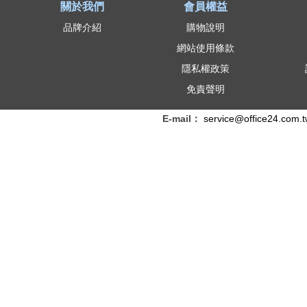
關於我們
會員權益
品牌介紹
購物說明
網站使用條款
隱私權政策
免責聲明
E-mail：
service@office24.com.