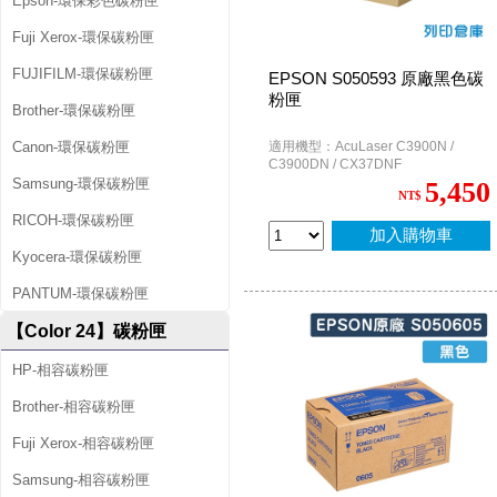
Epson-環保彩色碳粉匣
Fuji Xerox-環保碳粉匣
FUJIFILM-環保碳粉匣
EPSON S050593 原廠黑色碳
粉匣
Brother-環保碳粉匣
Canon-環保碳粉匣
適用機型：AcuLaser C3900N /
C3900DN / CX37DNF
Samsung-環保碳粉匣
5,450
NT$
RICOH-環保碳粉匣
加入購物車
Kyocera-環保碳粉匣
PANTUM-環保碳粉匣
【Color 24】碳粉匣
HP-相容碳粉匣
Brother-相容碳粉匣
Fuji Xerox-相容碳粉匣
Samsung-相容碳粉匣