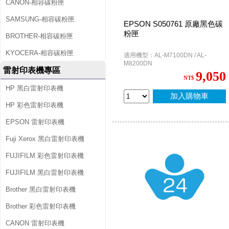
CANON-相容碳粉匣
SAMSUNG-相容碳粉匣
EPSON S050761 原廠黑色碳
粉匣
BROTHER-相容碳粉匣
KYOCERA-相容碳粉匣
適用機型：AL-M7100DN / AL-
M8200DN
雷射印表機專區
9,050
NT$
HP 黑白雷射印表機
加入購物車
HP 彩色雷射印表機
EPSON 雷射印表機
Fuji Xerox 黑白雷射印表機
FUJIFILM 彩色雷射印表機
FUJIFILM 黑白雷射印表機
Brother 黑白雷射印表機
Brother 彩色雷射印表機
CANON 雷射印表機