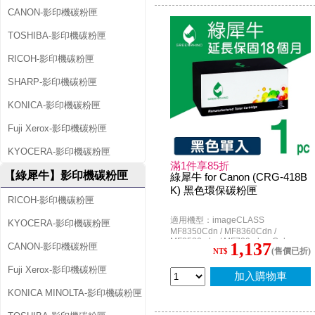
CANON-影印機碳粉匣
TOSHIBA-影印機碳粉匣
RICOH-影印機碳粉匣
SHARP-影印機碳粉匣
KONICA-影印機碳粉匣
Fuji Xerox-影印機碳粉匣
KYOCERA-影印機碳粉匣
滿1件享85折
【綠犀牛】影印機碳粉匣
綠犀牛 for Canon (CRG-418B
K) 黑色環保碳粉匣
RICOH-影印機碳粉匣
適用機型：imageCLASS
KYOCERA-影印機碳粉匣
MF8350Cdn / MF8360Cdn /
MF8580cdw / MF729cdw ; Color
1,137
CANON-影印機碳粉匣
(售價已折)
imageCLASS MF726cdw
NT$
Fuji Xerox-影印機碳粉匣
加入購物車
KONICA MINOLTA-影印機碳粉匣