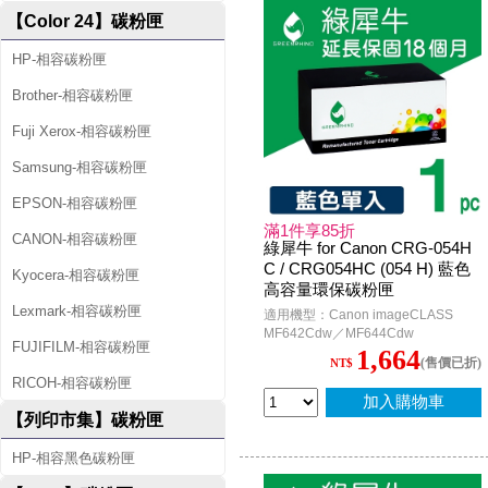
【Color 24】碳粉匣
HP-相容碳粉匣
Brother-相容碳粉匣
Fuji Xerox-相容碳粉匣
Samsung-相容碳粉匣
EPSON-相容碳粉匣
滿1件享85折
CANON-相容碳粉匣
綠犀牛 for Canon CRG-054H
C / CRG054HC (054 H) 藍色
Kyocera-相容碳粉匣
高容量環保碳粉匣
Lexmark-相容碳粉匣
適用機型：Canon imageCLASS
MF642Cdw／MF644Cdw
FUJIFILM-相容碳粉匣
1,664
(售價已折)
NT$
RICOH-相容碳粉匣
加入購物車
【列印市集】碳粉匣
HP-相容黑色碳粉匣