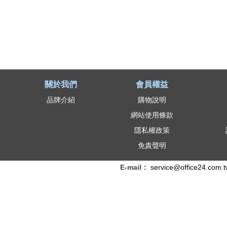
關於我們
會員權益
品牌介紹
購物說明
網站使用條款
隱私權政策
免責聲明
E-mail：
service@office24.com.