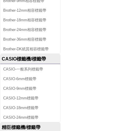
Brother-9mm相容標籤帶
Brother-12mm相容標籤帶
Brother-18mm相容標籤帶
Brother-24mm相容標籤帶
Brother-36mm相容標籤帶
Brother-DK紙質相容標籤帶
CASIO標籤機/標籤帶
CASIO-一般系列標籤帶
CASIO-6mm標籤帶
CASIO-9mm標籤帶
CASIO-12mm標籤帶
CASIO-18mm標籤帶
CASIO-24mm標籤帶
精臣標籤機/標籤帶