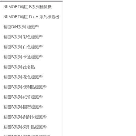
NIIMOBT精臣-B系列標籤機
NIIMOBT精臣-D / H 系列標籤機
精臣D/H系列-標籤帶
精臣B系列-彩色標籤帶
精臣B系列-白色標籤帶
精臣B系列-卡通標籤帶
精臣B系列-姓名貼
精臣B系列-花色標籤帶
精臣B系列-便利貼標籤帶
精臣B系列-紙質標籤帶
精臣B系列-圓型標籤帶
精臣B系列-刮刮卡標籤帶
精臣B系列-索引貼標籤帶