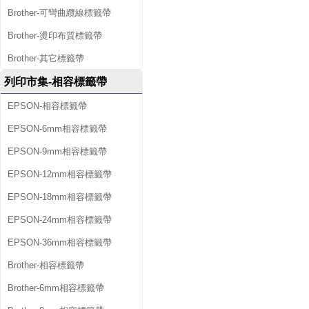
PT-D600HK / PT-E800T / PT-E200 /
Brother-可彎曲纜線標籤帶
PT-E100VP / PT-E110VP / PT-
E200VP / PT-E300 / PT-E300VP / PT-
Brother-燙印布質標籤帶
E300VPHK / PT-E550W / PT-
E550WVP / PT-E550WVPHK / PT-
E850TKW / PT-H110 / PT-P300BT /
Brother-其它標籤帶
PT-P700 / PT-P750W / PT-P900W /
PT-P950NW
列印市集-相容標籤帶
EPSON-相容標籤帶
EPSON-6mm相容標籤帶
EPSON-9mm相容標籤帶
EPSON-12mm相容標籤帶
EPSON-18mm相容標籤帶
EPSON-24mm相容標籤帶
EPSON-36mm相容標籤帶
Brother-相容標籤帶
Brother-6mm相容標籤帶