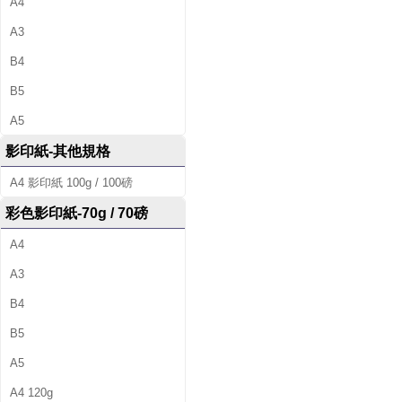
A4
A3
B4
B5
A5
影印紙-其他規格
A4 影印紙 100g / 100磅
彩色影印紙-70g / 70磅
A4
A3
B4
B5
A5
A4 120g