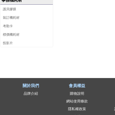
事務機耗材
護貝膠膜
裝訂機耗材
考勤卡
標價機耗材
投影片
關於我們
會員權益
品牌介紹
購物說明
網站使用條款
隱私權政策