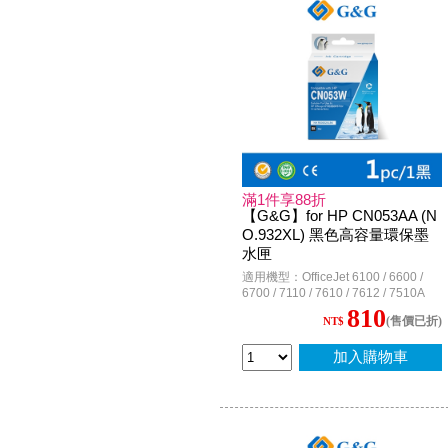
滿1件享88折
【G&G】for HP CN053AA (N
O.932XL) 黑色高容量環保墨
水匣
適用機型：OfficeJet 6100 / 6600 /
6700 / 7110 / 7610 / 7612 / 7510A
810
(售價已折)
NT$
加入購物車