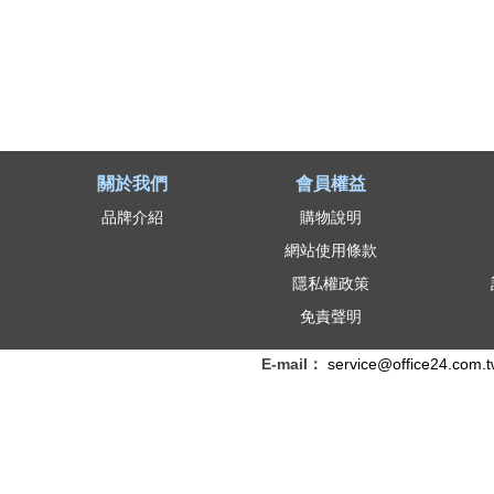
關於我們
會員權益
品牌介紹
購物說明
網站使用條款
隱私權政策
免責聲明
E-mail：
service@office24.com.