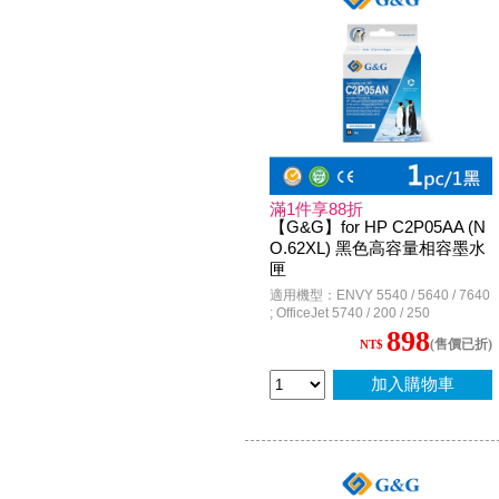
滿1件享88折
【G&G】for HP C2P05AA (N
O.62XL) 黑色高容量相容墨水
匣
適用機型：ENVY 5540 / 5640 / 7640
; OfficeJet 5740 / 200 / 250
898
(售價已折)
NT$
加入購物車