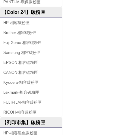
PANTUM-環保碳粉匣
【Color 24】碳粉匣
HP-相容碳粉匣
Brother-相容碳粉匣
Fuji Xerox-相容碳粉匣
Samsung-相容碳粉匣
EPSON-相容碳粉匣
CANON-相容碳粉匣
Kyocera-相容碳粉匣
Lexmark-相容碳粉匣
FUJIFILM-相容碳粉匣
RICOH-相容碳粉匣
【列印市集】碳粉匣
HP-相容黑色碳粉匣