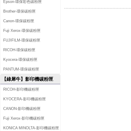
Epson-環保彩色碳粉匣
Brother-環保碳粉匣
Canon-環保碳粉匣
Fuji Xerox-環保碳粉匣
FUJIFILM-環保碳粉匣
RICOH-環保碳粉匣
Kyocera-環保碳粉匣
PANTUM-環保碳粉匣
【綠犀牛】影印機碳粉匣
RICOH-影印機碳粉匣
KYOCERA-影印機碳粉匣
CANON-影印機碳粉匣
Fuji Xerox-影印機碳粉匣
KONICA MINOLTA-影印機碳粉匣