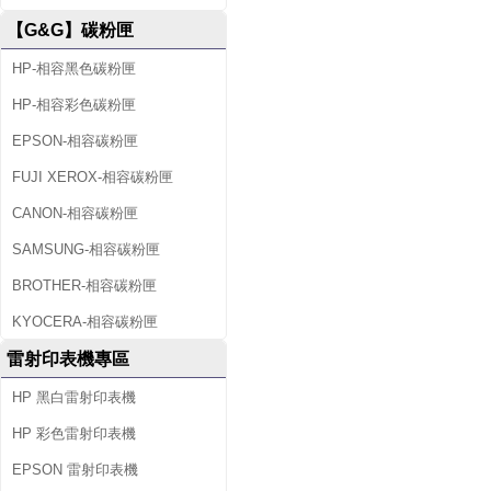
【G&G】碳粉匣
HP-相容黑色碳粉匣
HP-相容彩色碳粉匣
EPSON-相容碳粉匣
FUJI XEROX-相容碳粉匣
CANON-相容碳粉匣
SAMSUNG-相容碳粉匣
BROTHER-相容碳粉匣
KYOCERA-相容碳粉匣
雷射印表機專區
HP 黑白雷射印表機
HP 彩色雷射印表機
EPSON 雷射印表機