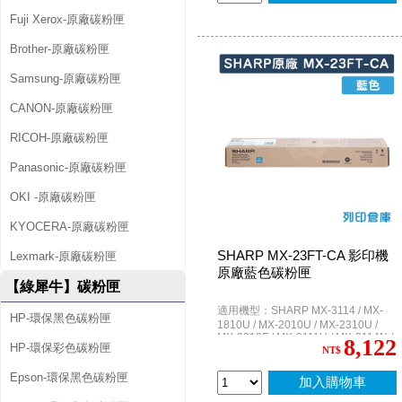
Fuji Xerox-原廠碳粉匣
Brother-原廠碳粉匣
Samsung-原廠碳粉匣
CANON-原廠碳粉匣
RICOH-原廠碳粉匣
Panasonic-原廠碳粉匣
OKI -原廠碳粉匣
KYOCERA-原廠碳粉匣
SHARP MX-23FT-CA 影印機
Lexmark-原廠碳粉匣
原廠藍色碳粉匣
【綠犀牛】碳粉匣
適用機型：SHARP MX-3114 / MX-
HP-環保黑色碳粉匣
1810U / MX-2010U / MX-2310U /
MX-2310F / MX-3111U / MX-3114N /
8,122
HP-環保彩色碳粉匣
MX-2314N
NT$
Epson-環保黑色碳粉匣
加入購物車