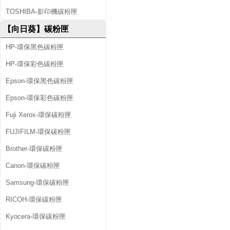
TOSHIBA-影印機碳粉匣
【向日葵】碳粉匣
HP-環保黑色碳粉匣
HP-環保彩色碳粉匣
Epson-環保黑色碳粉匣
Epson-環保彩色碳粉匣
Fuji Xerox-環保碳粉匣
FUJIFILM-環保碳粉匣
Brother-環保碳粉匣
Canon-環保碳粉匣
Samsung-環保碳粉匣
RICOH-環保碳粉匣
Kyocera-環保碳粉匣