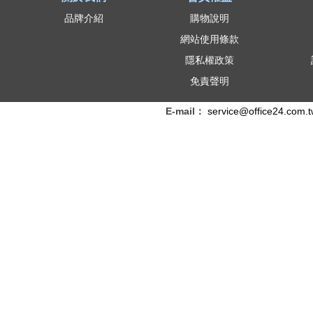
品牌介紹
購物說明
網站使用條款
隱私權政策
免責聲明
E-mail：
service@office24.com.