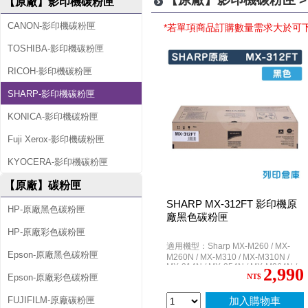
【原廠】影印機碳粉匣
CANON-影印機碳粉匣
*若單項商品訂購數量需求大於可
TOSHIBA-影印機碳粉匣
RICOH-影印機碳粉匣
SHARP-影印機碳粉匣
KONICA-影印機碳粉匣
Fuji Xerox-影印機碳粉匣
KYOCERA-影印機碳粉匣
【原廠】碳粉匣
SHARP MX-312FT 影印機原
HP-原廠黑色碳粉匣
廠黑色碳粉匣
HP-原廠彩色碳粉匣
適用機型：Sharp MX-M260 / MX-
Epson-原廠黑色碳粉匣
M260N / MX-M310 / MX-M310N /
MX-314N / MX-354N / MX-M264N /
2,990
MX-M364N
Epson-原廠彩色碳粉匣
NT$
FUJIFILM-原廠碳粉匣
加入購物車