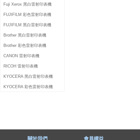
Fuji Xerox 黑白雷射印表機
FUJIFILM 彩色雷射印表機
FUJIFILM 黑白雷射印表機
Brother 黑白雷射印表機
Brother 彩色雷射印表機
CANON 雷射印表機
RICOH 雷射印表機
KYOCERA 黑白雷射印表機
KYOCERA 彩色雷射印表機
關於我們
會員權益