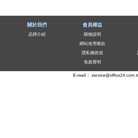
關於我們
會員權益
品牌介紹
購物說明
網站使用條款
隱私權政策
免責聲明
E-mail：
service@office24.com.