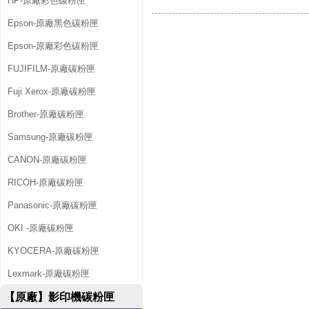
HP-原廠彩色碳粉匣
Epson-原廠黑色碳粉匣
Epson-原廠彩色碳粉匣
FUJIFILM-原廠碳粉匣
Fuji Xerox-原廠碳粉匣
Brother-原廠碳粉匣
Samsung-原廠碳粉匣
CANON-原廠碳粉匣
RICOH-原廠碳粉匣
Panasonic-原廠碳粉匣
OKI -原廠碳粉匣
KYOCERA-原廠碳粉匣
Lexmark-原廠碳粉匣
【原廠】影印機碳粉匣