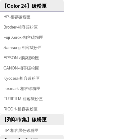
【Color 24】碳粉匣
HP-相容碳粉匣
Brother-相容碳粉匣
Fuji Xerox-相容碳粉匣
Samsung-相容碳粉匣
EPSON-相容碳粉匣
CANON-相容碳粉匣
Kyocera-相容碳粉匣
Lexmark-相容碳粉匣
FUJIFILM-相容碳粉匣
RICOH-相容碳粉匣
【列印市集】碳粉匣
HP-相容黑色碳粉匣