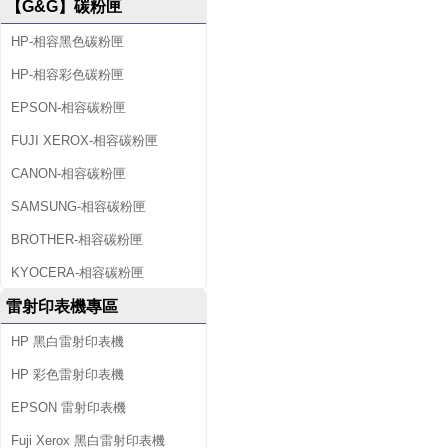
【G&G】碳粉匣
HP-相容黑色碳粉匣
HP-相容彩色碳粉匣
EPSON-相容碳粉匣
FUJI XEROX-相容碳粉匣
CANON-相容碳粉匣
SAMSUNG-相容碳粉匣
BROTHER-相容碳粉匣
KYOCERA-相容碳粉匣
雷射印表機專區
HP 黑白雷射印表機
HP 彩色雷射印表機
EPSON 雷射印表機
Fuji Xerox 黑白雷射印表機