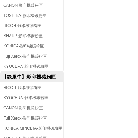
CANON-影印機碳粉匣
TOSHIBA-影印機碳粉匣
RICOH-影印機碳粉匣
SHARP-影印機碳粉匣
KONICA-影印機碳粉匣
Fuji Xerox-影印機碳粉匣
KYOCERA-影印機碳粉匣
【綠犀牛】影印機碳粉匣
RICOH-影印機碳粉匣
KYOCERA-影印機碳粉匣
CANON-影印機碳粉匣
Fuji Xerox-影印機碳粉匣
KONICA MINOLTA-影印機碳粉匣