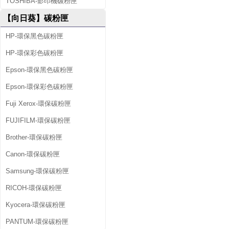
TOSHIBA-影印機碳粉匣
【向日葵】碳粉匣
HP-環保黑色碳粉匣
HP-環保彩色碳粉匣
Epson-環保黑色碳粉匣
Epson-環保彩色碳粉匣
Fuji Xerox-環保碳粉匣
FUJIFILM-環保碳粉匣
Brother-環保碳粉匣
Canon-環保碳粉匣
Samsung-環保碳粉匣
RICOH-環保碳粉匣
Kyocera-環保碳粉匣
PANTUM-環保碳粉匣