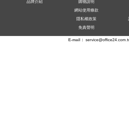
品牌介紹
購物說明
網站使用條款
隱私權政策
免責聲明
E-mail：
service@office24.com.