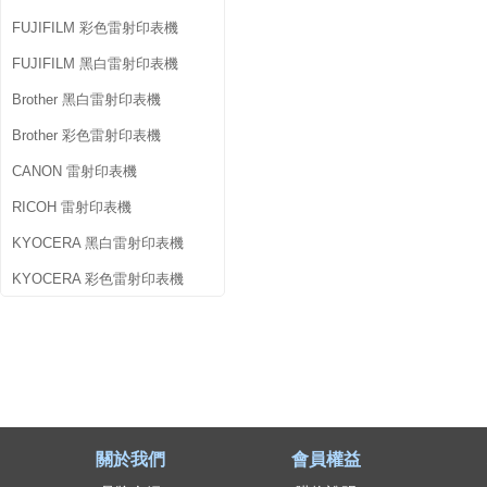
FUJIFILM 彩色雷射印表機
FUJIFILM 黑白雷射印表機
Brother 黑白雷射印表機
Brother 彩色雷射印表機
CANON 雷射印表機
RICOH 雷射印表機
KYOCERA 黑白雷射印表機
KYOCERA 彩色雷射印表機
關於我們
會員權益