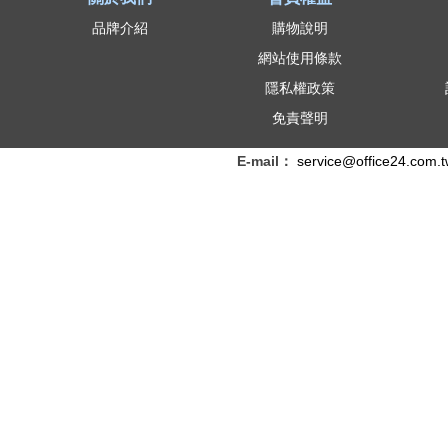
品牌介紹
購物說明
網站使用條款
隱私權政策
免責聲明
E-mail：
service@office24.com.