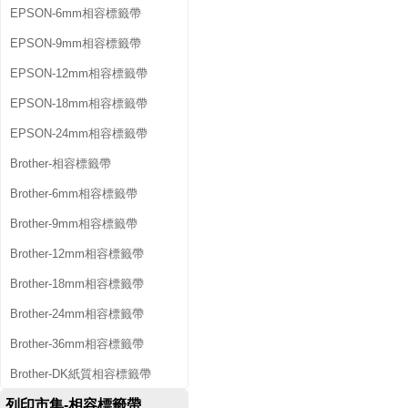
EPSON-6mm相容標籤帶
EPSON-9mm相容標籤帶
EPSON-12mm相容標籤帶
EPSON-18mm相容標籤帶
EPSON-24mm相容標籤帶
Brother-相容標籤帶
Brother-6mm相容標籤帶
Brother-9mm相容標籤帶
Brother-12mm相容標籤帶
Brother-18mm相容標籤帶
Brother-24mm相容標籤帶
Brother-36mm相容標籤帶
Brother-DK紙質相容標籤帶
列印市集-相容標籤帶