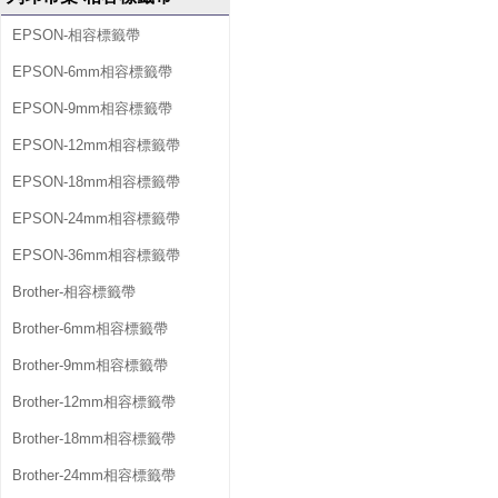
EPSON-相容標籤帶
EPSON-6mm相容標籤帶
EPSON-9mm相容標籤帶
EPSON-12mm相容標籤帶
EPSON-18mm相容標籤帶
EPSON-24mm相容標籤帶
EPSON-36mm相容標籤帶
Brother-相容標籤帶
Brother-6mm相容標籤帶
Brother-9mm相容標籤帶
Brother-12mm相容標籤帶
Brother-18mm相容標籤帶
Brother-24mm相容標籤帶