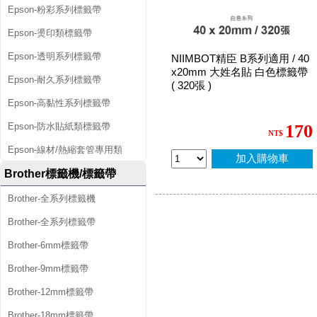
Epson-粉彩系列標籤帶
Epson-燙印類標籤帶
Epson-透明系列標籤帶
NIIMBOT精臣 B系列適用 / 40
x20mm 大姓名貼 白色標籤帶
Epson-耐久系列標籤帶
( 320張 )
Epson-高黏性系列標籤帶
Epson-防水貼紙類標籤帶
170
NT$
Epson-線材/熱縮套管專用類
加入購物車
Brother標籤機/標籤帶
Brother-全系列標籤機
Brother-全系列標籤帶
Brother-6mm標籤帶
Brother-9mm標籤帶
Brother-12mm標籤帶
Brother-18mm標籤帶