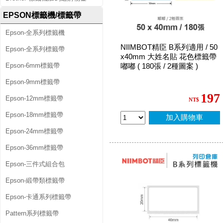
EPSON標籤機/標籤帶
Epson-全系列標籤機
NIIMBOT精臣 B系列適用 / 50
Epson-全系列標籤帶
x40mm 大姓名貼 花色標籤帶
Epson-6mm標籤帶
嘟嘟 ( 180張 / 2種圖案 )
Epson-9mm標籤帶
197
Epson-12mm標籤帶
NT$
Epson-18mm標籤帶
加入購物車
Epson-24mm標籤帶
Epson-36mm標籤帶
Epson-三件式組合包
Epson-緞帶類標籤帶
Epson-卡通系列標籤帶
Pattern系列標籤帶