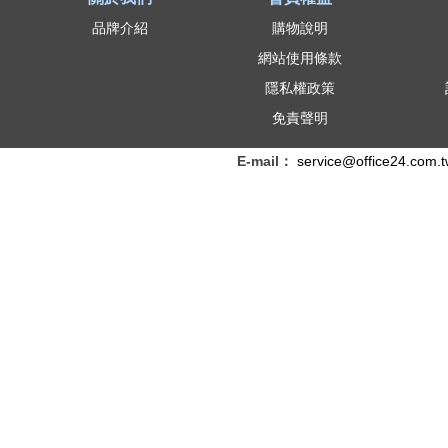
品牌介紹
購物說明
網站使用條款
隱私權政策
免責聲明
E-mail：
service@office24.com.