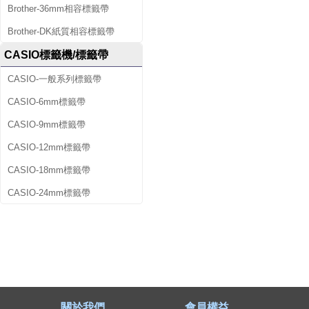
Brother-36mm相容標籤帶
Brother-DK紙質相容標籤帶
CASIO標籤機/標籤帶
CASIO-一般系列標籤帶
CASIO-6mm標籤帶
CASIO-9mm標籤帶
CASIO-12mm標籤帶
CASIO-18mm標籤帶
CASIO-24mm標籤帶
關於我們
會員權益