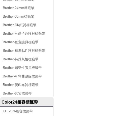
Brother-24mm標籤帶
Brother-36mm標籤帶
Brother-DK紙質標籤帶
Brother-可愛卡通護貝標籤帶
Brother-創意護貝標籤帶
Brother-標準黏性護貝標籤帶
Brother-特殊規格標籤帶
Brother-超黏性護貝標籤帶
Brother-可彎曲纜線標籤帶
Brother-燙印布質標籤帶
Brother-其它標籤帶
Color24相容標籤帶
EPSON-相容標籤帶