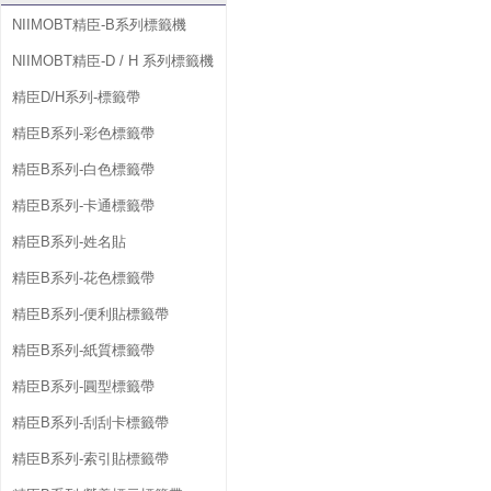
NIIMOBT精臣-B系列標籤機
NIIMOBT精臣-D / H 系列標籤機
精臣D/H系列-標籤帶
精臣B系列-彩色標籤帶
精臣B系列-白色標籤帶
精臣B系列-卡通標籤帶
精臣B系列-姓名貼
精臣B系列-花色標籤帶
精臣B系列-便利貼標籤帶
精臣B系列-紙質標籤帶
精臣B系列-圓型標籤帶
精臣B系列-刮刮卡標籤帶
精臣B系列-索引貼標籤帶