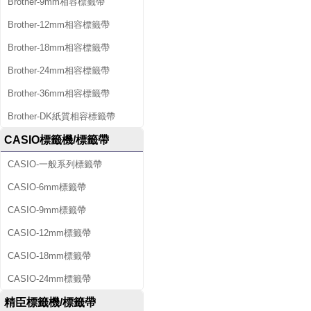
Brother-9mm相容標籤帶
Brother-12mm相容標籤帶
Brother-18mm相容標籤帶
Brother-24mm相容標籤帶
Brother-36mm相容標籤帶
Brother-DK紙質相容標籤帶
CASIO標籤機/標籤帶
CASIO-一般系列標籤帶
CASIO-6mm標籤帶
CASIO-9mm標籤帶
CASIO-12mm標籤帶
CASIO-18mm標籤帶
CASIO-24mm標籤帶
精臣標籤機/標籤帶