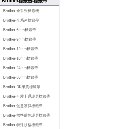
Brother標籤機/標籤帶
Brother-全系列標籤機
Brother-全系列標籤帶
Brother-6mm標籤帶
Brother-9mm標籤帶
Brother-12mm標籤帶
Brother-18mm標籤帶
Brother-24mm標籤帶
Brother-36mm標籤帶
Brother-DK紙質標籤帶
Brother-可愛卡通護貝標籤帶
Brother-創意護貝標籤帶
Brother-標準黏性護貝標籤帶
Brother-特殊規格標籤帶