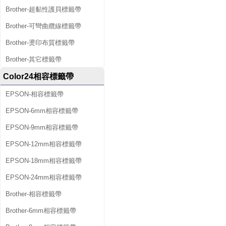
Brother-超黏性護貝標籤帶
Brother-可彎曲纜線標籤帶
Brother-燙印布質標籤帶
Brother-其它標籤帶
Color24相容標籤帶
EPSON-相容標籤帶
EPSON-6mm相容標籤帶
EPSON-9mm相容標籤帶
EPSON-12mm相容標籤帶
EPSON-18mm相容標籤帶
EPSON-24mm相容標籤帶
Brother-相容標籤帶
Brother-6mm相容標籤帶