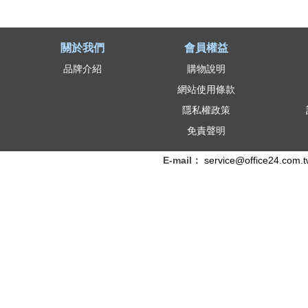
關於我們
會員權益
品牌介紹
購物說明
網站使用條款
隱私權政策
免責聲明
E-mail：
service@office24.com.