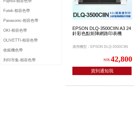
Fujitsu-相容色帶
Futek-相容色帶
Panasonic-相容色帶
EPSON DLQ-3500CIIN A3 24
OKI-相容色帶
針彩色點矩陣網路印表機
OLIVETTI-相容色帶
適用機型：EPSON DLQ-3500CIIN
收銀機色帶
42,800
列印市集-相容色帶
NT$
貨到通知我