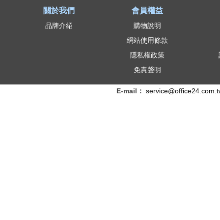
關於我們
會員權益
品牌介紹
購物說明
網站使用條款
隱私權政策
免責聲明
E-mail：
service@office24.com.