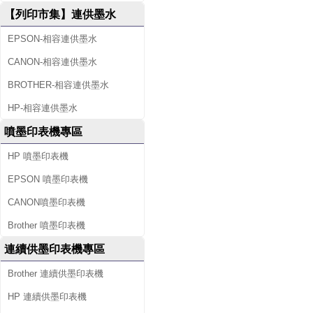
【列印市集】連供墨水
EPSON-相容連供墨水
CANON-相容連供墨水
BROTHER-相容連供墨水
HP-相容連供墨水
噴墨印表機專區
HP 噴墨印表機
EPSON 噴墨印表機
CANON噴墨印表機
Brother 噴墨印表機
連續供墨印表機專區
Brother 連續供墨印表機
HP 連續供墨印表機