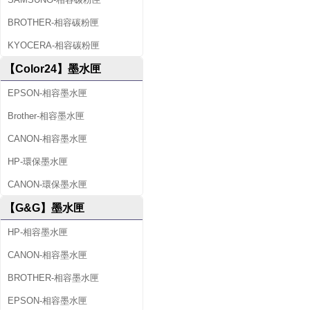
BROTHER-相容碳粉匣
KYOCERA-相容碳粉匣
【Color24】墨水匣
EPSON-相容墨水匣
Brother-相容墨水匣
CANON-相容墨水匣
HP-環保墨水匣
CANON-環保墨水匣
【G&G】墨水匣
HP-相容墨水匣
CANON-相容墨水匣
BROTHER-相容墨水匣
EPSON-相容墨水匣