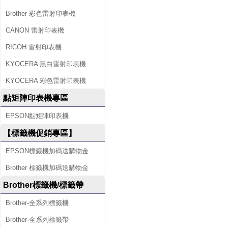
Brother 彩色雷射印表機
CANON 雷射印表機
RICOH 雷射印表機
KYOCERA 黑白雷射印表機
KYOCERA 彩色雷射印表機
點矩陣印表機專區
EPSON點矩陣印表機
【標籤機促銷專區】
EPSON標籤機加碼送購物金
Brother 標籤機加碼送購物金
Brother標籤機/標籤帶
Brother-全系列標籤機
Brother-全系列標籤帶