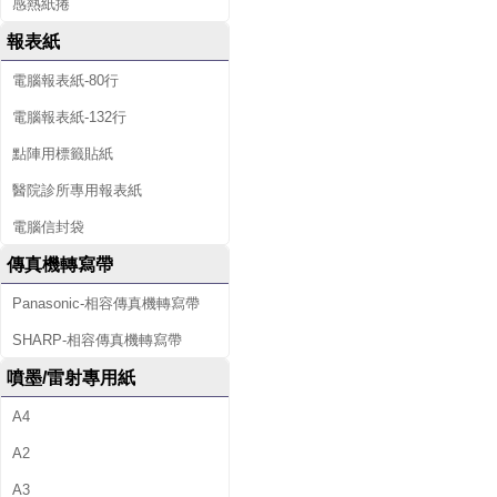
感熱紙捲
報表紙
電腦報表紙-80行
電腦報表紙-132行
點陣用標籤貼紙
醫院診所專用報表紙
電腦信封袋
傳真機轉寫帶
Panasonic-相容傳真機轉寫帶
SHARP-相容傳真機轉寫帶
噴墨/雷射專用紙
A4
A2
A3