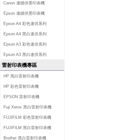
Canon 連續供墨印表機
Epson 連續供墨印表機
Epson A4 彩色連供系列
Epson A4 黑白連供系列
Epson A3 彩色連供系列
Epson A3 黑白連供系列
雷射印表機專區
HP 黑白雷射印表機
HP 彩色雷射印表機
EPSON 雷射印表機
Fuji Xerox 黑白雷射印表機
FUJIFILM 彩色雷射印表機
FUJIFILM 黑白雷射印表機
Brother 黑白雷射印表機