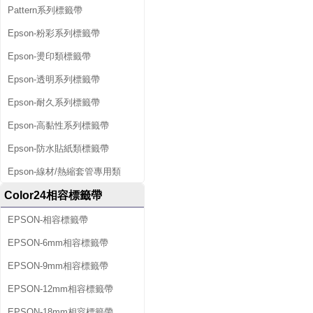
Pattern系列標籤帶
Epson-粉彩系列標籤帶
Epson-燙印類標籤帶
Epson-透明系列標籤帶
Epson-耐久系列標籤帶
Epson-高黏性系列標籤帶
Epson-防水貼紙類標籤帶
Epson-線材/熱縮套管專用類
Color24相容標籤帶
EPSON-相容標籤帶
EPSON-6mm相容標籤帶
EPSON-9mm相容標籤帶
EPSON-12mm相容標籤帶
EPSON-18mm相容標籤帶