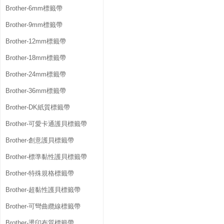
Brother-6mm標籤帶
Brother-9mm標籤帶
Brother-12mm標籤帶
Brother-18mm標籤帶
Brother-24mm標籤帶
Brother-36mm標籤帶
Brother-DK紙質標籤帶
Brother-可愛卡通護貝標籤帶
Brother-創意護貝標籤帶
Brother-標準黏性護貝標籤帶
Brother-特殊規格標籤帶
Brother-超黏性護貝標籤帶
Brother-可彎曲纜線標籤帶
Brother-燙印布質標籤帶