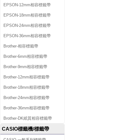
EPSON-12mm相容標籤帶
EPSON-18mm相容標籤帶
EPSON-24mm相容標籤帶
EPSON-36mm相容標籤帶
Brother-相容標籤帶
Brother-6mm相容標籤帶
Brother-9mm相容標籤帶
Brother-12mm相容標籤帶
Brother-18mm相容標籤帶
Brother-24mm相容標籤帶
Brother-36mm相容標籤帶
Brother-DK紙質相容標籤帶
CASIO標籤機/標籤帶
CASIO-一般系列標籤帶