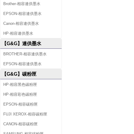
Brother-相容連供墨水
EPSON-相容連供墨水
Canon-相容連供墨水
HP-相容連供墨水
【G&G】連供墨水
BROTHER-相容連供墨水
EPSON-相容連供墨水
【G&G】碳粉匣
HP-相容黑色碳粉匣
HP-相容彩色碳粉匣
EPSON-相容碳粉匣
FUJI XEROX-相容碳粉匣
CANON-相容碳粉匣
SAMSUNG-相容碳粉匣