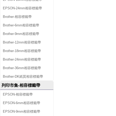
EPSON-24mm相容標籤帶
Brother-相容標籤帶
Brother-6mm相容標籤帶
Brother-9mm相容標籤帶
Brother-12mm相容標籤帶
Brother-18mm相容標籤帶
Brother-24mm相容標籤帶
Brother-36mm相容標籤帶
Brother-DK紙質相容標籤帶
列印市集-相容標籤帶
EPSON-相容標籤帶
EPSON-6mm相容標籤帶
EPSON-9mm相容標籤帶