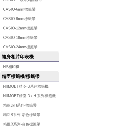
CASIO-6mm標籤帶
CASIO-9mm標籤帶
CASIO-12mm標籤帶
CASIO-18mm標籤帶
CASIO-24mm標籤帶
隨身相片印表機
HP相印機
精臣標籤機/標籤帶
NIIMOBT精臣-B系列標籤機
NIIMOBT精臣-D / H 系列標籤機
精臣D/H系列-標籤帶
精臣B系列-彩色標籤帶
精臣B系列-白色標籤帶