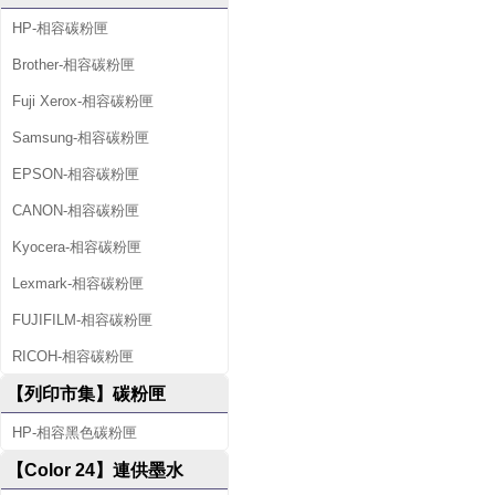
HP-相容碳粉匣
Brother-相容碳粉匣
Fuji Xerox-相容碳粉匣
Samsung-相容碳粉匣
EPSON-相容碳粉匣
CANON-相容碳粉匣
Kyocera-相容碳粉匣
Lexmark-相容碳粉匣
FUJIFILM-相容碳粉匣
RICOH-相容碳粉匣
【列印市集】碳粉匣
HP-相容黑色碳粉匣
【Color 24】連供墨水