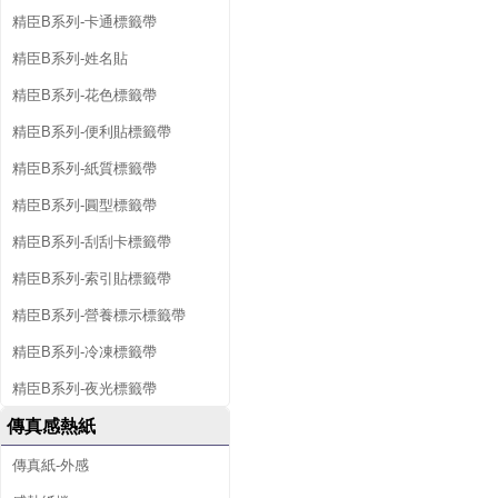
精臣B系列-卡通標籤帶
精臣B系列-姓名貼
精臣B系列-花色標籤帶
精臣B系列-便利貼標籤帶
精臣B系列-紙質標籤帶
精臣B系列-圓型標籤帶
精臣B系列-刮刮卡標籤帶
精臣B系列-索引貼標籤帶
精臣B系列-營養標示標籤帶
精臣B系列-冷凍標籤帶
精臣B系列-夜光標籤帶
傳真感熱紙
傳真紙-外感