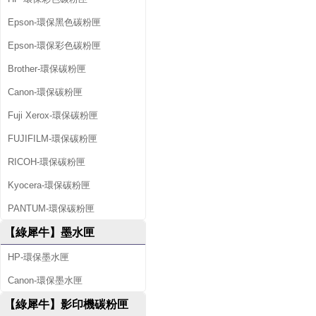
Epson-環保黑色碳粉匣
Epson-環保彩色碳粉匣
Brother-環保碳粉匣
Canon-環保碳粉匣
Fuji Xerox-環保碳粉匣
FUJIFILM-環保碳粉匣
RICOH-環保碳粉匣
Kyocera-環保碳粉匣
PANTUM-環保碳粉匣
【綠犀牛】墨水匣
HP-環保墨水匣
Canon-環保墨水匣
【綠犀牛】影印機碳粉匣