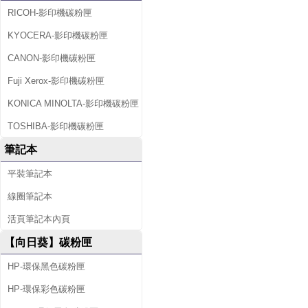
RICOH-影印機碳粉匣
KYOCERA-影印機碳粉匣
CANON-影印機碳粉匣
Fuji Xerox-影印機碳粉匣
KONICA MINOLTA-影印機碳粉匣
TOSHIBA-影印機碳粉匣
筆記本
平裝筆記本
線圈筆記本
活頁筆記本內頁
【向日葵】碳粉匣
HP-環保黑色碳粉匣
HP-環保彩色碳粉匣