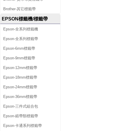
Brother-其它標籤帶
EPSON標籤機/標籤帶
Epson-全系列標籤機
Epson-全系列標籤帶
Epson-6mm標籤帶
Epson-9mm標籤帶
Epson-12mm標籤帶
Epson-18mm標籤帶
Epson-24mm標籤帶
Epson-36mm標籤帶
Epson-三件式組合包
Epson-緞帶類標籤帶
Epson-卡通系列標籤帶