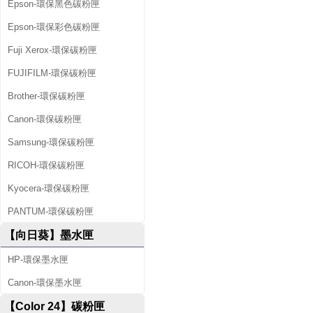
Epson-環保黑色碳粉匣
Epson-環保彩色碳粉匣
Fuji Xerox-環保碳粉匣
FUJIFILM-環保碳粉匣
Brother-環保碳粉匣
Canon-環保碳粉匣
Samsung-環保碳粉匣
RICOH-環保碳粉匣
Kyocera-環保碳粉匣
PANTUM-環保碳粉匣
【向日葵】墨水匣
HP-環保墨水匣
Canon-環保墨水匣
【Color 24】碳粉匣