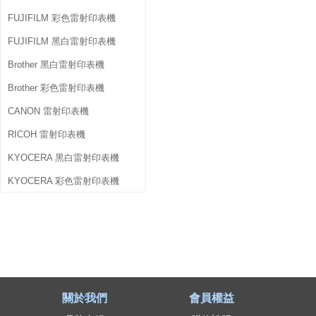
FUJIFILM 彩色雷射印表機
FUJIFILM 黑白雷射印表機
Brother 黑白雷射印表機
Brother 彩色雷射印表機
CANON 雷射印表機
RICOH 雷射印表機
KYOCERA 黑白雷射印表機
KYOCERA 彩色雷射印表機
關於我們
會員權益