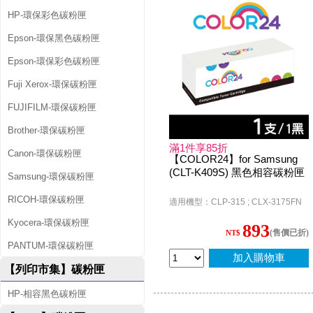
HP-環保彩色碳粉匣
Epson-環保黑色碳粉匣
Epson-環保彩色碳粉匣
Fuji Xerox-環保碳粉匣
FUJIFILM-環保碳粉匣
Brother-環保碳粉匣
滿1件享85折
Canon-環保碳粉匣
【COLOR24】for Samsung
(CLT-K409S) 黑色相容碳粉匣
Samsung-環保碳粉匣
RICOH-環保碳粉匣
適用機型：CLP-315 ; CLX-3175FN
Kyocera-環保碳粉匣
893
(售價已折)
NT$
PANTUM-環保碳粉匣
加入購物車
【列印市集】碳粉匣
HP-相容黑色碳粉匣