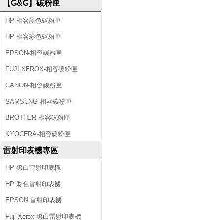
【G&G】碳粉匣
HP-相容黑色碳粉匣
HP-相容彩色碳粉匣
EPSON-相容碳粉匣
FUJI XEROX-相容碳粉匣
CANON-相容碳粉匣
SAMSUNG-相容碳粉匣
BROTHER-相容碳粉匣
KYOCERA-相容碳粉匣
雷射印表機專區
HP 黑白雷射印表機
HP 彩色雷射印表機
EPSON 雷射印表機
Fuji Xerox 黑白雷射印表機