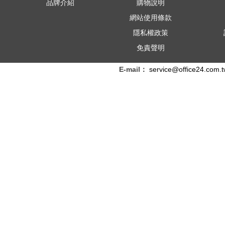
品牌介紹
購物說明
網站使用條款
隱私權政策
免責聲明
E-mail：
service@office24.com.