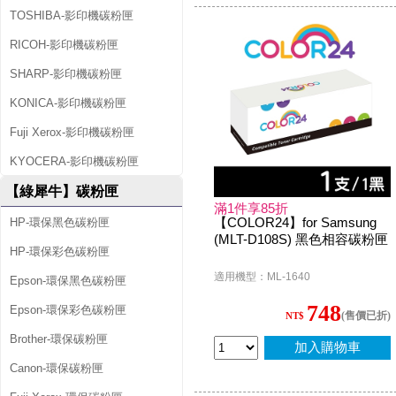
TOSHIBA-影印機碳粉匣
RICOH-影印機碳粉匣
SHARP-影印機碳粉匣
KONICA-影印機碳粉匣
Fuji Xerox-影印機碳粉匣
KYOCERA-影印機碳粉匣
【綠犀牛】碳粉匣
滿1件享85折
【COLOR24】for Samsung
HP-環保黑色碳粉匣
(MLT-D108S) 黑色相容碳粉匣
HP-環保彩色碳粉匣
適用機型：ML-1640
Epson-環保黑色碳粉匣
748
Epson-環保彩色碳粉匣
(售價已折)
NT$
Brother-環保碳粉匣
加入購物車
Canon-環保碳粉匣