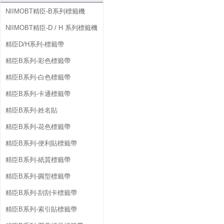
NIIMOBT精臣-B系列標籤機
NIIMOBT精臣-D / H 系列標籤機
精臣D/H系列-標籤帶
精臣B系列-彩色標籤帶
精臣B系列-白色標籤帶
精臣B系列-卡通標籤帶
精臣B系列-姓名貼
精臣B系列-花色標籤帶
精臣B系列-便利貼標籤帶
精臣B系列-紙質標籤帶
精臣B系列-圓型標籤帶
精臣B系列-刮刮卡標籤帶
精臣B系列-索引貼標籤帶