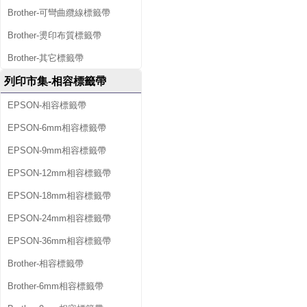
Brother-可彎曲纜線標籤帶
Brother-燙印布質標籤帶
Brother-其它標籤帶
列印市集-相容標籤帶
EPSON-相容標籤帶
EPSON-6mm相容標籤帶
EPSON-9mm相容標籤帶
EPSON-12mm相容標籤帶
EPSON-18mm相容標籤帶
EPSON-24mm相容標籤帶
EPSON-36mm相容標籤帶
Brother-相容標籤帶
Brother-6mm相容標籤帶