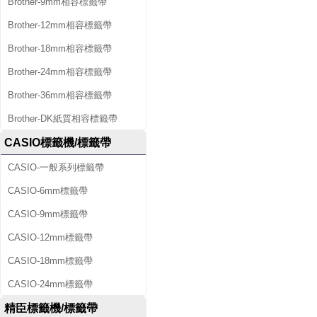
Brother-9mm相容標籤帶
Brother-12mm相容標籤帶
Brother-18mm相容標籤帶
Brother-24mm相容標籤帶
Brother-36mm相容標籤帶
Brother-DK紙質相容標籤帶
CASIO標籤機/標籤帶
CASIO-一般系列標籤帶
CASIO-6mm標籤帶
CASIO-9mm標籤帶
CASIO-12mm標籤帶
CASIO-18mm標籤帶
CASIO-24mm標籤帶
精臣標籤機/標籤帶