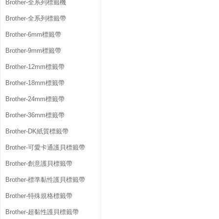
Brother-全系列標籤機
Brother-全系列標籤帶
Brother-6mm標籤帶
Brother-9mm標籤帶
Brother-12mm標籤帶
Brother-18mm標籤帶
Brother-24mm標籤帶
Brother-36mm標籤帶
Brother-DK紙質標籤帶
Brother-可愛卡通護貝標籤帶
Brother-創意護貝標籤帶
Brother-標準黏性護貝標籤帶
Brother-特殊規格標籤帶
Brother-超黏性護貝標籤帶