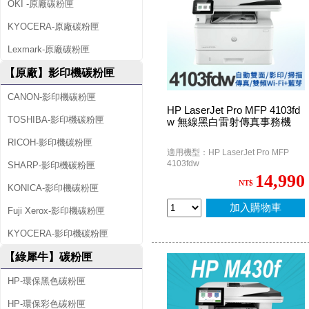
OKI -原廠碳粉匣
KYOCERA-原廠碳粉匣
Lexmark-原廠碳粉匣
【原廠】影印機碳粉匣
CANON-影印機碳粉匣
HP LaserJet Pro MFP 4103fd
TOSHIBA-影印機碳粉匣
w 無線黑白雷射傳真事務機
RICOH-影印機碳粉匣
適用機型：HP LaserJet Pro MFP
4103fdw
SHARP-影印機碳粉匣
14,990
NT$
KONICA-影印機碳粉匣
加入購物車
Fuji Xerox-影印機碳粉匣
KYOCERA-影印機碳粉匣
【綠犀牛】碳粉匣
HP-環保黑色碳粉匣
HP-環保彩色碳粉匣