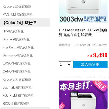
Kyocera-環保碳粉匣
PANTUM-環保碳粉匣
【Color 24】碳粉匣
HP LaserJet Pro 3003dw 無線
HP-相容碳粉匣
雙面黑白雷射印表機
Brother-相容碳粉匣
適用機型：HP LaserJet Pro 3003dw
Fuji Xerox-相容碳粉匣
9,490
Samsung-相容碳粉匣
NT$
EPSON-相容碳粉匣
加入購物車
CANON-相容碳粉匣
Kyocera-相容碳粉匣
Lexmark-相容碳粉匣
FUJIFILM-相容碳粉匣
RICOH-相容碳粉匣