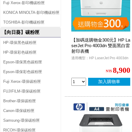
Fuji Xerox-影印機碳粉匣
KONICA MINOLTA-影印機碳粉匣
TOSHIBA-影印機碳粉匣
【向日葵】碳粉匣
【加碼送購物金300元】HP La
HP-環保黑色碳粉匣
serJet Pro 4003dn 雙面黑白雷
射印表機
HP-環保彩色碳粉匣
適用機型：HP LaserJet Pro 4003dn
Epson-環保黑色碳粉匣
8,900
NT$
Epson-環保彩色碳粉匣
加入購物車
Fuji Xerox-環保碳粉匣
FUJIFILM-環保碳粉匣
Brother-環保碳粉匣
Canon-環保碳粉匣
Samsung-環保碳粉匣
RICOH-環保碳粉匣