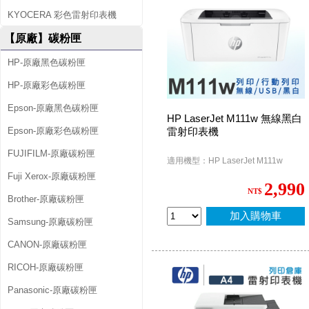
KYOCERA 彩色雷射印表機
【原廠】碳粉匣
HP-原廠黑色碳粉匣
HP-原廠彩色碳粉匣
Epson-原廠黑色碳粉匣
HP LaserJet M111w 無線黑白
Epson-原廠彩色碳粉匣
雷射印表機
FUJIFILM-原廠碳粉匣
適用機型：HP LaserJet M111w
Fuji Xerox-原廠碳粉匣
2,990
NT$
Brother-原廠碳粉匣
加入購物車
Samsung-原廠碳粉匣
CANON-原廠碳粉匣
RICOH-原廠碳粉匣
Panasonic-原廠碳粉匣