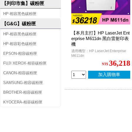
【列印市集】碳粉匣
HP-相容黑色碳粉匣
【G&G】碳粉匣
【本月主打】HP LaserJet Ent
HP-相容黑色碳粉匣
erprise M611dn 黑白雷射印表
HP-相容彩色碳粉匣
機
適用機型：HP LaserJet Enterprise
EPSON-相容碳粉匣
M611dn
36,218
FUJI XEROX-相容碳粉匣
NT$
CANON-相容碳粉匣
加入購物車
SAMSUNG-相容碳粉匣
BROTHER-相容碳粉匣
KYOCERA-相容碳粉匣