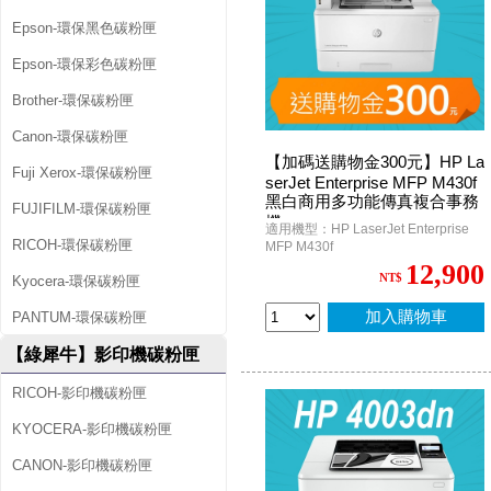
Epson-環保黑色碳粉匣
Epson-環保彩色碳粉匣
Brother-環保碳粉匣
Canon-環保碳粉匣
【加碼送購物金300元】HP La
Fuji Xerox-環保碳粉匣
serJet Enterprise MFP M430f
黑白商用多功能傳真複合事務
FUJIFILM-環保碳粉匣
機
適用機型：HP LaserJet Enterprise
RICOH-環保碳粉匣
MFP M430f
12,900
NT$
Kyocera-環保碳粉匣
加入購物車
PANTUM-環保碳粉匣
【綠犀牛】影印機碳粉匣
RICOH-影印機碳粉匣
KYOCERA-影印機碳粉匣
CANON-影印機碳粉匣