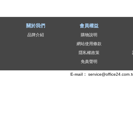
關於我們
會員權益
品牌介紹
購物說明
網站使用條款
隱私權政策
免責聲明
E-mail：
service@office24.com.