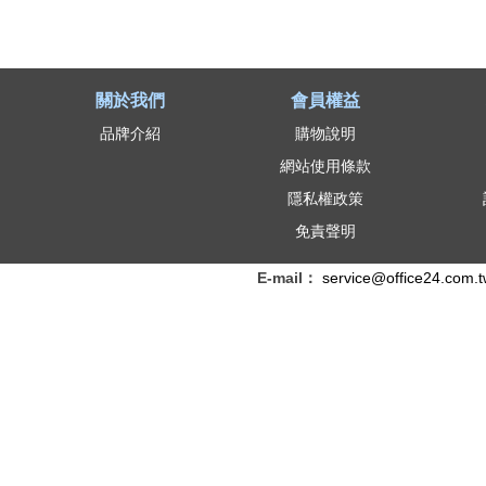
關於我們
會員權益
品牌介紹
購物說明
網站使用條款
隱私權政策
免責聲明
E-mail：
service@office24.com.