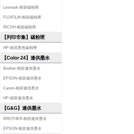
Lexmark-相容碳粉匣
FUJIFILM-相容碳粉匣
RICOH-相容碳粉匣
【列印市集】碳粉匣
HP-相容黑色碳粉匣
【Color 24】連供墨水
Brother-相容連供墨水
EPSON-相容連供墨水
Canon-相容連供墨水
HP-相容連供墨水
【G&G】連供墨水
BROTHER-相容連供墨水
EPSON-相容連供墨水