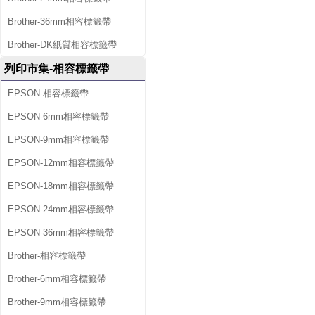
Brother-36mm相容標籤帶
Brother-DK紙質相容標籤帶
列印市集-相容標籤帶
EPSON-相容標籤帶
EPSON-6mm相容標籤帶
EPSON-9mm相容標籤帶
EPSON-12mm相容標籤帶
EPSON-18mm相容標籤帶
EPSON-24mm相容標籤帶
EPSON-36mm相容標籤帶
Brother-相容標籤帶
Brother-6mm相容標籤帶
Brother-9mm相容標籤帶