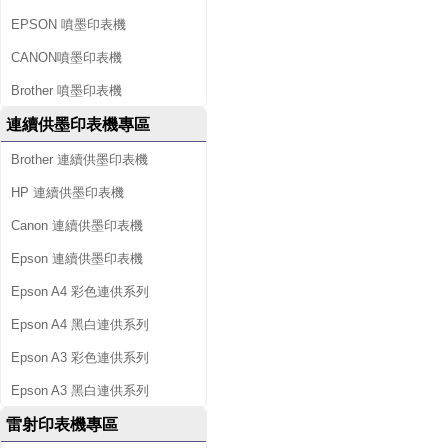
EPSON 噴墨印表機
CANON噴墨印表機
Brother 噴墨印表機
連續供墨印表機專區
Brother 連續供墨印表機
HP 連續供墨印表機
Canon 連續供墨印表機
Epson 連續供墨印表機
Epson A4 彩色連供系列
Epson A4 黑白連供系列
Epson A3 彩色連供系列
Epson A3 黑白連供系列
雷射印表機專區