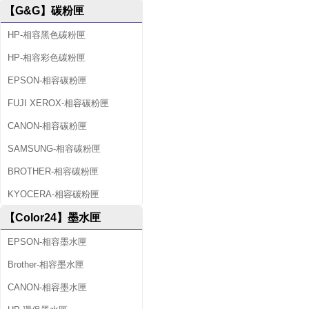
【G&G】碳粉匣
HP-相容黑色碳粉匣
HP-相容彩色碳粉匣
EPSON-相容碳粉匣
FUJI XEROX-相容碳粉匣
CANON-相容碳粉匣
SAMSUNG-相容碳粉匣
BROTHER-相容碳粉匣
KYOCERA-相容碳粉匣
【Color24】墨水匣
EPSON-相容墨水匣
Brother-相容墨水匣
CANON-相容墨水匣