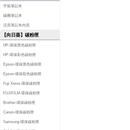
平裝筆記本
線圈筆記本
活頁筆記本內頁
【向日葵】碳粉匣
HP-環保黑色碳粉匣
HP-環保彩色碳粉匣
Epson-環保黑色碳粉匣
Epson-環保彩色碳粉匣
Fuji Xerox-環保碳粉匣
FUJIFILM-環保碳粉匣
Brother-環保碳粉匣
Canon-環保碳粉匣
Samsung-環保碳粉匣