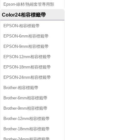
Epson-線材/熱縮套管專用類
Color24相容標籤帶
EPSON-相容標籤帶
EPSON-6mm相容標籤帶
EPSON-9mm相容標籤帶
EPSON-12mm相容標籤帶
EPSON-18mm相容標籤帶
EPSON-24mm相容標籤帶
Brother-相容標籤帶
Brother-6mm相容標籤帶
Brother-9mm相容標籤帶
Brother-12mm相容標籤帶
Brother-18mm相容標籤帶
Brother-24mm相容標籤帶