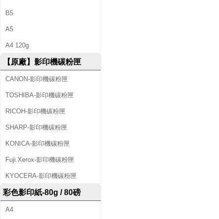
B5
A5
A4 120g
【原廠】影印機碳粉匣
CANON-影印機碳粉匣
TOSHIBA-影印機碳粉匣
RICOH-影印機碳粉匣
SHARP-影印機碳粉匣
KONICA-影印機碳粉匣
Fuji Xerox-影印機碳粉匣
KYOCERA-影印機碳粉匣
彩色影印紙-80g / 80磅
A4