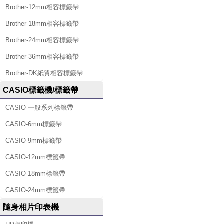
Brother-12mm相容標籤帶
Brother-18mm相容標籤帶
Brother-24mm相容標籤帶
Brother-36mm相容標籤帶
Brother-DK紙質相容標籤帶
CASIO標籤機/標籤帶
CASIO-一般系列標籤帶
CASIO-6mm標籤帶
CASIO-9mm標籤帶
CASIO-12mm標籤帶
CASIO-18mm標籤帶
CASIO-24mm標籤帶
隨身相片印表機