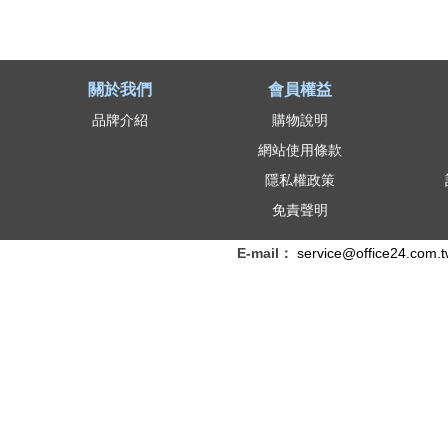
關於我們
會員權益
品牌介紹
購物說明
網站使用條款
隱私權政策
免責聲明
E-mail：
service@office24.com.