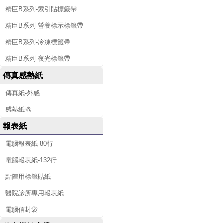
精臣B系列-索引貼標籤帶
精臣B系列-營養標示標籤帶
精臣B系列-冷凍標籤帶
精臣B系列-夜光標籤帶
傳真感熱紙
傳真紙-外感
感熱紙捲
報表紙
電腦報表紙-80行
電腦報表紙-132行
點陣用標籤貼紙
醫院診所專用報表紙
電腦信封袋