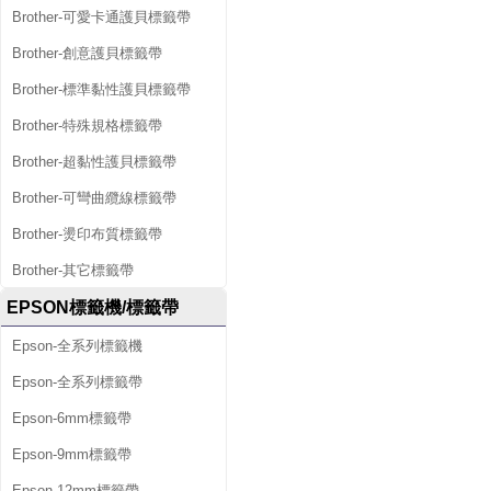
Brother-可愛卡通護貝標籤帶
Brother-創意護貝標籤帶
Brother-標準黏性護貝標籤帶
Brother-特殊規格標籤帶
Brother-超黏性護貝標籤帶
Brother-可彎曲纜線標籤帶
Brother-燙印布質標籤帶
Brother-其它標籤帶
EPSON標籤機/標籤帶
Epson-全系列標籤機
Epson-全系列標籤帶
Epson-6mm標籤帶
Epson-9mm標籤帶
Epson-12mm標籤帶