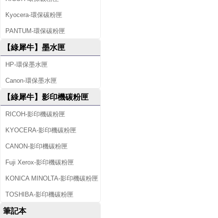
Kyocera-環保碳粉匣
PANTUM-環保碳粉匣
【綠犀牛】墨水匣
HP-環保墨水匣
Canon-環保墨水匣
【綠犀牛】影印機碳粉匣
RICOH-影印機碳粉匣
KYOCERA-影印機碳粉匣
CANON-影印機碳粉匣
Fuji Xerox-影印機碳粉匣
KONICA MINOLTA-影印機碳粉匣
TOSHIBA-影印機碳粉匣
筆記本