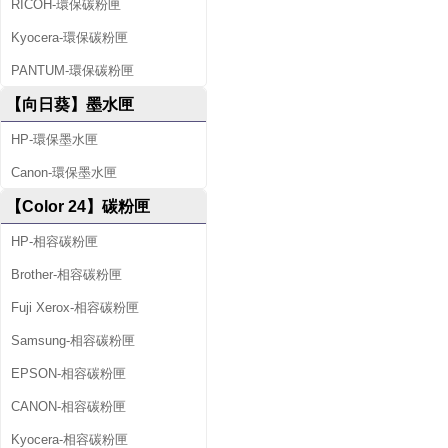
RICOH-環保碳粉匣
Kyocera-環保碳粉匣
PANTUM-環保碳粉匣
【向日葵】墨水匣
HP-環保墨水匣
Canon-環保墨水匣
【Color 24】碳粉匣
HP-相容碳粉匣
Brother-相容碳粉匣
Fuji Xerox-相容碳粉匣
Samsung-相容碳粉匣
EPSON-相容碳粉匣
CANON-相容碳粉匣
Kyocera-相容碳粉匣