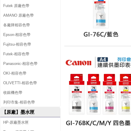
Futek 原廠色帶
AMANO 原廠色帶
各廠牌相容色帶
Epson-相容色帶
Fujitsu-相容色帶
Futek-相容色帶
Panasonic-相容色帶
OKI-相容色帶
OLIVETTI-相容色帶
收銀機色帶
列印市集-相容色帶
【原廠】墨水匣
HP-原廠墨水匣