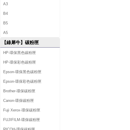
A3
B4
B5
A5
【綠犀牛】碳粉匣
HP-環保黑色碳粉匣
HP-環保彩色碳粉匣
Epson-環保黑色碳粉匣
Epson-環保彩色碳粉匣
Brother-環保碳粉匣
Canon-環保碳粉匣
Fuji Xerox-環保碳粉匣
FUJIFILM-環保碳粉匣
RICOH-環保碳粉匣