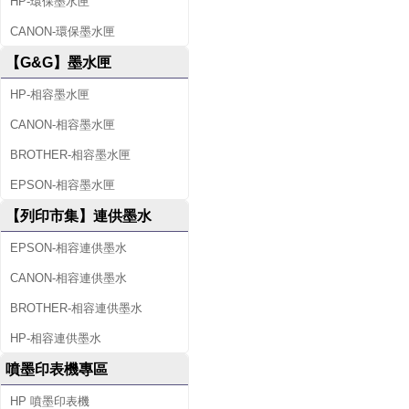
HP-環保墨水匣
CANON-環保墨水匣
【G&G】墨水匣
HP-相容墨水匣
CANON-相容墨水匣
BROTHER-相容墨水匣
EPSON-相容墨水匣
【列印市集】連供墨水
EPSON-相容連供墨水
CANON-相容連供墨水
BROTHER-相容連供墨水
HP-相容連供墨水
噴墨印表機專區
HP 噴墨印表機