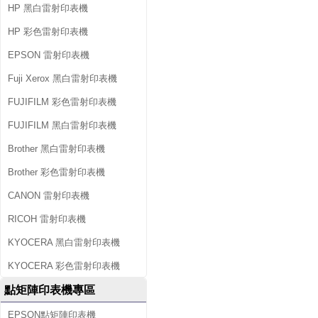
HP 黑白雷射印表機
HP 彩色雷射印表機
EPSON 雷射印表機
Fuji Xerox 黑白雷射印表機
FUJIFILM 彩色雷射印表機
FUJIFILM 黑白雷射印表機
Brother 黑白雷射印表機
Brother 彩色雷射印表機
CANON 雷射印表機
RICOH 雷射印表機
KYOCERA 黑白雷射印表機
KYOCERA 彩色雷射印表機
點矩陣印表機專區
EPSON點矩陣印表機