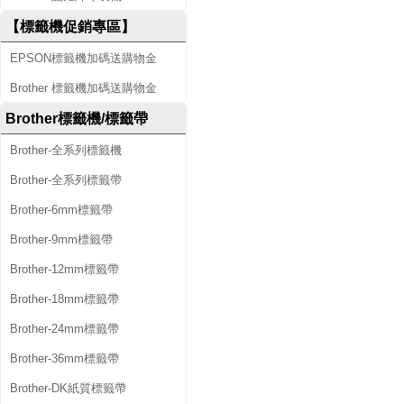
【標籤機促銷專區】
EPSON標籤機加碼送購物金
Brother 標籤機加碼送購物金
Brother標籤機/標籤帶
Brother-全系列標籤機
Brother-全系列標籤帶
Brother-6mm標籤帶
Brother-9mm標籤帶
Brother-12mm標籤帶
Brother-18mm標籤帶
Brother-24mm標籤帶
Brother-36mm標籤帶
Brother-DK紙質標籤帶