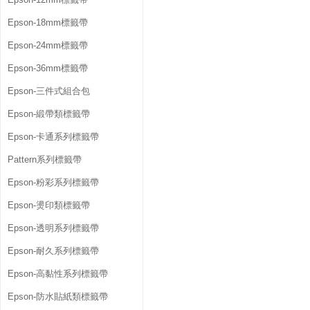
Epson-18mm標籤帶
Epson-24mm標籤帶
Epson-36mm標籤帶
Epson-三件式組合包
Epson-緞帶類標籤帶
Epson-卡通系列標籤帶
Pattern系列標籤帶
Epson-粉彩系列標籤帶
Epson-燙印類標籤帶
Epson-透明系列標籤帶
Epson-耐久系列標籤帶
Epson-高黏性系列標籤帶
Epson-防水貼紙類標籤帶