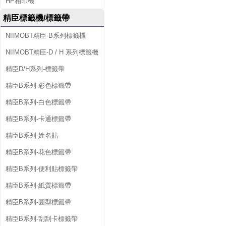
HP相印機
精臣標籤機/標籤帶
NIIMOBT精臣-B系列標籤機
NIIMOBT精臣-D / H 系列標籤機
精臣D/H系列-標籤帶
精臣B系列-彩色標籤帶
精臣B系列-白色標籤帶
精臣B系列-卡通標籤帶
精臣B系列-姓名貼
精臣B系列-花色標籤帶
精臣B系列-便利貼標籤帶
精臣B系列-紙質標籤帶
精臣B系列-圓型標籤帶
精臣B系列-刮刮卡標籤帶