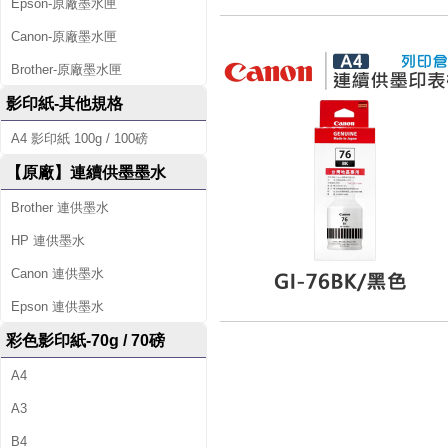
Epson-原廠墨水匣
Canon-原廠墨水匣
Brother-原廠墨水匣
影印紙-其他規格
A4 影印紙 100g / 100磅
【原廠】連續供墨墨水
Brother 連供墨水
HP 連供墨水
Canon 連供墨水
Epson 連供墨水
彩色影印紙-70g / 70磅
A4
A3
B4