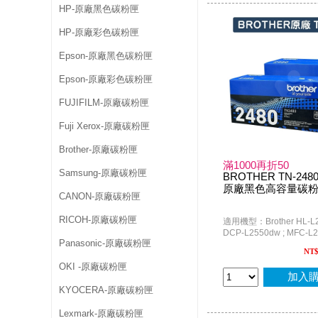
HP-原廠黑色碳粉匣
HP-原廠彩色碳粉匣
Epson-原廠黑色碳粉匣
Epson-原廠彩色碳粉匣
FUJIFILM-原廠碳粉匣
Fuji Xerox-原廠碳粉匣
Brother-原廠碳粉匣
滿1000再折50
Samsung-原廠碳粉匣
BROTHER TN-2480 
原廠黑色高容量碳粉匣
CANON-原廠碳粉匣
RICOH-原廠碳粉匣
適用機型：Brother HL-L2
DCP-L2550dw ; MFC-L2
Panasonic-原廠碳粉匣
MFC-L2750dw / MFC-L
NT
OKI -原廠碳粉匣
加入
KYOCERA-原廠碳粉匣
Lexmark-原廠碳粉匣