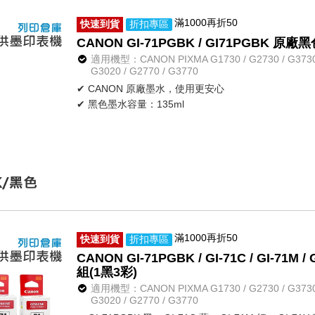
滿1000再折50
快速到貨
折扣專區
CANON GI-71PGBK / GI71PGBK
適用機型：CANON PIXMA G1730 / G2730 / G3730 / 
G3020 / G2770 / G3770
✔ CANON 原廠墨水，使用更安心
✔ 黑色墨水容量：135ml
滿1000再折50
快速到貨
折扣專區
CANON GI-71PGBK / GI-71C / GI-7
組(1黑3彩)
適用機型：CANON PIXMA G1730 / G2730 / G3730 / 
G3020 / G2770 / G3770