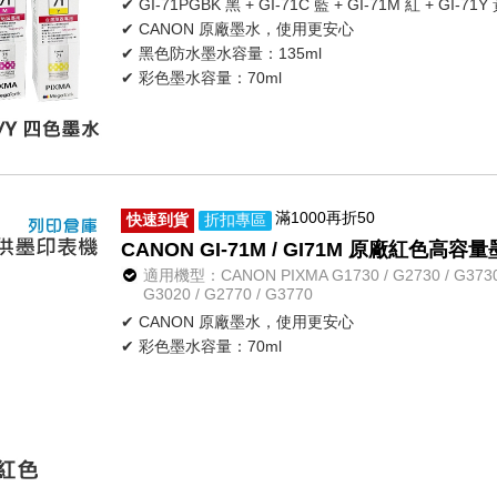
✔ GI-71PGBK 黑 + GI-71C 藍 + GI-71M 紅 + GI-71Y
✔ CANON 原廠墨水，使用更安心
✔ 黑色防水墨水容量：135ml
✔ 彩色墨水容量：70ml
滿1000再折50
快速到貨
折扣專區
CANON GI-71M / GI71M 原廠紅色高容
適用機型：CANON PIXMA G1730 / G2730 / G3730 / 
G3020 / G2770 / G3770
✔ CANON 原廠墨水，使用更安心
✔ 彩色墨水容量：70ml