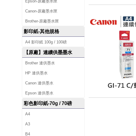
Epson-原廠墨水匣
Canon-原廠墨水匣
Brother-原廠墨水匣
影印紙-其他規格
A4 影印紙 100g / 100磅
【原廠】連續供墨墨水
Brother 連供墨水
HP 連供墨水
Canon 連供墨水
Epson 連供墨水
彩色影印紙-70g / 70磅
A4
A3
B4