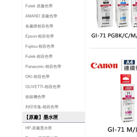
Futek 原廠色帶
AMANO 原廠色帶
各廠牌相容色帶
Epson-相容色帶
Fujitsu-相容色帶
Futek-相容色帶
Panasonic-相容色帶
OKI-相容色帶
OLIVETTI-相容色帶
收銀機色帶
列印市集-相容色帶
【原廠】墨水匣
HP-原廠墨水匣