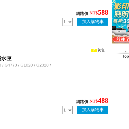
588
NT$
網路價
加入購物車
黃色
Top
量墨水匣
G4770 / G1020 / G2020 /
488
NT$
網路價
加入購物車