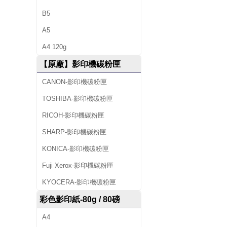
B5
A5
A4 120g
【原廠】影印機碳粉匣
CANON-影印機碳粉匣
TOSHIBA-影印機碳粉匣
RICOH-影印機碳粉匣
SHARP-影印機碳粉匣
KONICA-影印機碳粉匣
Fuji Xerox-影印機碳粉匣
KYOCERA-影印機碳粉匣
彩色影印紙-80g / 80磅
A4