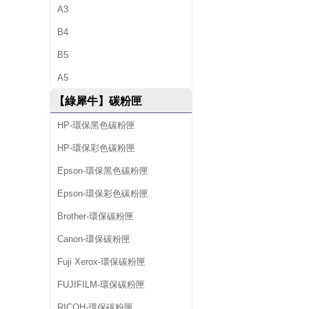
A3
B4
B5
A5
【綠犀牛】碳粉匣
HP-環保黑色碳粉匣
HP-環保彩色碳粉匣
Epson-環保黑色碳粉匣
Epson-環保彩色碳粉匣
Brother-環保碳粉匣
Canon-環保碳粉匣
Fuji Xerox-環保碳粉匣
FUJIFILM-環保碳粉匣
RICOH-環保碳粉匣