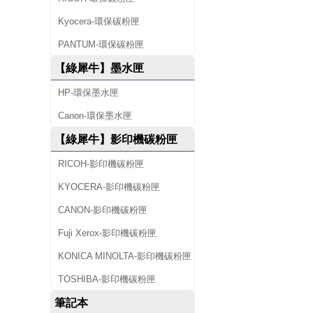
Kyocera-環保碳粉匣
PANTUM-環保碳粉匣
【綠犀牛】墨水匣
HP-環保墨水匣
Canon-環保墨水匣
【綠犀牛】影印機碳粉匣
RICOH-影印機碳粉匣
KYOCERA-影印機碳粉匣
CANON-影印機碳粉匣
Fuji Xerox-影印機碳粉匣
KONICA MINOLTA-影印機碳粉匣
TOSHIBA-影印機碳粉匣
筆記本