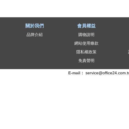
關於我們
會員權益
品牌介紹
購物說明
網站使用條款
隱私權政策
免責聲明
E-mail：
service@office24.com.