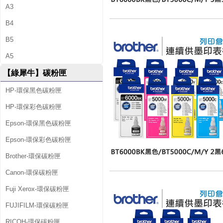
A3
B4
B5
A5
【綠犀牛】碳粉匣
HP-環保黑色碳粉匣
HP-環保彩色碳粉匣
Epson-環保黑色碳粉匣
Epson-環保彩色碳粉匣
Brother-環保碳粉匣
Canon-環保碳粉匣
Fuji Xerox-環保碳粉匣
FUJIFILM-環保碳粉匣
RICOH-環保碳粉匣