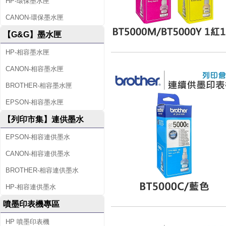
HP-環保墨水匣
CANON-環保墨水匣
【G&G】墨水匣
HP-相容墨水匣
CANON-相容墨水匣
BROTHER-相容墨水匣
EPSON-相容墨水匣
【列印市集】連供墨水
EPSON-相容連供墨水
CANON-相容連供墨水
BROTHER-相容連供墨水
HP-相容連供墨水
噴墨印表機專區
HP 噴墨印表機