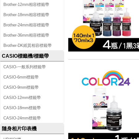
Brother-12mm相容標籤帶
Brother-18mm相容標籤帶
Brother-24mm相容標籤帶
Brother-36mm相容標籤帶
Brother-DK紙質相容標籤帶
CASIO標籤機/標籤帶
CASIO-一般系列標籤帶
CASIO-6mm標籤帶
CASIO-9mm標籤帶
CASIO-12mm標籤帶
CASIO-18mm標籤帶
CASIO-24mm標籤帶
隨身相片印表機