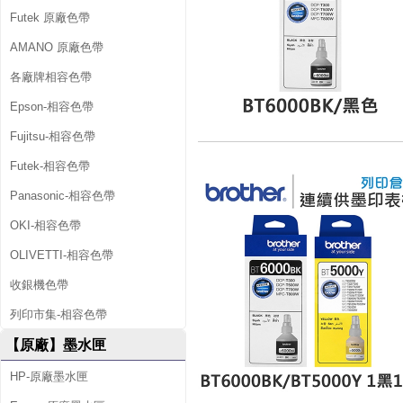
Futek 原廠色帶
AMANO 原廠色帶
各廠牌相容色帶
Epson-相容色帶
Fujitsu-相容色帶
Futek-相容色帶
Panasonic-相容色帶
OKI-相容色帶
OLIVETTI-相容色帶
收銀機色帶
列印市集-相容色帶
【原廠】墨水匣
HP-原廠墨水匣