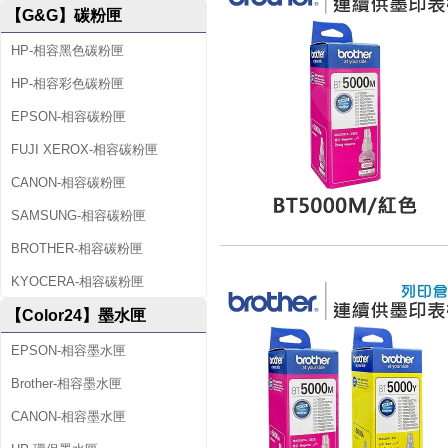
【G&G】碳粉匣
HP-相容黑色碳粉匣
HP-相容彩色碳粉匣
EPSON-相容碳粉匣
FUJI XEROX-相容碳粉匣
CANON-相容碳粉匣
SAMSUNG-相容碳粉匣
BROTHER-相容碳粉匣
KYOCERA-相容碳粉匣
【Color24】墨水匣
EPSON-相容墨水匣
Brother-相容墨水匣
CANON-相容墨水匣