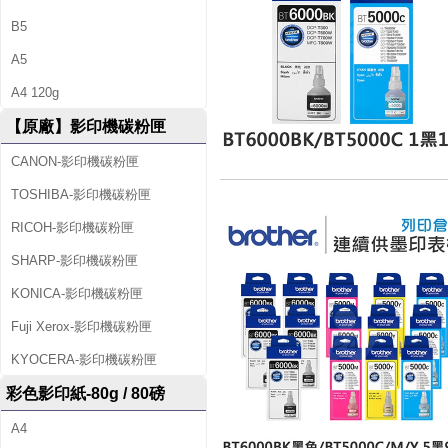
B5
A5
A4 120g
【原廠】影印機碳粉匣
CANON-影印機碳粉匣
TOSHIBA-影印機碳粉匣
RICOH-影印機碳粉匣
SHARP-影印機碳粉匣
KONICA-影印機碳粉匣
Fuji Xerox-影印機碳粉匣
KYOCERA-影印機碳粉匣
彩色影印紙-80g / 80磅
A4