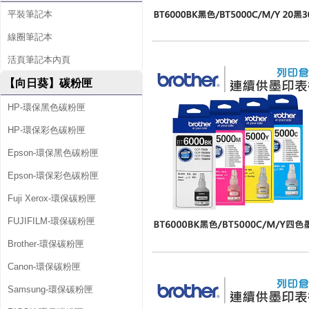
平裝筆記本
線圈筆記本
活頁筆記本內頁
【向日葵】碳粉匣
HP-環保黑色碳粉匣
HP-環保彩色碳粉匣
Epson-環保黑色碳粉匣
Epson-環保彩色碳粉匣
Fuji Xerox-環保碳粉匣
FUJIFILM-環保碳粉匣
Brother-環保碳粉匣
Canon-環保碳粉匣
Samsung-環保碳粉匣