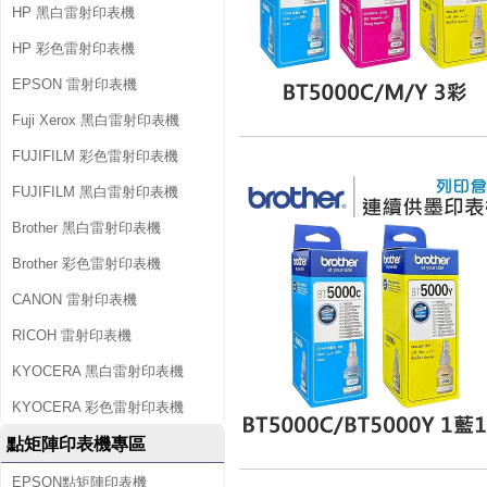
HP 黑白雷射印表機
HP 彩色雷射印表機
EPSON 雷射印表機
Fuji Xerox 黑白雷射印表機
FUJIFILM 彩色雷射印表機
FUJIFILM 黑白雷射印表機
Brother 黑白雷射印表機
Brother 彩色雷射印表機
CANON 雷射印表機
RICOH 雷射印表機
KYOCERA 黑白雷射印表機
KYOCERA 彩色雷射印表機
點矩陣印表機專區
EPSON點矩陣印表機