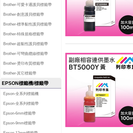
Brother-可愛卡通護貝標籤帶
Brother-創意護貝標籤帶
Brother-標準黏性護貝標籤帶
Brother-特殊規格標籤帶
Brother-超黏性護貝標籤帶
Brother-可彎曲纜線標籤帶
Brother-燙印布質標籤帶
Brother-其它標籤帶
EPSON標籤機/標籤帶
Epson-全系列標籤機
Epson-全系列標籤帶
Epson-6mm標籤帶
Epson-9mm標籤帶
Epson-12mm標籤帶