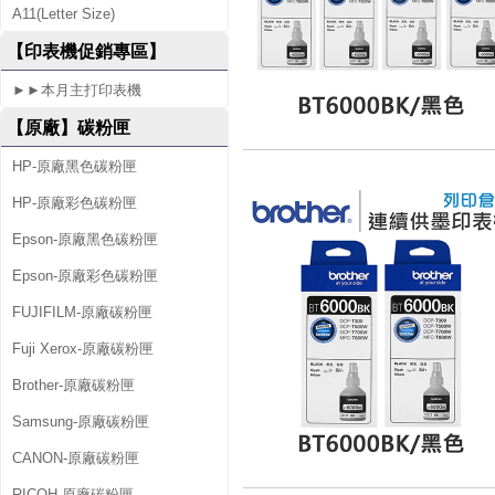
A11(Letter Size)
0
【印表機促銷專區】
0
►►本月主打印表機
W
【原廠】碳粉匣
HP-原廠黑色碳粉匣
HP-原廠彩色碳粉匣
Epson-原廠黑色碳粉匣
Epson-原廠彩色碳粉匣
FUJIFILM-原廠碳粉匣
Fuji Xerox-原廠碳粉匣
Brother-原廠碳粉匣
Samsung-原廠碳粉匣
CANON-原廠碳粉匣
RICOH-原廠碳粉匣