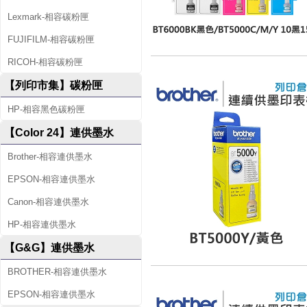
Lexmark-相容碳粉匣
FUJIFILM-相容碳粉匣
RICOH-相容碳粉匣
【列印市集】碳粉匣
HP-相容黑色碳粉匣
【Color 24】連供墨水
Brother-相容連供墨水
EPSON-相容連供墨水
Canon-相容連供墨水
HP-相容連供墨水
【G&G】連供墨水
BROTHER-相容連供墨水
EPSON-相容連供墨水