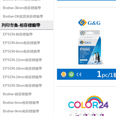
Brother-36mm相容標籤帶
Brother-DK紙質相容標籤帶
列印市集-相容標籤帶
EPSON-相容標籤帶
EPSON-6mm相容標籤帶
EPSON-9mm相容標籤帶
EPSON-12mm相容標籤帶
EPSON-18mm相容標籤帶
EPSON-24mm相容標籤帶
EPSON-36mm相容標籤帶
Brother-相容標籤帶
Brother-6mm相容標籤帶
Brother-9mm相容標籤帶