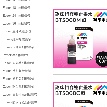
Epson-18mm標籤帶
Epson-24mm標籤帶
Epson-36mm標籤帶
Epson-三件式組合包
Epson-緞帶類標籤帶
Epson-卡通系列標籤帶
Pattern系列標籤帶
Epson-粉彩系列標籤帶
Epson-燙印類標籤帶
Epson-透明系列標籤帶
Epson-耐久系列標籤帶
Epson-高黏性系列標籤帶
Epson-防水貼紙類標籤帶