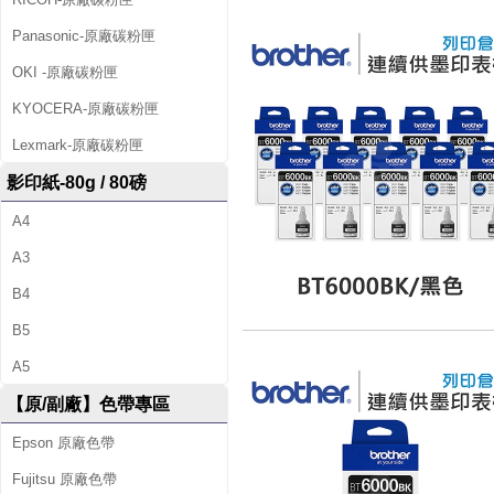
Panasonic-原廠碳粉匣
OKI -原廠碳粉匣
KYOCERA-原廠碳粉匣
Lexmark-原廠碳粉匣
影印紙-80g / 80磅
A4
A3
B4
B5
A5
【原/副廠】色帶專區
Epson 原廠色帶
Fujitsu 原廠色帶