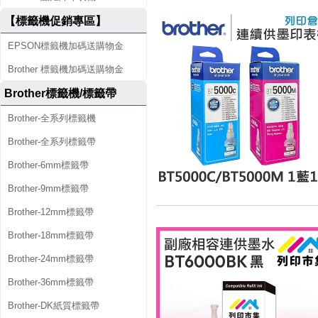
【標籤機促銷專區】
EPSON標籤機加碼送購物金
Brother 標籤機加碼送購物金
Brother標籤機/標籤帶
Brother-全系列標籤機
Brother-全系列標籤帶
Brother-6mm標籤帶
Brother-9mm標籤帶
Brother-12mm標籤帶
Brother-18mm標籤帶
Brother-24mm標籤帶
Brother-36mm標籤帶
Brother-DK紙質標籤帶