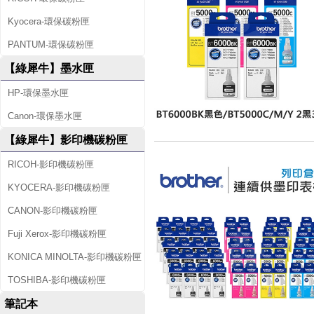
Kyocera-環保碳粉匣
PANTUM-環保碳粉匣
【綠犀牛】墨水匣
HP-環保墨水匣
Canon-環保墨水匣
【綠犀牛】影印機碳粉匣
RICOH-影印機碳粉匣
KYOCERA-影印機碳粉匣
CANON-影印機碳粉匣
Fuji Xerox-影印機碳粉匣
KONICA MINOLTA-影印機碳粉匣
TOSHIBA-影印機碳粉匣
筆記本