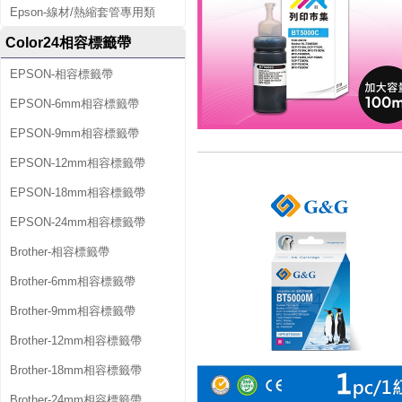
Epson-線材/熱縮套管專用類
Color24相容標籤帶
EPSON-相容標籤帶
EPSON-6mm相容標籤帶
EPSON-9mm相容標籤帶
EPSON-12mm相容標籤帶
EPSON-18mm相容標籤帶
EPSON-24mm相容標籤帶
Brother-相容標籤帶
Brother-6mm相容標籤帶
Brother-9mm相容標籤帶
Brother-12mm相容標籤帶
Brother-18mm相容標籤帶
Brother-24mm相容標籤帶