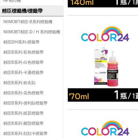
HP相印機
精臣標籤機/標籤帶
NIIMOBT精臣-B系列標籤機
NIIMOBT精臣-D / H 系列標籤機
精臣D/H系列-標籤帶
精臣B系列-彩色標籤帶
精臣B系列-白色標籤帶
精臣B系列-卡通標籤帶
精臣B系列-姓名貼
精臣B系列-花色標籤帶
精臣B系列-便利貼標籤帶
精臣B系列-紙質標籤帶
精臣B系列-圓型標籤帶
精臣B系列-刮刮卡標籤帶