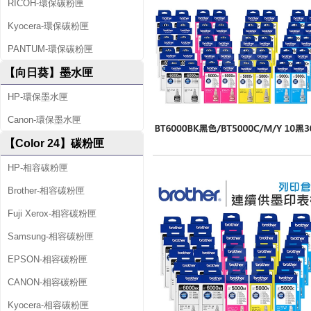
RICOH-環保碳粉匣
Kyocera-環保碳粉匣
PANTUM-環保碳粉匣
【向日葵】墨水匣
HP-環保墨水匣
Canon-環保墨水匣
【Color 24】碳粉匣
HP-相容碳粉匣
Brother-相容碳粉匣
Fuji Xerox-相容碳粉匣
Samsung-相容碳粉匣
EPSON-相容碳粉匣
CANON-相容碳粉匣
Kyocera-相容碳粉匣