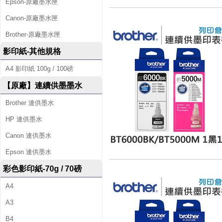
Epson-原廠墨水匣
Canon-原廠墨水匣
Brother-原廠墨水匣
影印紙-其他規格
A4 影印紙 100g / 100磅
【原廠】連續供墨墨水
Brother 連供墨水
HP 連供墨水
Canon 連供墨水
Epson 連供墨水
彩色影印紙-70g / 70磅
A4
A3
B4