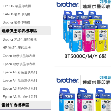
EPSON 噴墨印表機
CANON噴墨印表機
Brother 噴墨印表機
連續供墨印表機專區
Brother 連續供墨印表機
HP 連續供墨印表機
Canon 連續供墨印表機
Epson 連續供墨印表機
Epson A4 彩色連供系列
Epson A4 黑白連供系列
Epson A3 彩色連供系列
Epson A3 黑白連供系列
雷射印表機專區