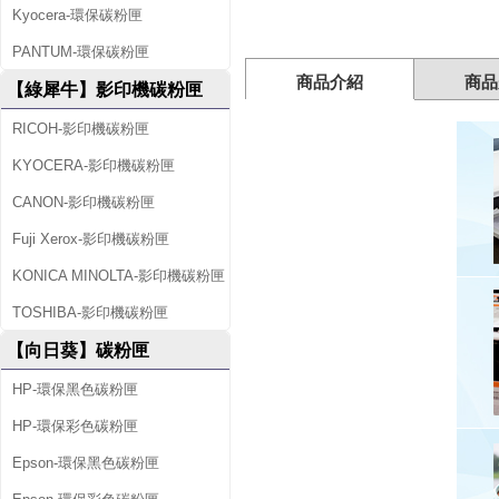
Kyocera-環保碳粉匣
PANTUM-環保碳粉匣
商品介紹
商品
【綠犀牛】影印機碳粉匣
RICOH-影印機碳粉匣
KYOCERA-影印機碳粉匣
CANON-影印機碳粉匣
Fuji Xerox-影印機碳粉匣
KONICA MINOLTA-影印機碳粉匣
TOSHIBA-影印機碳粉匣
【向日葵】碳粉匣
HP-環保黑色碳粉匣
HP-環保彩色碳粉匣
Epson-環保黑色碳粉匣