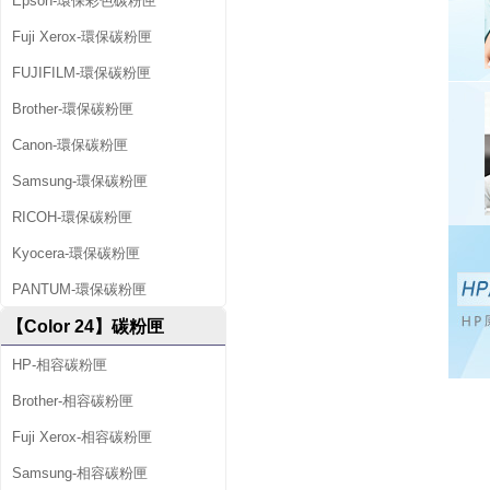
Epson-環保彩色碳粉匣
Fuji Xerox-環保碳粉匣
FUJIFILM-環保碳粉匣
Brother-環保碳粉匣
Canon-環保碳粉匣
Samsung-環保碳粉匣
RICOH-環保碳粉匣
Kyocera-環保碳粉匣
PANTUM-環保碳粉匣
【Color 24】碳粉匣
HP-相容碳粉匣
Brother-相容碳粉匣
Fuji Xerox-相容碳粉匣
Samsung-相容碳粉匣