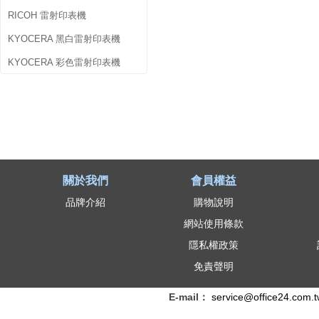
RICOH 雷射印表機
KYOCERA 黑白雷射印表機
KYOCERA 彩色雷射印表機
關於我們
會員權益
品牌介紹
購物說明
網站使用條款
隱私權政策
免責聲明
E-mail：
service@office24.com.