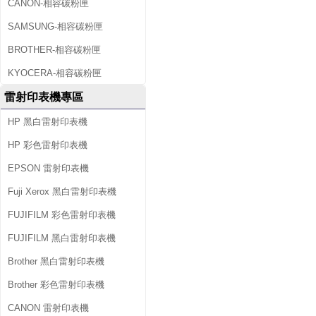
CANON-相容碳粉匣
SAMSUNG-相容碳粉匣
BROTHER-相容碳粉匣
KYOCERA-相容碳粉匣
雷射印表機專區
HP 黑白雷射印表機
HP 彩色雷射印表機
EPSON 雷射印表機
Fuji Xerox 黑白雷射印表機
FUJIFILM 彩色雷射印表機
FUJIFILM 黑白雷射印表機
Brother 黑白雷射印表機
Brother 彩色雷射印表機
CANON 雷射印表機