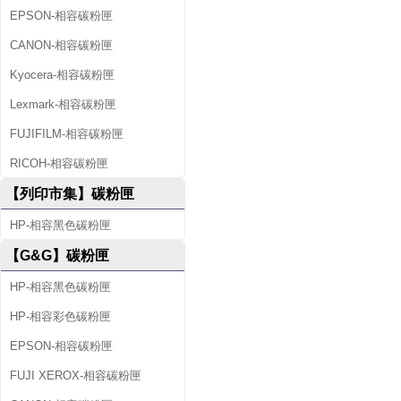
EPSON-相容碳粉匣
CANON-相容碳粉匣
Kyocera-相容碳粉匣
Lexmark-相容碳粉匣
FUJIFILM-相容碳粉匣
RICOH-相容碳粉匣
【列印市集】碳粉匣
HP-相容黑色碳粉匣
【G&G】碳粉匣
HP-相容黑色碳粉匣
HP-相容彩色碳粉匣
EPSON-相容碳粉匣
FUJI XEROX-相容碳粉匣