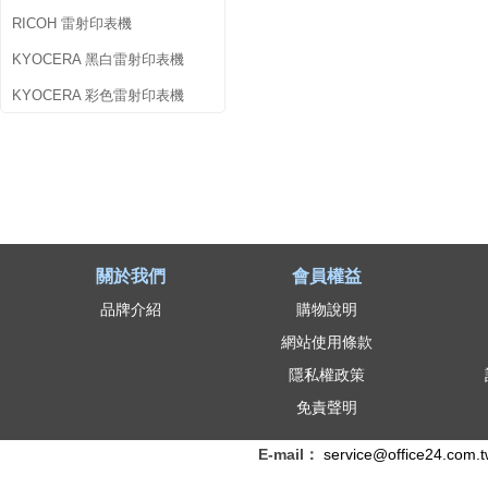
RICOH 雷射印表機
KYOCERA 黑白雷射印表機
KYOCERA 彩色雷射印表機
關於我們
會員權益
品牌介紹
購物說明
網站使用條款
隱私權政策
免責聲明
E-mail：
service@office24.com.