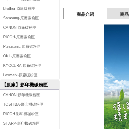
粉
Brother-原廠碳粉匣
匣
商品介紹
商品
Samsung-原廠碳粉匣
CANON-原廠碳粉匣
RICOH-原廠碳粉匣
Panasonic-原廠碳粉匣
OKI -原廠碳粉匣
KYOCERA-原廠碳粉匣
Lexmark-原廠碳粉匣
【原廠】影印機碳粉匣
CANON-影印機碳粉匣
TOSHIBA-影印機碳粉匣
RICOH-影印機碳粉匣
SHARP-影印機碳粉匣