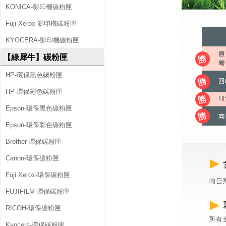
KONICA-影印機碳粉匣
Fuji Xerox-影印機碳粉匣
KYOCERA-影印機碳粉匣
【綠犀牛】碳粉匣
HP-環保黑色碳粉匣
HP-環保彩色碳粉匣
Epson-環保黑色碳粉匣
Epson-環保彩色碳粉匣
Brother-環保碳粉匣
Canon-環保碳粉匣
Fuji Xerox-環保碳粉匣
FUJIFILM-環保碳粉匣
RICOH-環保碳粉匣
Kyocera-環保碳粉匣