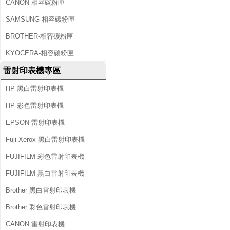
CANON-相容碳粉匣
SAMSUNG-相容碳粉匣
BROTHER-相容碳粉匣
KYOCERA-相容碳粉匣
雷射印表機專區
HP 黑白雷射印表機
HP 彩色雷射印表機
EPSON 雷射印表機
Fuji Xerox 黑白雷射印表機
FUJIFILM 彩色雷射印表機
FUJIFILM 黑白雷射印表機
Brother 黑白雷射印表機
Brother 彩色雷射印表機
CANON 雷射印表機