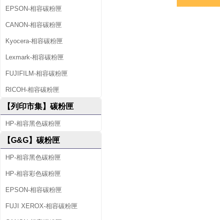
EPSON-相容碳粉匣
CANON-相容碳粉匣
Kyocera-相容碳粉匣
Lexmark-相容碳粉匣
FUJIFILM-相容碳粉匣
RICOH-相容碳粉匣
【列印市集】碳粉匣
HP-相容黑色碳粉匣
【G&G】碳粉匣
HP-相容黑色碳粉匣
HP-相容彩色碳粉匣
EPSON-相容碳粉匣
FUJI XEROX-相容碳粉匣