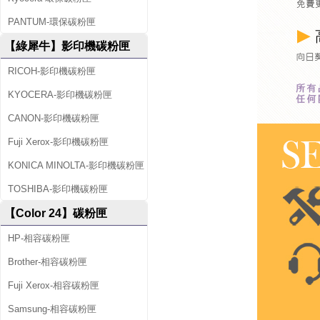
PANTUM-環保碳粉匣
【綠犀牛】影印機碳粉匣
RICOH-影印機碳粉匣
KYOCERA-影印機碳粉匣
CANON-影印機碳粉匣
Fuji Xerox-影印機碳粉匣
KONICA MINOLTA-影印機碳粉匣
TOSHIBA-影印機碳粉匣
【Color 24】碳粉匣
HP-相容碳粉匣
Brother-相容碳粉匣
Fuji Xerox-相容碳粉匣
Samsung-相容碳粉匣