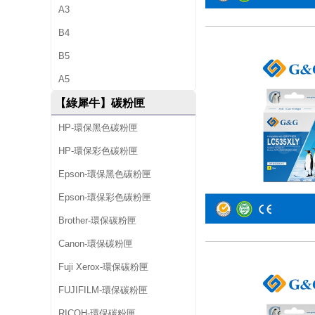
A3
B4
B5
A5
【綠犀牛】碳粉匣
HP-環保黑色碳粉匣
HP-環保彩色碳粉匣
Epson-環保黑色碳粉匣
Epson-環保彩色碳粉匣
Brother-環保碳粉匣
Canon-環保碳粉匣
Fuji Xerox-環保碳粉匣
FUJIFILM-環保碳粉匣
RICOH-環保碳粉匣