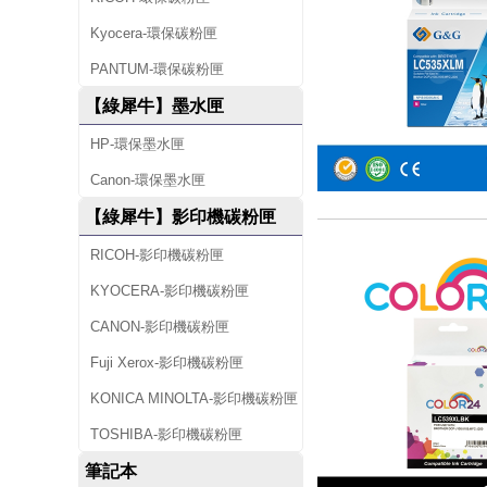
Kyocera-環保碳粉匣
PANTUM-環保碳粉匣
【綠犀牛】墨水匣
HP-環保墨水匣
Canon-環保墨水匣
【綠犀牛】影印機碳粉匣
RICOH-影印機碳粉匣
KYOCERA-影印機碳粉匣
CANON-影印機碳粉匣
Fuji Xerox-影印機碳粉匣
KONICA MINOLTA-影印機碳粉匣
TOSHIBA-影印機碳粉匣
筆記本