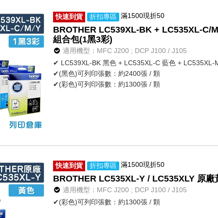
滿1500現折50
快速到貨
折扣專區
BROTHER LC539XL-BK + LC535XL
組合包(1黑3彩)
適用機型：MFC J200 ; DCP J100 / J105
✔ LC539XL-BK 黑色 + LC535XL-C 藍色 + LC535XL
✔(黑色)可列印張數：約2400張 / 顆
✔(彩色)可列印張數：約1300張 / 顆
滿1500現折50
快速到貨
折扣專區
BROTHER LC535XL-Y / LC535XL
適用機型：MFC J200 ; DCP J100 / J105
✔(彩色)可列印張數：約1300張 / 顆