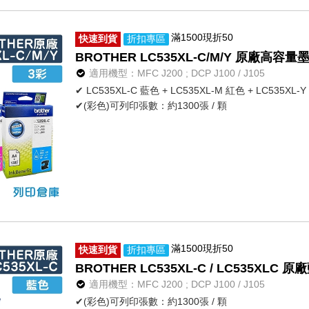
滿1500現折50
快速到貨
折扣專區
BROTHER LC535XL-C/M/Y 原廠高容
適用機型：MFC J200 ; DCP J100 / J105
✔ LC535XL-C 藍色 + LC535XL-M 紅色 + LC535XL-
✔(彩色)可列印張數：約1300張 / 顆
滿1500現折50
快速到貨
折扣專區
BROTHER LC535XL-C / LC535XL
適用機型：MFC J200 ; DCP J100 / J105
✔(彩色)可列印張數：約1300張 / 顆