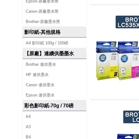
Epson-原廠墨水匣
Canon-原廠墨水匣
Brother-原廠墨水匣
影印紙-其他規格
A4 影印紙 100g / 100磅
【原廠】連續供墨墨水
Brother 連供墨水
HP 連供墨水
Canon 連供墨水
Epson 連供墨水
彩色影印紙-70g / 70磅
A4
A3
B4