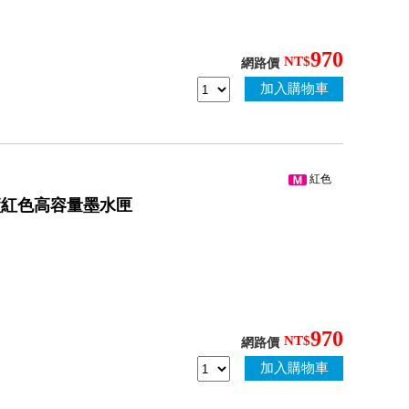
970
NT$
網路價
加入購物車
紅色
M 原廠紅色高容量墨水匣
970
NT$
網路價
加入購物車