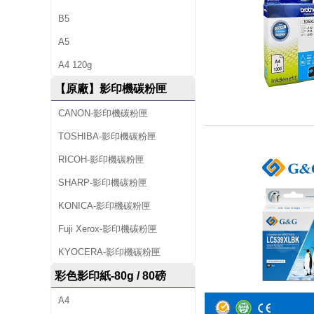
B5
A5
A4 120g
【原廠】影印機碳粉匣
CANON-影印機碳粉匣
TOSHIBA-影印機碳粉匣
RICOH-影印機碳粉匣
SHARP-影印機碳粉匣
KONICA-影印機碳粉匣
Fuji Xerox-影印機碳粉匣
KYOCERA-影印機碳粉匣
彩色影印紙-80g / 80磅
A4