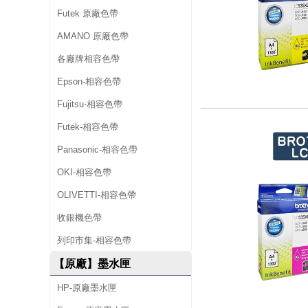
Futek 原廠色帶
AMANO 原廠色帶
各廠牌相容色帶
Epson-相容色帶
Fujitsu-相容色帶
Futek-相容色帶
Panasonic-相容色帶
OKI-相容色帶
OLIVETTI-相容色帶
收銀機色帶
列印市集-相容色帶
【原廠】墨水匣
HP-原廠墨水匣