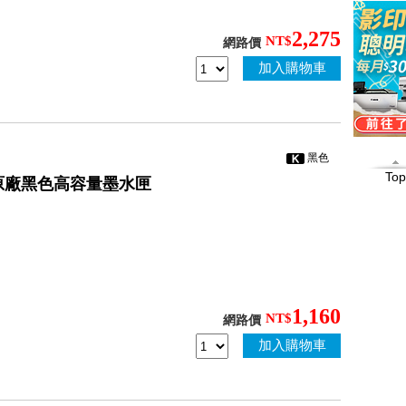
2,275
NT$
網路價
加入購物車
黑色
Top
LBK 原廠黑色高容量墨水匣
1,160
NT$
網路價
加入購物車