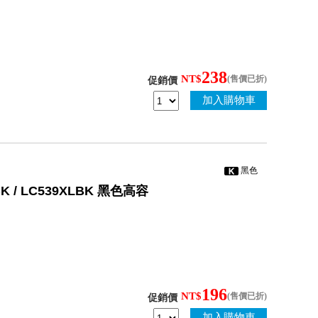
238
NT$
(售價已折)
促銷價
加入購物車
黑色
BK / LC539XLBK 黑色高容
196
NT$
(售價已折)
促銷價
加入購物車