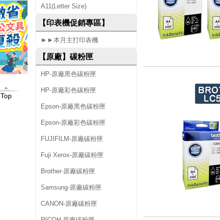
A11(Letter Size)
0
【印表機促銷專區】
0
►►本月主打印表機
【原廠】碳粉匣
HP-原廠黑色碳粉匣
HP-原廠彩色碳粉匣
Top
Epson-原廠黑色碳粉匣
Epson-原廠彩色碳粉匣
FUJIFILM-原廠碳粉匣
Fuji Xerox-原廠碳粉匣
Brother-原廠碳粉匣
Samsung-原廠碳粉匣
CANON-原廠碳粉匣
RICOH-原廠碳粉匣