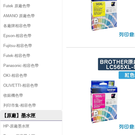
Futek 原廠色帶
AMANO 原廠色帶
各廠牌相容色帶
Epson-相容色帶
Fujitsu-相容色帶
Futek-相容色帶
Panasonic-相容色帶
OKI-相容色帶
OLIVETTI-相容色帶
收銀機色帶
列印市集-相容色帶
【原廠】墨水匣
HP-原廠墨水匣