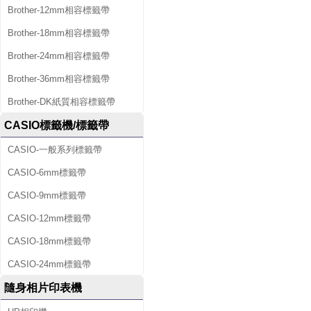
Brother-12mm相容標籤帶
Brother-18mm相容標籤帶
Brother-24mm相容標籤帶
Brother-36mm相容標籤帶
Brother-DK紙質相容標籤帶
CASIO標籤機/標籤帶
CASIO-一般系列標籤帶
CASIO-6mm標籤帶
CASIO-9mm標籤帶
CASIO-12mm標籤帶
CASIO-18mm標籤帶
CASIO-24mm標籤帶
隨身相片印表機