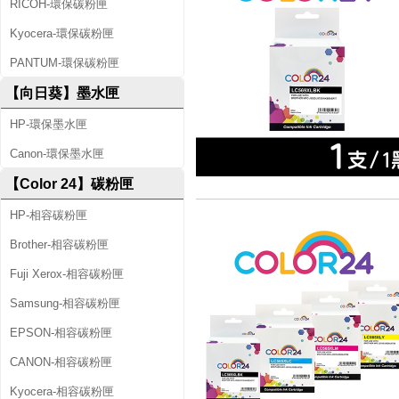
RICOH-環保碳粉匣
Kyocera-環保碳粉匣
PANTUM-環保碳粉匣
【向日葵】墨水匣
HP-環保墨水匣
Canon-環保墨水匣
【Color 24】碳粉匣
HP-相容碳粉匣
Brother-相容碳粉匣
Fuji Xerox-相容碳粉匣
Samsung-相容碳粉匣
EPSON-相容碳粉匣
CANON-相容碳粉匣
Kyocera-相容碳粉匣