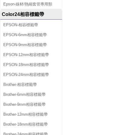
Epson-線材/熱縮套管專用類
Color24相容標籤帶
EPSON-相容標籤帶
EPSON-6mm相容標籤帶
EPSON-9mm相容標籤帶
EPSON-12mm相容標籤帶
EPSON-18mm相容標籤帶
EPSON-24mm相容標籤帶
Brother-相容標籤帶
Brother-6mm相容標籤帶
Brother-9mm相容標籤帶
Brother-12mm相容標籤帶
Brother-18mm相容標籤帶
Brother-24mm相容標籤帶