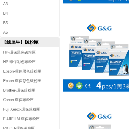
A3
B4
B5
A5
【綠犀牛】碳粉匣
HP-環保黑色碳粉匣
HP-環保彩色碳粉匣
Epson-環保黑色碳粉匣
Epson-環保彩色碳粉匣
Brother-環保碳粉匣
Canon-環保碳粉匣
Fuji Xerox-環保碳粉匣
FUJIFILM-環保碳粉匣
RICOH-環保碳粉匣