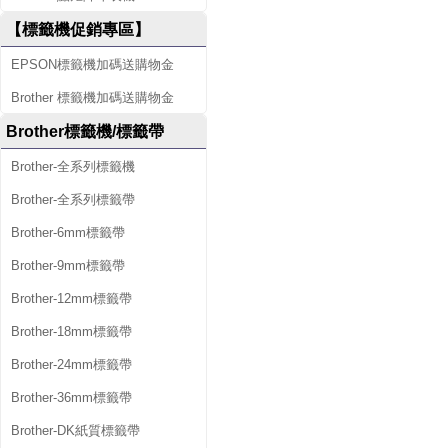
【標籤機促銷專區】
EPSON標籤機加碼送購物金
Brother 標籤機加碼送購物金
Brother標籤機/標籤帶
Brother-全系列標籤機
Brother-全系列標籤帶
Brother-6mm標籤帶
Brother-9mm標籤帶
Brother-12mm標籤帶
Brother-18mm標籤帶
Brother-24mm標籤帶
Brother-36mm標籤帶
Brother-DK紙質標籤帶