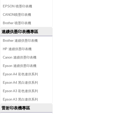
EPSON 噴墨印表機
CANON噴墨印表機
Brother 噴墨印表機
連續供墨印表機專區
Brother 連續供墨印表機
HP 連續供墨印表機
Canon 連續供墨印表機
Epson 連續供墨印表機
Epson A4 彩色連供系列
Epson A4 黑白連供系列
Epson A3 彩色連供系列
Epson A3 黑白連供系列
雷射印表機專區