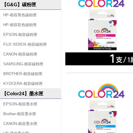
【G&G】碳粉匣
HP-相容黑色碳粉匣
HP-相容彩色碳粉匣
EPSON-相容碳粉匣
FUJI XEROX-相容碳粉匣
CANON-相容碳粉匣
SAMSUNG-相容碳粉匣
BROTHER-相容碳粉匣
KYOCERA-相容碳粉匣
【Color24】墨水匣
EPSON-相容墨水匣
Brother-相容墨水匣
CANON-相容墨水匣