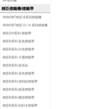
HP相印機
精臣標籤機/標籤帶
NIIMOBT精臣-B系列標籤機
NIIMOBT精臣-D / H 系列標籤機
精臣D/H系列-標籤帶
精臣B系列-彩色標籤帶
精臣B系列-白色標籤帶
精臣B系列-卡通標籤帶
精臣B系列-姓名貼
精臣B系列-花色標籤帶
精臣B系列-便利貼標籤帶
精臣B系列-紙質標籤帶
精臣B系列-圓型標籤帶
精臣B系列-刮刮卡標籤帶