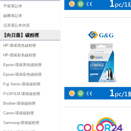
平裝筆記本
線圈筆記本
活頁筆記本內頁
【向日葵】碳粉匣
HP-環保黑色碳粉匣
HP-環保彩色碳粉匣
Epson-環保黑色碳粉匣
Epson-環保彩色碳粉匣
Fuji Xerox-環保碳粉匣
FUJIFILM-環保碳粉匣
Brother-環保碳粉匣
Canon-環保碳粉匣
Samsung-環保碳粉匣