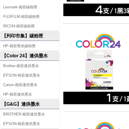
Lexmark-相容碳粉匣
FUJIFILM-相容碳粉匣
RICOH-相容碳粉匣
【列印市集】碳粉匣
HP-相容黑色碳粉匣
【Color 24】連供墨水
Brother-相容連供墨水
EPSON-相容連供墨水
Canon-相容連供墨水
HP-相容連供墨水
【G&G】連供墨水
BROTHER-相容連供墨水
EPSON-相容連供墨水