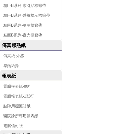
精臣B系列-索引貼標籤帶
精臣B系列-營養標示標籤帶
精臣B系列-冷凍標籤帶
精臣B系列-夜光標籤帶
傳真感熱紙
傳真紙-外感
感熱紙捲
報表紙
電腦報表紙-80行
電腦報表紙-132行
點陣用標籤貼紙
醫院診所專用報表紙
電腦信封袋