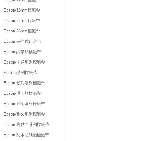
Epson-18mm標籤帶
Epson-24mm標籤帶
Epson-36mm標籤帶
Epson-三件式組合包
Epson-緞帶類標籤帶
Epson-卡通系列標籤帶
Pattern系列標籤帶
Epson-粉彩系列標籤帶
Epson-燙印類標籤帶
Epson-透明系列標籤帶
Epson-耐久系列標籤帶
Epson-高黏性系列標籤帶
Epson-防水貼紙類標籤帶