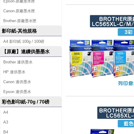
Epson-原廠墨水匣
Canon-原廠墨水匣
Brother-原廠墨水匣
影印紙-其他規格
A4 影印紙 100g / 100磅
【原廠】連續供墨墨水
Brother 連供墨水
HP 連供墨水
Canon 連供墨水
Epson 連供墨水
彩色影印紙-70g / 70磅
A4
A3
B4