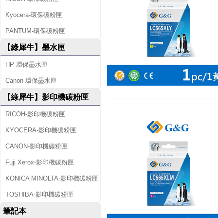
Kyocera-環保碳粉匣
PANTUM-環保碳粉匣
【綠犀牛】墨水匣
HP-環保墨水匣
Canon-環保墨水匣
【綠犀牛】影印機碳粉匣
RICOH-影印機碳粉匣
KYOCERA-影印機碳粉匣
CANON-影印機碳粉匣
Fuji Xerox-影印機碳粉匣
KONICA MINOLTA-影印機碳粉匣
TOSHIBA-影印機碳粉匣
筆記本