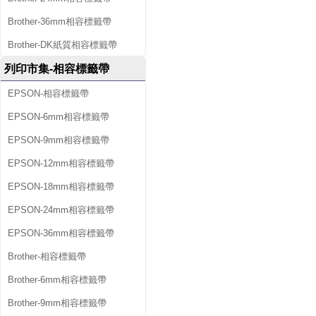
Brother-36mm相容標籤帶
Brother-DK紙質相容標籤帶
列印市集-相容標籤帶
EPSON-相容標籤帶
EPSON-6mm相容標籤帶
EPSON-9mm相容標籤帶
EPSON-12mm相容標籤帶
EPSON-18mm相容標籤帶
EPSON-24mm相容標籤帶
EPSON-36mm相容標籤帶
Brother-相容標籤帶
Brother-6mm相容標籤帶
Brother-9mm相容標籤帶