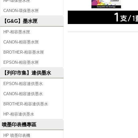
HP-環保墨水匣
CANON-環保墨水匣
【G&G】墨水匣
HP-相容墨水匣
CANON-相容墨水匣
BROTHER-相容墨水匣
EPSON-相容墨水匣
【列印市集】連供墨水
EPSON-相容連供墨水
CANON-相容連供墨水
BROTHER-相容連供墨水
HP-相容連供墨水
噴墨印表機專區
HP 噴墨印表機