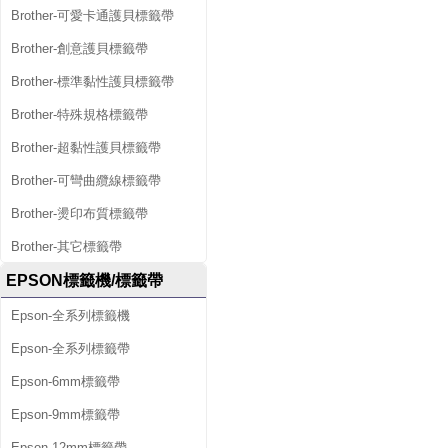
Brother-可愛卡通護貝標籤帶
Brother-創意護貝標籤帶
Brother-標準黏性護貝標籤帶
Brother-特殊規格標籤帶
Brother-超黏性護貝標籤帶
Brother-可彎曲纜線標籤帶
Brother-燙印布質標籤帶
Brother-其它標籤帶
EPSON標籤機/標籤帶
Epson-全系列標籤機
Epson-全系列標籤帶
Epson-6mm標籤帶
Epson-9mm標籤帶
Epson-12mm標籤帶