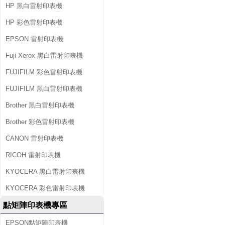
HP 黑白雷射印表機
HP 彩色雷射印表機
EPSON 雷射印表機
Fuji Xerox 黑白雷射印表機
FUJIFILM 彩色雷射印表機
FUJIFILM 黑白雷射印表機
Brother 黑白雷射印表機
Brother 彩色雷射印表機
CANON 雷射印表機
RICOH 雷射印表機
KYOCERA 黑白雷射印表機
KYOCERA 彩色雷射印表機
點矩陣印表機專區
EPSON點矩陣印表機