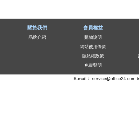
關於我們
會員權益
品牌介紹
購物說明
網站使用條款
隱私權政策
免責聲明
E-mail：
service@office24.com.