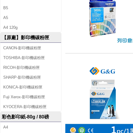
B5
A5
A4 120g
【原廠】影印機碳粉匣
CANON-影印機碳粉匣
TOSHIBA-影印機碳粉匣
RICOH-影印機碳粉匣
SHARP-影印機碳粉匣
KONICA-影印機碳粉匣
Fuji Xerox-影印機碳粉匣
KYOCERA-影印機碳粉匣
彩色影印紙-80g / 80磅
A4