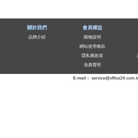
關於我們
會員權益
品牌介紹
購物說明
網站使用條款
隱私權政策
免責聲明
E-mail：
service@office24.com.