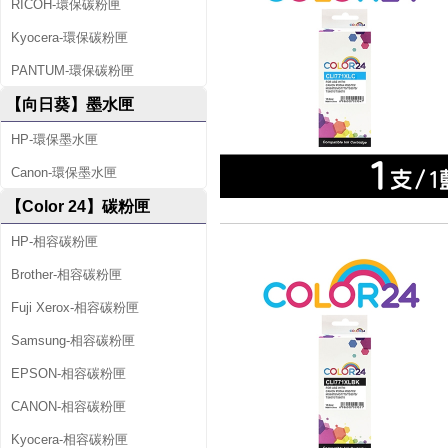
RICOH-環保碳粉匣
Kyocera-環保碳粉匣
PANTUM-環保碳粉匣
【向日葵】墨水匣
HP-環保墨水匣
Canon-環保墨水匣
【Color 24】碳粉匣
HP-相容碳粉匣
Brother-相容碳粉匣
Fuji Xerox-相容碳粉匣
Samsung-相容碳粉匣
EPSON-相容碳粉匣
CANON-相容碳粉匣
Kyocera-相容碳粉匣