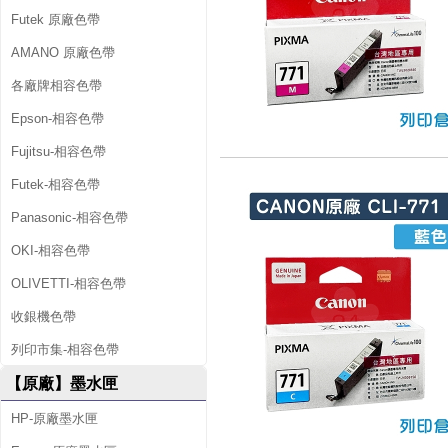
Futek 原廠色帶
AMANO 原廠色帶
各廠牌相容色帶
Epson-相容色帶
Fujitsu-相容色帶
Futek-相容色帶
Panasonic-相容色帶
OKI-相容色帶
OLIVETTI-相容色帶
收銀機色帶
列印市集-相容色帶
【原廠】墨水匣
HP-原廠墨水匣