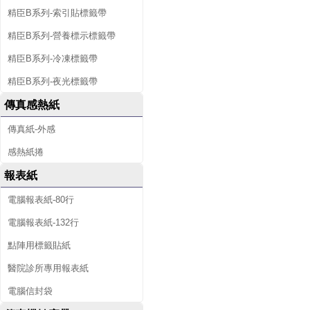
精臣B系列-索引貼標籤帶
精臣B系列-營養標示標籤帶
精臣B系列-冷凍標籤帶
精臣B系列-夜光標籤帶
傳真感熱紙
傳真紙-外感
感熱紙捲
報表紙
電腦報表紙-80行
電腦報表紙-132行
點陣用標籤貼紙
醫院診所專用報表紙
電腦信封袋