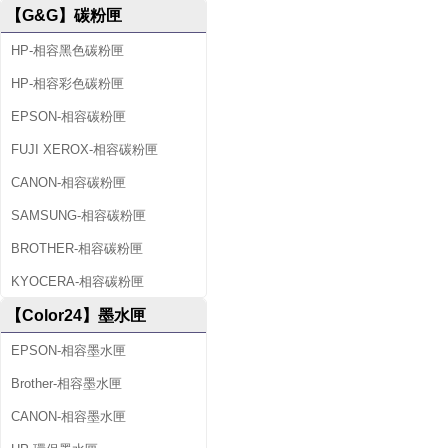
【G&G】碳粉匣
HP-相容黑色碳粉匣
HP-相容彩色碳粉匣
EPSON-相容碳粉匣
FUJI XEROX-相容碳粉匣
CANON-相容碳粉匣
SAMSUNG-相容碳粉匣
BROTHER-相容碳粉匣
KYOCERA-相容碳粉匣
【Color24】墨水匣
EPSON-相容墨水匣
Brother-相容墨水匣
CANON-相容墨水匣