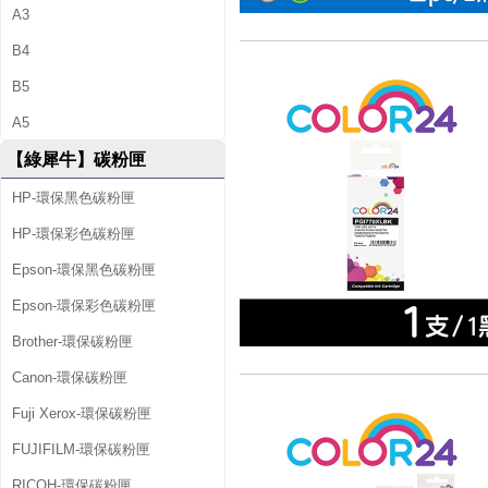
A3
B4
B5
A5
【綠犀牛】碳粉匣
HP-環保黑色碳粉匣
HP-環保彩色碳粉匣
Epson-環保黑色碳粉匣
Epson-環保彩色碳粉匣
Brother-環保碳粉匣
Canon-環保碳粉匣
Fuji Xerox-環保碳粉匣
FUJIFILM-環保碳粉匣
RICOH-環保碳粉匣