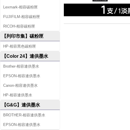
Lexmark-相容碳粉匣
FUJIFILM-相容碳粉匣
RICOH-相容碳粉匣
【列印市集】碳粉匣
HP-相容黑色碳粉匣
【Color 24】連供墨水
Brother-相容連供墨水
EPSON-相容連供墨水
Canon-相容連供墨水
HP-相容連供墨水
【G&G】連供墨水
BROTHER-相容連供墨水
EPSON-相容連供墨水