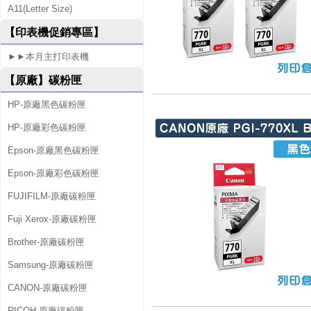
A11(Letter Size)
0
【印表機促銷專區】
7
►►本月主打印表機
0
【原廠】碳粉匣
HP-原廠黑色碳粉匣
HP-原廠彩色碳粉匣
Epson-原廠黑色碳粉匣
Epson-原廠彩色碳粉匣
FUJIFILM-原廠碳粉匣
Fuji Xerox-原廠碳粉匣
Brother-原廠碳粉匣
Samsung-原廠碳粉匣
CANON-原廠碳粉匣
RICOH-原廠碳粉匣