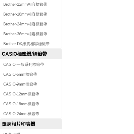
Brother-12mm相容標籤帶
Brother-18mm相容標籤帶
Brother-24mm相容標籤帶
Brother-36mm相容標籤帶
Brother-DK紙質相容標籤帶
CASIO標籤機/標籤帶
CASIO-一般系列標籤帶
CASIO-6mm標籤帶
CASIO-9mm標籤帶
CASIO-12mm標籤帶
CASIO-18mm標籤帶
CASIO-24mm標籤帶
隨身相片印表機