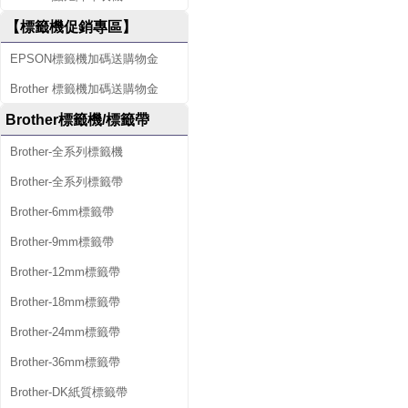
【標籤機促銷專區】
EPSON標籤機加碼送購物金
Brother 標籤機加碼送購物金
Brother標籤機/標籤帶
Brother-全系列標籤機
Brother-全系列標籤帶
Brother-6mm標籤帶
Brother-9mm標籤帶
Brother-12mm標籤帶
Brother-18mm標籤帶
Brother-24mm標籤帶
Brother-36mm標籤帶
Brother-DK紙質標籤帶