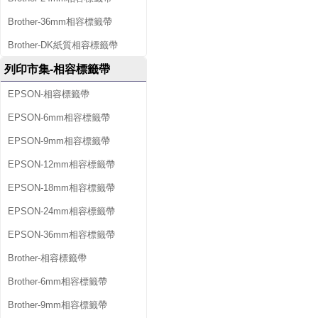
Brother-36mm相容標籤帶
Brother-DK紙質相容標籤帶
列印市集-相容標籤帶
EPSON-相容標籤帶
EPSON-6mm相容標籤帶
EPSON-9mm相容標籤帶
EPSON-12mm相容標籤帶
EPSON-18mm相容標籤帶
EPSON-24mm相容標籤帶
EPSON-36mm相容標籤帶
Brother-相容標籤帶
Brother-6mm相容標籤帶
Brother-9mm相容標籤帶