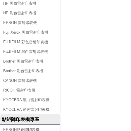
HP 黑白雷射印表機
HP 彩色雷射印表機
EPSON 雷射印表機
Fuji Xerox 黑白雷射印表機
FUJIFILM 彩色雷射印表機
FUJIFILM 黑白雷射印表機
Brother 黑白雷射印表機
Brother 彩色雷射印表機
CANON 雷射印表機
RICOH 雷射印表機
KYOCERA 黑白雷射印表機
KYOCERA 彩色雷射印表機
點矩陣印表機專區
EPSON點矩陣印表機