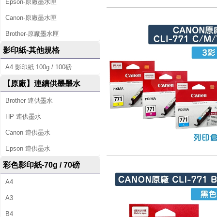
Epson-原廠墨水匣
Canon-原廠墨水匣
Brother-原廠墨水匣
影印紙-其他規格
A4 影印紙 100g / 100磅
【原廠】連續供墨墨水
Brother 連供墨水
HP 連供墨水
Canon 連供墨水
Epson 連供墨水
彩色影印紙-70g / 70磅
A4
A3
B4