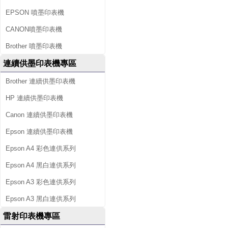
EPSON 噴墨印表機
CANON噴墨印表機
Brother 噴墨印表機
連續供墨印表機專區
Brother 連續供墨印表機
HP 連續供墨印表機
Canon 連續供墨印表機
Epson 連續供墨印表機
Epson A4 彩色連供系列
Epson A4 黑白連供系列
Epson A3 彩色連供系列
Epson A3 黑白連供系列
雷射印表機專區