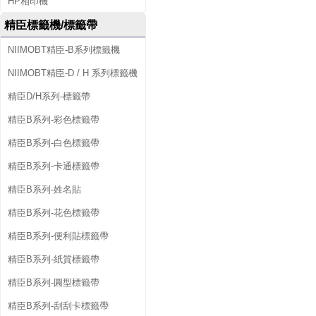
HP相印機
精臣標籤機/標籤帶
NIIMOBT精臣-B系列標籤機
NIIMOBT精臣-D / H 系列標籤機
精臣D/H系列-標籤帶
精臣B系列-彩色標籤帶
精臣B系列-白色標籤帶
精臣B系列-卡通標籤帶
精臣B系列-姓名貼
精臣B系列-花色標籤帶
精臣B系列-便利貼標籤帶
精臣B系列-紙質標籤帶
精臣B系列-圓型標籤帶
精臣B系列-刮刮卡標籤帶