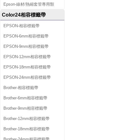
Epson-線材/熱縮套管專用類
Color24相容標籤帶
EPSON-相容標籤帶
EPSON-6mm相容標籤帶
EPSON-9mm相容標籤帶
EPSON-12mm相容標籤帶
EPSON-18mm相容標籤帶
EPSON-24mm相容標籤帶
Brother-相容標籤帶
Brother-6mm相容標籤帶
Brother-9mm相容標籤帶
Brother-12mm相容標籤帶
Brother-18mm相容標籤帶
Brother-24mm相容標籤帶