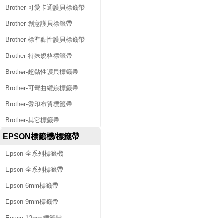
Brother-可愛卡通護貝標籤帶
Brother-創意護貝標籤帶
Brother-標準黏性護貝標籤帶
Brother-特殊規格標籤帶
Brother-超黏性護貝標籤帶
Brother-可彎曲纜線標籤帶
Brother-燙印布質標籤帶
Brother-其它標籤帶
EPSON標籤機/標籤帶
Epson-全系列標籤機
Epson-全系列標籤帶
Epson-6mm標籤帶
Epson-9mm標籤帶
Epson-12mm標籤帶