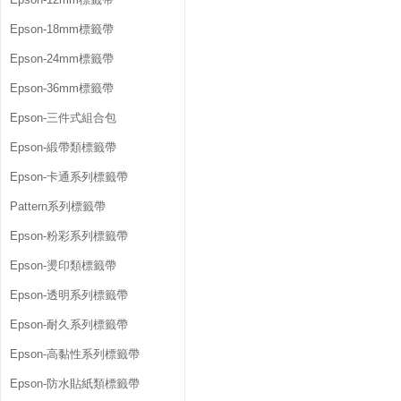
Epson-18mm標籤帶
Epson-24mm標籤帶
Epson-36mm標籤帶
Epson-三件式組合包
Epson-緞帶類標籤帶
Epson-卡通系列標籤帶
Pattern系列標籤帶
Epson-粉彩系列標籤帶
Epson-燙印類標籤帶
Epson-透明系列標籤帶
Epson-耐久系列標籤帶
Epson-高黏性系列標籤帶
Epson-防水貼紙類標籤帶