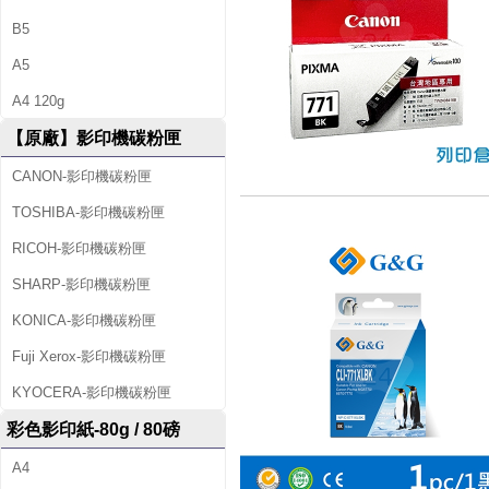
B5
A5
A4 120g
【原廠】影印機碳粉匣
CANON-影印機碳粉匣
TOSHIBA-影印機碳粉匣
RICOH-影印機碳粉匣
SHARP-影印機碳粉匣
KONICA-影印機碳粉匣
Fuji Xerox-影印機碳粉匣
KYOCERA-影印機碳粉匣
彩色影印紙-80g / 80磅
A4