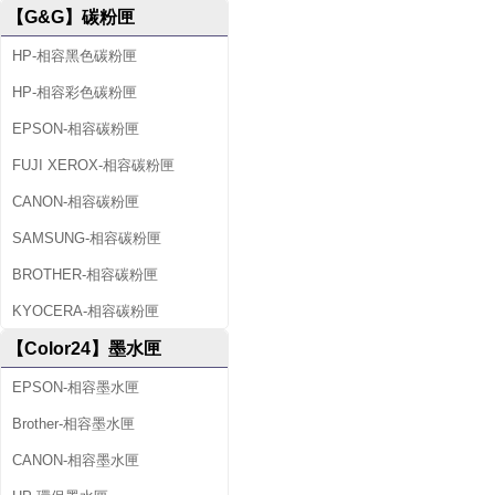
【G&G】碳粉匣
HP-相容黑色碳粉匣
HP-相容彩色碳粉匣
EPSON-相容碳粉匣
FUJI XEROX-相容碳粉匣
CANON-相容碳粉匣
SAMSUNG-相容碳粉匣
BROTHER-相容碳粉匣
KYOCERA-相容碳粉匣
【Color24】墨水匣
EPSON-相容墨水匣
Brother-相容墨水匣
CANON-相容墨水匣