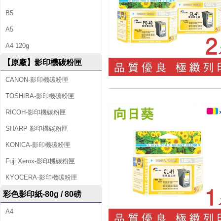
B5
A5
A4 120g
【原廠】影印機碳粉匣
CANON-影印機碳粉匣
TOSHIBA-影印機碳粉匣
RICOH-影印機碳粉匣
SHARP-影印機碳粉匣
KONICA-影印機碳粉匣
Fuji Xerox-影印機碳粉匣
KYOCERA-影印機碳粉匣
彩色影印紙-80g / 80磅
A4