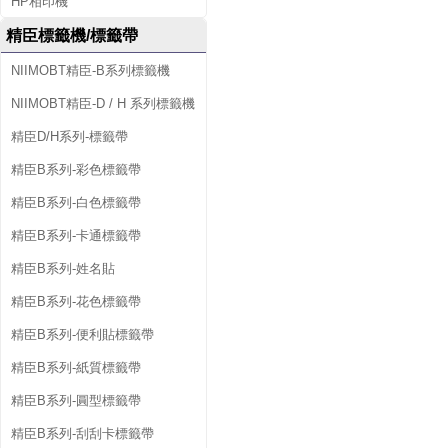
HP相印機
精臣標籤機/標籤帶
NIIMOBT精臣-B系列標籤機
NIIMOBT精臣-D / H 系列標籤機
精臣D/H系列-標籤帶
精臣B系列-彩色標籤帶
精臣B系列-白色標籤帶
精臣B系列-卡通標籤帶
精臣B系列-姓名貼
精臣B系列-花色標籤帶
精臣B系列-便利貼標籤帶
精臣B系列-紙質標籤帶
精臣B系列-圓型標籤帶
精臣B系列-刮刮卡標籤帶