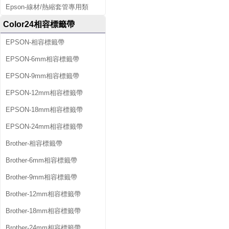
Epson-線材/熱縮套管專用類
Color24相容標籤帶
EPSON-相容標籤帶
EPSON-6mm相容標籤帶
EPSON-9mm相容標籤帶
EPSON-12mm相容標籤帶
EPSON-18mm相容標籤帶
EPSON-24mm相容標籤帶
Brother-相容標籤帶
Brother-6mm相容標籤帶
Brother-9mm相容標籤帶
Brother-12mm相容標籤帶
Brother-18mm相容標籤帶
Brother-24mm相容標籤帶