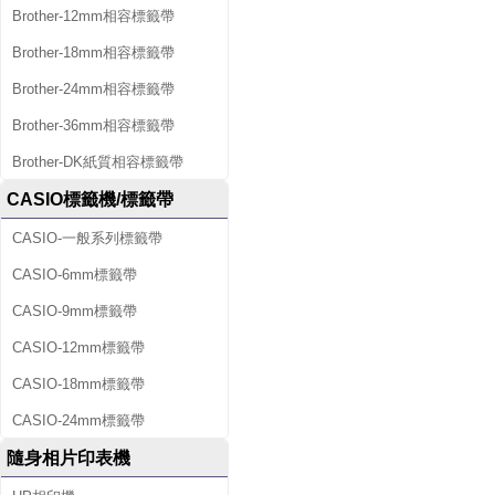
Brother-12mm相容標籤帶
Brother-18mm相容標籤帶
Brother-24mm相容標籤帶
Brother-36mm相容標籤帶
Brother-DK紙質相容標籤帶
CASIO標籤機/標籤帶
CASIO-一般系列標籤帶
CASIO-6mm標籤帶
CASIO-9mm標籤帶
CASIO-12mm標籤帶
CASIO-18mm標籤帶
CASIO-24mm標籤帶
隨身相片印表機