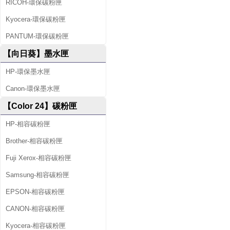
RICOH-環保碳粉匣
Kyocera-環保碳粉匣
PANTUM-環保碳粉匣
【向日葵】墨水匣
HP-環保墨水匣
Canon-環保墨水匣
【Color 24】碳粉匣
HP-相容碳粉匣
Brother-相容碳粉匣
Fuji Xerox-相容碳粉匣
Samsung-相容碳粉匣
EPSON-相容碳粉匣
CANON-相容碳粉匣
Kyocera-相容碳粉匣