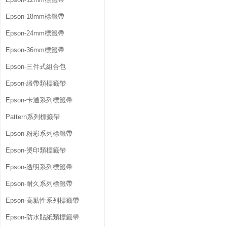
Epson-18mm標籤帶
Epson-24mm標籤帶
Epson-36mm標籤帶
Epson-三件式組合包
Epson-緞帶類標籤帶
Epson-卡通系列標籤帶
Pattern系列標籤帶
Epson-粉彩系列標籤帶
Epson-燙印類標籤帶
Epson-透明系列標籤帶
Epson-耐久系列標籤帶
Epson-高黏性系列標籤帶
Epson-防水貼紙類標籤帶