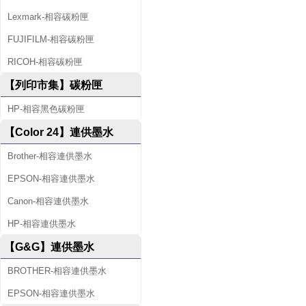
Lexmark-相容碳粉匣
FUJIFILM-相容碳粉匣
RICOH-相容碳粉匣
【列印市集】碳粉匣
HP-相容黑色碳粉匣
【Color 24】連供墨水
Brother-相容連供墨水
EPSON-相容連供墨水
Canon-相容連供墨水
HP-相容連供墨水
【G&G】連供墨水
BROTHER-相容連供墨水
EPSON-相容連供墨水