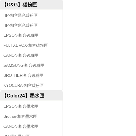
【G&G】碳粉匣
HP-相容黑色碳粉匣
HP-相容彩色碳粉匣
EPSON-相容碳粉匣
FUJI XEROX-相容碳粉匣
CANON-相容碳粉匣
SAMSUNG-相容碳粉匣
BROTHER-相容碳粉匣
KYOCERA-相容碳粉匣
【Color24】墨水匣
EPSON-相容墨水匣
Brother-相容墨水匣
CANON-相容墨水匣