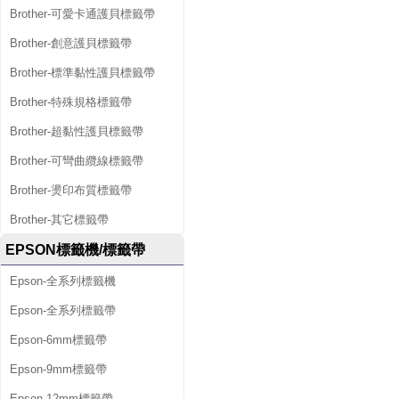
Brother-可愛卡通護貝標籤帶
Brother-創意護貝標籤帶
Brother-標準黏性護貝標籤帶
Brother-特殊規格標籤帶
Brother-超黏性護貝標籤帶
Brother-可彎曲纜線標籤帶
Brother-燙印布質標籤帶
Brother-其它標籤帶
EPSON標籤機/標籤帶
Epson-全系列標籤機
Epson-全系列標籤帶
Epson-6mm標籤帶
Epson-9mm標籤帶
Epson-12mm標籤帶