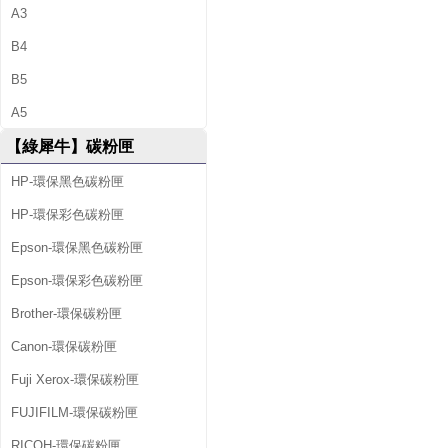
A3
B4
B5
A5
【綠犀牛】碳粉匣
HP-環保黑色碳粉匣
HP-環保彩色碳粉匣
Epson-環保黑色碳粉匣
Epson-環保彩色碳粉匣
Brother-環保碳粉匣
Canon-環保碳粉匣
Fuji Xerox-環保碳粉匣
FUJIFILM-環保碳粉匣
RICOH-環保碳粉匣