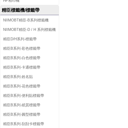
HP相印機
精臣標籤機/標籤帶
NIIMOBT精臣-B系列標籤機
NIIMOBT精臣-D / H 系列標籤機
精臣D/H系列-標籤帶
精臣B系列-彩色標籤帶
精臣B系列-白色標籤帶
精臣B系列-卡通標籤帶
精臣B系列-姓名貼
精臣B系列-花色標籤帶
精臣B系列-便利貼標籤帶
精臣B系列-紙質標籤帶
精臣B系列-圓型標籤帶
精臣B系列-刮刮卡標籤帶