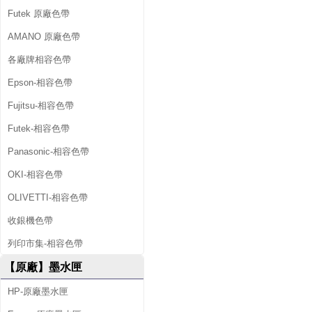
Futek 原廠色帶
AMANO 原廠色帶
各廠牌相容色帶
Epson-相容色帶
Fujitsu-相容色帶
Futek-相容色帶
Panasonic-相容色帶
OKI-相容色帶
OLIVETTI-相容色帶
收銀機色帶
列印市集-相容色帶
【原廠】墨水匣
HP-原廠墨水匣