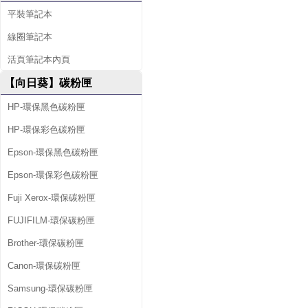
平裝筆記本
線圈筆記本
活頁筆記本內頁
【向日葵】碳粉匣
HP-環保黑色碳粉匣
HP-環保彩色碳粉匣
Epson-環保黑色碳粉匣
Epson-環保彩色碳粉匣
Fuji Xerox-環保碳粉匣
FUJIFILM-環保碳粉匣
Brother-環保碳粉匣
Canon-環保碳粉匣
Samsung-環保碳粉匣