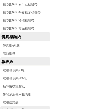
精臣B系列-索引貼標籤帶
精臣B系列-營養標示標籤帶
精臣B系列-冷凍標籤帶
精臣B系列-夜光標籤帶
傳真感熱紙
傳真紙-外感
感熱紙捲
報表紙
電腦報表紙-80行
電腦報表紙-132行
點陣用標籤貼紙
醫院診所專用報表紙
電腦信封袋