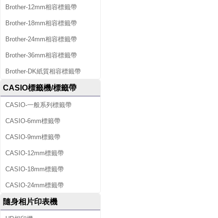
Brother-12mm相容標籤帶
Brother-18mm相容標籤帶
Brother-24mm相容標籤帶
Brother-36mm相容標籤帶
Brother-DK紙質相容標籤帶
CASIO標籤機/標籤帶
CASIO-一般系列標籤帶
CASIO-6mm標籤帶
CASIO-9mm標籤帶
CASIO-12mm標籤帶
CASIO-18mm標籤帶
CASIO-24mm標籤帶
隨身相片印表機