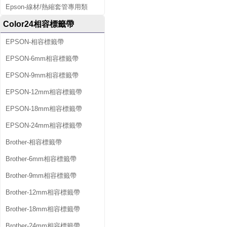
Epson-線材/熱縮套管專用類
Color24相容標籤帶
EPSON-相容標籤帶
EPSON-6mm相容標籤帶
EPSON-9mm相容標籤帶
EPSON-12mm相容標籤帶
EPSON-18mm相容標籤帶
EPSON-24mm相容標籤帶
Brother-相容標籤帶
Brother-6mm相容標籤帶
Brother-9mm相容標籤帶
Brother-12mm相容標籤帶
Brother-18mm相容標籤帶
Brother-24mm相容標籤帶