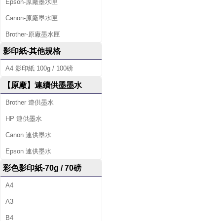
Epson-原廠墨水匣
Canon-原廠墨水匣
Brother-原廠墨水匣
影印紙-其他規格
A4 影印紙 100g / 100磅
【原廠】連續供墨墨水
Brother 連供墨水
HP 連供墨水
Canon 連供墨水
Epson 連供墨水
彩色影印紙-70g / 70磅
A4
A3
B4