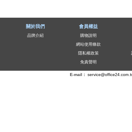
關於我們
會員權益
品牌介紹
購物說明
網站使用條款
隱私權政策
免責聲明
E-mail：
service@office24.com.