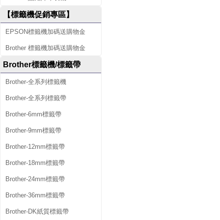
【標籤機促銷專區】
EPSON標籤機加碼送購物金
Brother 標籤機加碼送購物金
Brother標籤機/標籤帶
Brother-全系列標籤機
Brother-全系列標籤帶
Brother-6mm標籤帶
Brother-9mm標籤帶
Brother-12mm標籤帶
Brother-18mm標籤帶
Brother-24mm標籤帶
Brother-36mm標籤帶
Brother-DK紙質標籤帶