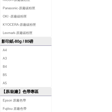
Panasonic-原廠碳粉匣
OKI -原廠碳粉匣
KYOCERA-原廠碳粉匣
Lexmark-原廠碳粉匣
影印紙-80g / 80磅
A4
A3
B4
B5
A5
【原/副廠】色帶專區
Epson 原廠色帶
Fujitsu 原廠色帶