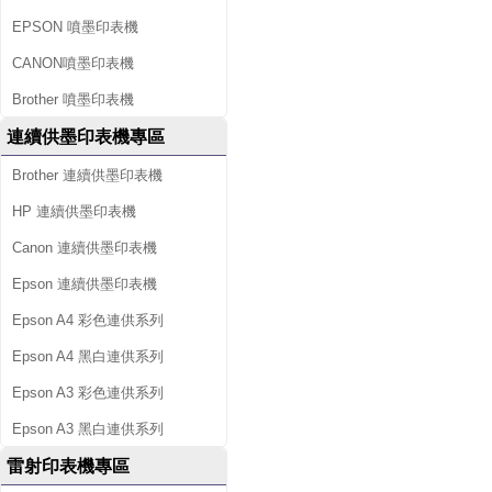
EPSON 噴墨印表機
CANON噴墨印表機
Brother 噴墨印表機
連續供墨印表機專區
Brother 連續供墨印表機
HP 連續供墨印表機
Canon 連續供墨印表機
Epson 連續供墨印表機
Epson A4 彩色連供系列
Epson A4 黑白連供系列
Epson A3 彩色連供系列
Epson A3 黑白連供系列
雷射印表機專區