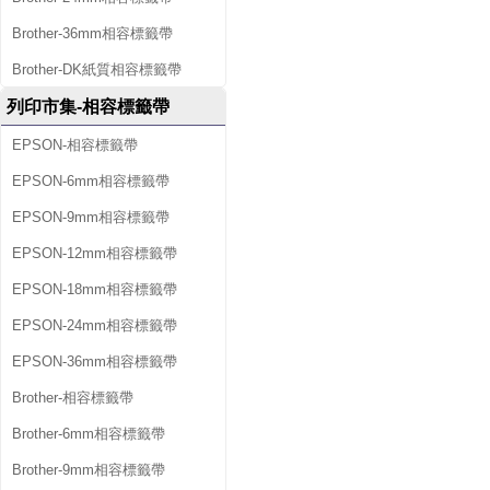
Brother-36mm相容標籤帶
Brother-DK紙質相容標籤帶
列印市集-相容標籤帶
EPSON-相容標籤帶
EPSON-6mm相容標籤帶
EPSON-9mm相容標籤帶
EPSON-12mm相容標籤帶
EPSON-18mm相容標籤帶
EPSON-24mm相容標籤帶
EPSON-36mm相容標籤帶
Brother-相容標籤帶
Brother-6mm相容標籤帶
Brother-9mm相容標籤帶