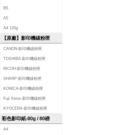
B5
A5
A4 120g
【原廠】影印機碳粉匣
CANON-影印機碳粉匣
TOSHIBA-影印機碳粉匣
RICOH-影印機碳粉匣
SHARP-影印機碳粉匣
KONICA-影印機碳粉匣
Fuji Xerox-影印機碳粉匣
KYOCERA-影印機碳粉匣
彩色影印紙-80g / 80磅
A4