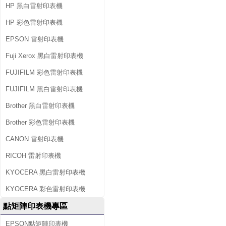
HP 黑白雷射印表機
HP 彩色雷射印表機
EPSON 雷射印表機
Fuji Xerox 黑白雷射印表機
FUJIFILM 彩色雷射印表機
FUJIFILM 黑白雷射印表機
Brother 黑白雷射印表機
Brother 彩色雷射印表機
CANON 雷射印表機
RICOH 雷射印表機
KYOCERA 黑白雷射印表機
KYOCERA 彩色雷射印表機
點矩陣印表機專區
EPSON點矩陣印表機