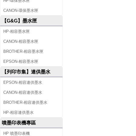
HP-環保墨水匣
CANON-環保墨水匣
【G&G】墨水匣
HP-相容墨水匣
CANON-相容墨水匣
BROTHER-相容墨水匣
EPSON-相容墨水匣
【列印市集】連供墨水
EPSON-相容連供墨水
CANON-相容連供墨水
BROTHER-相容連供墨水
HP-相容連供墨水
噴墨印表機專區
HP 噴墨印表機