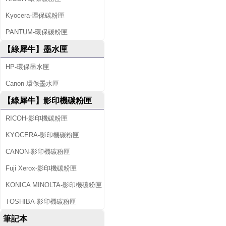
Kyocera-環保碳粉匣
PANTUM-環保碳粉匣
【綠犀牛】墨水匣
HP-環保墨水匣
Canon-環保墨水匣
【綠犀牛】影印機碳粉匣
RICOH-影印機碳粉匣
KYOCERA-影印機碳粉匣
CANON-影印機碳粉匣
Fuji Xerox-影印機碳粉匣
KONICA MINOLTA-影印機碳粉匣
TOSHIBA-影印機碳粉匣
筆記本