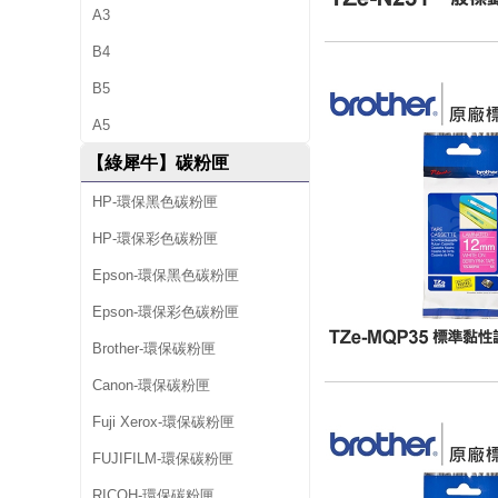
A3
B4
B5
A5
【綠犀牛】碳粉匣
HP-環保黑色碳粉匣
HP-環保彩色碳粉匣
Epson-環保黑色碳粉匣
Epson-環保彩色碳粉匣
Brother-環保碳粉匣
Canon-環保碳粉匣
Fuji Xerox-環保碳粉匣
FUJIFILM-環保碳粉匣
RICOH-環保碳粉匣