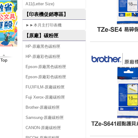
A11(Letter Size)
0
【印表機促銷專區】
►►本月主打印表機
【原廠】碳粉匣
HP-原廠黑色碳粉匣
HP-原廠彩色碳粉匣
Top
Epson-原廠黑色碳粉匣
Epson-原廠彩色碳粉匣
FUJIFILM-原廠碳粉匣
Fuji Xerox-原廠碳粉匣
Brother-原廠碳粉匣
Samsung-原廠碳粉匣
CANON-原廠碳粉匣
RICOH-原廠碳粉匣