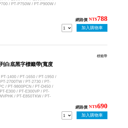
700 / PT-P750W / PT-P900W /
788
NT$
網路價
加入購物車
標籤帶
性護貝系列白底黑字標籤帶(寬度
T-1400 / PT-1650 / PT-1950 /
 PT-2700TW / PT-2730 / PT-
PC / PT-9800PCN / PT-D450 /
PT-E300 / PT-E300VP / PT-
WVPHK / PT-E850TKW / PT-
690
NT$
網路價
加入購物車