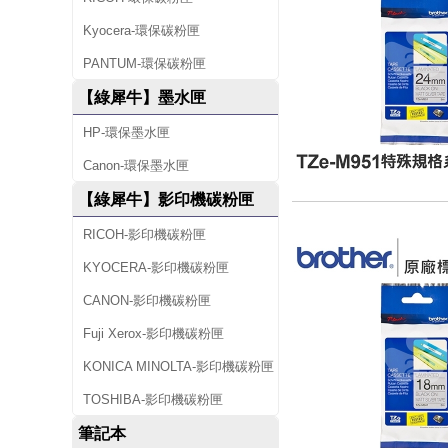
Kyocera-環保碳粉匣
PANTUM-環保碳粉匣
【綠犀牛】墨水匣
HP-環保墨水匣
Canon-環保墨水匣
【綠犀牛】影印機碳粉匣
RICOH-影印機碳粉匣
KYOCERA-影印機碳粉匣
CANON-影印機碳粉匣
Fuji Xerox-影印機碳粉匣
KONICA MINOLTA-影印機碳粉匣
TOSHIBA-影印機碳粉匣
筆記本