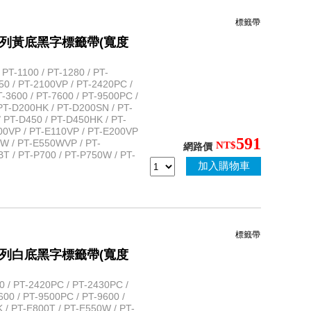
標籤帶
性護貝系列黃底黑字標籤帶(寬度
T-1100 / PT-1280 / PT-
50 / PT-2100VP / PT-2420PC /
-3600 / PT-7600 / PT-9500PC /
PT-D200HK / PT-D200SN / PT-
 PT-D450 / PT-D450HK / PT-
100VP / PT-E110VP / PT-E200VP
591
0W / PT-E550WVP / PT-
NT$
網路價
 / PT-P700 / PT-P750W / PT-
加入購物車
標籤帶
性護貝系列白底黑字標籤帶(寬度
/ PT-2420PC / PT-2430PC /
600 / PT-9500PC / PT-9600 /
 / PT-E800T / PT-E550W / PT-