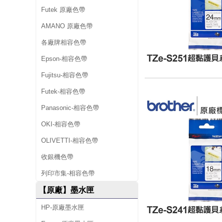
Futek 原廠色帶
AMANO 原廠色帶
各廠牌相容色帶
Epson-相容色帶
Fujitsu-相容色帶
Futek-相容色帶
Panasonic-相容色帶
OKI-相容色帶
OLIVETTI-相容色帶
收銀機色帶
列印市集-相容色帶
【原廠】墨水匣
HP-原廠墨水匣