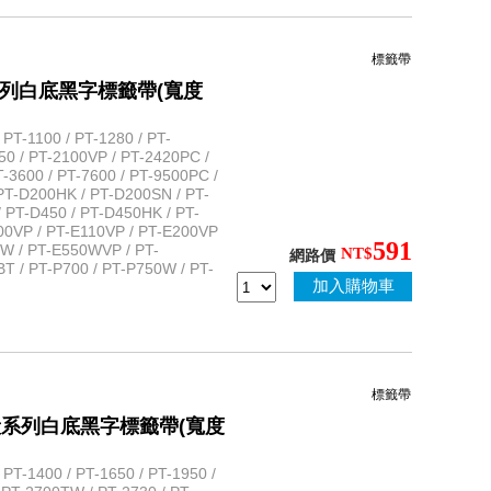
標籤帶
性護貝系列白底黑字標籤帶(寬度
T-1100 / PT-1280 / PT-
50 / PT-2100VP / PT-2420PC /
-3600 / PT-7600 / PT-9500PC /
PT-D200HK / PT-D200SN / PT-
 PT-D450 / PT-D450HK / PT-
100VP / PT-E110VP / PT-E200VP
591
0W / PT-E550WVP / PT-
NT$
網路價
 / PT-P700 / PT-P750W / PT-
加入購物車
標籤帶
保護膜一般系列白底黑字標籤帶(寬度
T-1400 / PT-1650 / PT-1950 /