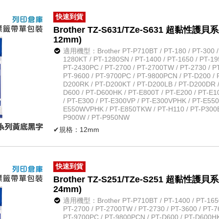
✔原廠公司貨
快速到貨
Brother TZ-S631/TZe-S631 超黏
12mm)
適用機型：Brother PT-P710BT / PT-180 / PT-300 / P
1280KT / PT-1280SN / PT-1400 / PT-1650 / PT-19
PT-2430PC / PT-2700 / PT-2700TW / PT-2730 / PT
PT-9600 / PT-9700PC / PT-9800PCN / PT-D200 / 
D200RK / PT-D200KT / PT-D200LB / PT-D200DR /
D600 / PT-D600HK / PT-E800T / PT-E200 / PT-E
/ PT-E300 / PT-E300VP / PT-E300VPHK / PT-E55
E550WVPHK / PT-E850TKW / PT-H110 / PT-P300BT
P900W / PT-P950NW
✔規格：12mm
✔長度：長約8米
✔規格：超黏性護貝系列黃底黑字
✔材質：防水、耐熱、耐磨
快速到貨
✔不怕紫外線、化學藥品
Brother TZ-S251/TZe-S251 超黏
✔原廠公司貨
24mm)
適用機型：Brother PT-P710BT / PT-1400 / PT-1650 
PT-2700 / PT-2700TW / PT-2730 / PT-3600 / PT-7
PT-9700PC / PT-9800PCN / PT-D600 / PT-D600HK