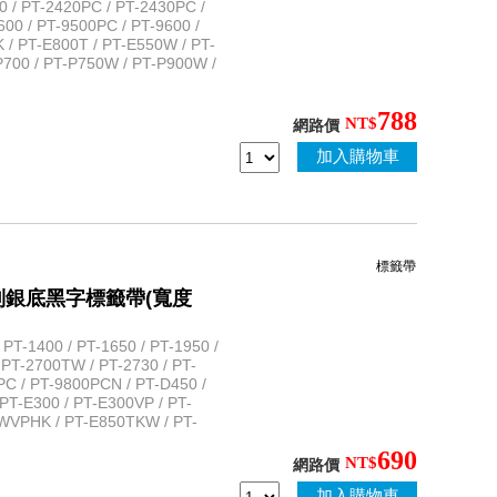
/ PT-2420PC / PT-2430PC /
600 / PT-9500PC / PT-9600 /
 / PT-E800T / PT-E550W / PT-
700 / PT-P750W / PT-P900W /
788
NT$
網路價
加入購物車
標籤帶
規格系列銀底黑字標籤帶(寬度
T-1400 / PT-1650 / PT-1950 /
 PT-2700TW / PT-2730 / PT-
PC / PT-9800PCN / PT-D450 /
PT-E300 / PT-E300VP / PT-
WVPHK / PT-E850TKW / PT-
690
NT$
網路價
加入購物車