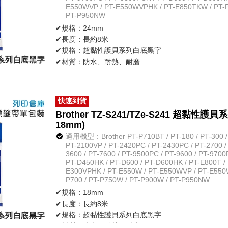
E550WVP / PT-E550WVPHK / PT-E850TKW / PT-P
PT-P950NW
✔規格：24mm
✔長度：長約8米
✔規格：超黏性護貝系列白底黑字
✔材質：防水、耐熱、耐磨
✔不怕紫外線、化學藥品
✔原廠公司貨
快速到貨
Brother TZ-S241/TZe-S241 超黏
18mm)
適用機型：Brother PT-P710BT / PT-180 / PT-300 / P
PT-2100VP / PT-2420PC / PT-2430PC / PT-2700 /
3600 / PT-7600 / PT-9500PC / PT-9600 / PT-9700
PT-D450HK / PT-D600 / PT-D600HK / PT-E800T / 
E300VPHK / PT-E550W / PT-E550WVP / PT-E550
P700 / PT-P750W / PT-P900W / PT-P950NW
✔規格：18mm
✔長度：長約8米
✔規格：超黏性護貝系列白底黑字
✔材質：防水、耐熱、耐磨