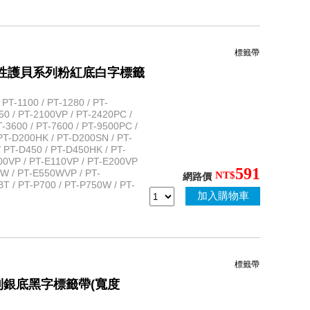
標籤帶
5 標準黏性護貝系列粉紅底白字標籤
T-1100 / PT-1280 / PT-
50 / PT-2100VP / PT-2420PC /
-3600 / PT-7600 / PT-9500PC /
PT-D200HK / PT-D200SN / PT-
 PT-D450 / PT-D450HK / PT-
100VP / PT-E110VP / PT-E200VP
591
0W / PT-E550WVP / PT-
NT$
網路價
 / PT-P700 / PT-P750W / PT-
加入購物車
標籤帶
規格系列銀底黑字標籤帶(寬度