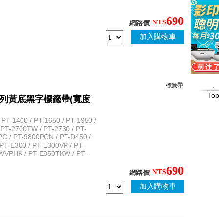
690
NT$
網路價
加入購物車
適用於需要保密之用途
標籤帶
Top
性護貝系列黃底黑字標籤帶(寬度
T-1400 / PT-1650 / PT-1950 /
 PT-2700TW / PT-2730 / PT-
PC / PT-9800PCN / PT-D450 /
PT-E300 / PT-E300VP / PT-
WVPHK / PT-E850TKW / PT-
690
NT$
網路價
加入購物車