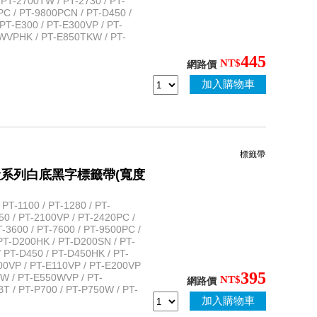
 PT-2700TW / PT-2730 / PT-
PC / PT-9800PCN / PT-D450 /
PT-E300 / PT-E300VP / PT-
WVPHK / PT-E850TKW / PT-
445
NT$
網路價
加入購物車
標籤帶
保護膜一般系列白底黑字標籤帶(寬度
T-1100 / PT-1280 / PT-
50 / PT-2100VP / PT-2420PC /
-3600 / PT-7600 / PT-9500PC /
PT-D200HK / PT-D200SN / PT-
 PT-D450 / PT-D450HK / PT-
100VP / PT-E110VP / PT-E200VP
395
0W / PT-E550WVP / PT-
NT$
網路價
 / PT-P700 / PT-P750W / PT-
加入購物車