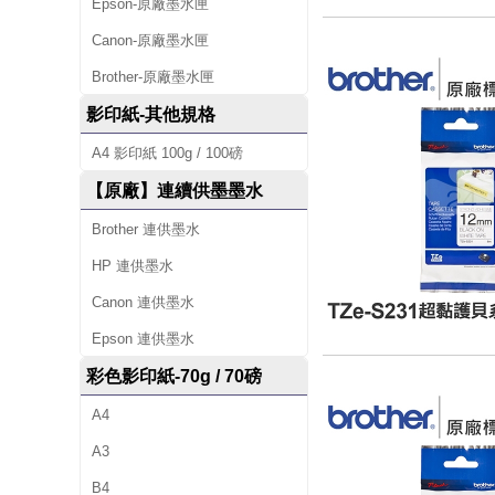
Epson-原廠墨水匣
Canon-原廠墨水匣
Brother-原廠墨水匣
影印紙-其他規格
A4 影印紙 100g / 100磅
【原廠】連續供墨墨水
Brother 連供墨水
HP 連供墨水
Canon 連供墨水
Epson 連供墨水
彩色影印紙-70g / 70磅
A4
A3
B4