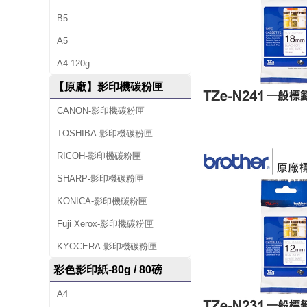
B5
A5
A4 120g
【原廠】影印機碳粉匣
CANON-影印機碳粉匣
TOSHIBA-影印機碳粉匣
RICOH-影印機碳粉匣
SHARP-影印機碳粉匣
KONICA-影印機碳粉匣
Fuji Xerox-影印機碳粉匣
KYOCERA-影印機碳粉匣
彩色影印紙-80g / 80磅
A4