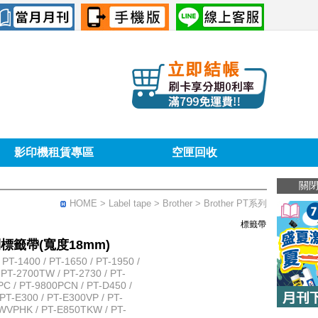
影印機租賃專區
空匣回收
關
HOME
> Label tape >
Brother
> Brother PT系列
標籤帶
系列標籤帶(寬度18mm)
T-1400 / PT-1650 / PT-1950 /
 PT-2700TW / PT-2730 / PT-
PC / PT-9800PCN / PT-D450 /
PT-E300 / PT-E300VP / PT-
WVPHK / PT-E850TKW / PT-