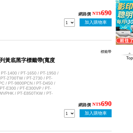
690
NT$
網路價
加入購物車
適用於需要保密之用途
標籤帶
Top
性護貝系列黃底黑字標籤帶(寬度
T-1400 / PT-1650 / PT-1950 /
 PT-2700TW / PT-2730 / PT-
PC / PT-9800PCN / PT-D450 /
PT-E300 / PT-E300VP / PT-
WVPHK / PT-E850TKW / PT-
690
NT$
網路價
加入購物車