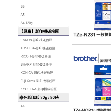
B5
A5
A4 120g
【原廠】影印機碳粉匣
CANON-影印機碳粉匣
TOSHIBA-影印機碳粉匣
RICOH-影印機碳粉匣
SHARP-影印機碳粉匣
KONICA-影印機碳粉匣
Fuji Xerox-影印機碳粉匣
KYOCERA-影印機碳粉匣
彩色影印紙-80g / 80磅
A4