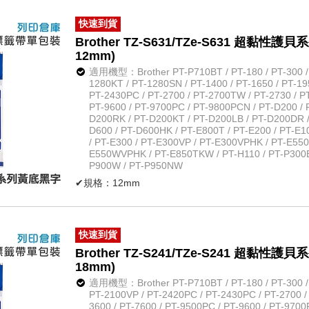
✔原廠公司貨
快速到貨
Brother TZ-S631/TZe-S631 超黏
12mm)
適用機型：Brother PT-P710BT / PT-180 / PT-300 / P
1280KT / PT-1280SN / PT-1400 / PT-1650 / PT-19
PT-2430PC / PT-2700 / PT-2700TW / PT-2730 / PT
PT-9600 / PT-9700PC / PT-9800PCN / PT-D200 / 
D200RK / PT-D200KT / PT-D200LB / PT-D200DR /
D600 / PT-D600HK / PT-E800T / PT-E200 / PT-E
/ PT-E300 / PT-E300VP / PT-E300VPHK / PT-E55
E550WVPHK / PT-E850TKW / PT-H110 / PT-P300BT
P900W / PT-P950NW
✔規格：12mm
✔長度：長約8米
✔規格：超黏性護貝系列黃底黑字
✔材質：防水、耐熱、耐磨
快速到貨
✔不怕紫外線、化學藥品
Brother TZ-S241/TZe-S241 超黏
✔原廠公司貨
18mm)
適用機型：Brother PT-P710BT / PT-180 / PT-300 / P
PT-2100VP / PT-2420PC / PT-2430PC / PT-2700 /
3600 / PT-7600 / PT-9500PC / PT-9600 / PT-9700