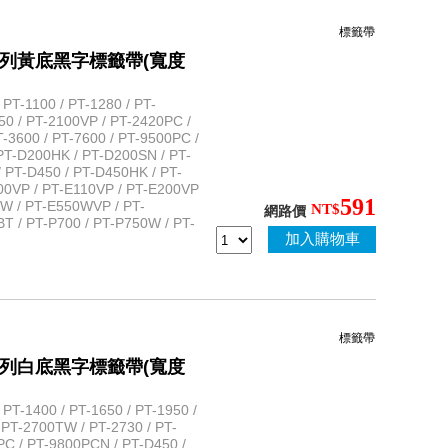
標籤帶
性護貝系列黃底黑字標籤帶(寬度
T-1100 / PT-1280 / PT-
50 / PT-2100VP / PT-2420PC /
-3600 / PT-7600 / PT-9500PC /
PT-D200HK / PT-D200SN / PT-
 PT-D450 / PT-D450HK / PT-
100VP / PT-E110VP / PT-E200VP
591
0W / PT-E550WVP / PT-
NT$
網路價
 / PT-P700 / PT-P750W / PT-
加入購物車
標籤帶
性護貝系列白底黑字標籤帶(寬度
T-1400 / PT-1650 / PT-1950 /
 PT-2700TW / PT-2730 / PT-
PC / PT-9800PCN / PT-D450 /