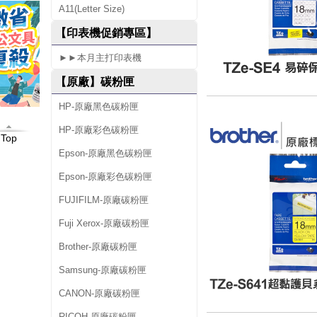
A11(Letter Size)
【印表機促銷專區】
►►本月主打印表機
【原廠】碳粉匣
HP-原廠黑色碳粉匣
HP-原廠彩色碳粉匣
Top
Epson-原廠黑色碳粉匣
Epson-原廠彩色碳粉匣
FUJIFILM-原廠碳粉匣
Fuji Xerox-原廠碳粉匣
Brother-原廠碳粉匣
Samsung-原廠碳粉匣
CANON-原廠碳粉匣
RICOH-原廠碳粉匣