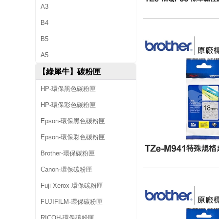
A3
B4
B5
A5
【綠犀牛】碳粉匣
HP-環保黑色碳粉匣
HP-環保彩色碳粉匣
Epson-環保黑色碳粉匣
Epson-環保彩色碳粉匣
Brother-環保碳粉匣
Canon-環保碳粉匣
Fuji Xerox-環保碳粉匣
FUJIFILM-環保碳粉匣
RICOH-環保碳粉匣