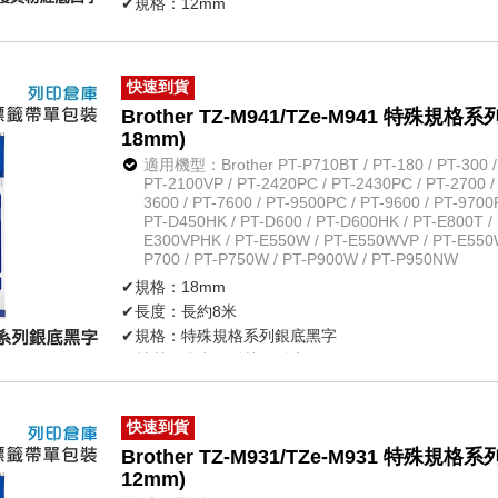
✔規格：12mm
✔長度：長約5米
✔材質：防水、耐熱、耐磨
✔不怕紫外線、化學藥品
快速到貨
✔原廠公司貨
Brother TZ-M941/TZe-M941 特殊
18mm)
適用機型：Brother PT-P710BT / PT-180 / PT-300 / P
PT-2100VP / PT-2420PC / PT-2430PC / PT-2700 /
3600 / PT-7600 / PT-9500PC / PT-9600 / PT-9700
PT-D450HK / PT-D600 / PT-D600HK / PT-E800T / 
E300VPHK / PT-E550W / PT-E550WVP / PT-E550
P700 / PT-P750W / PT-P900W / PT-P950NW
✔規格：18mm
✔長度：長約8米
✔規格：特殊規格系列銀底黑字
✔材質：防水、耐熱、耐磨
✔不怕紫外線、化學藥品
✔原廠公司貨
快速到貨
Brother TZ-M931/TZe-M931 特殊
12mm)