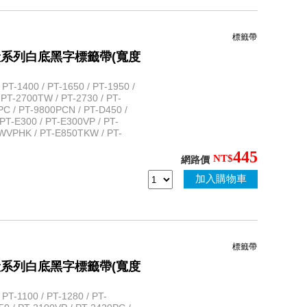
標籤帶
保護膜一般系列白底黑字標籤帶(寬度
T-1400 / PT-1650 / PT-1950 /
 PT-2700TW / PT-2730 / PT-
PC / PT-9800PCN / PT-D450 /
PT-E300 / PT-E300VP / PT-
WVPHK / PT-E850TKW / PT-
445
NT$
網路價
加入購物車
標籤帶
保護膜一般系列白底黑字標籤帶(寬度
T-1100 / PT-1280 / PT-