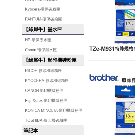
Kyocera-環保碳粉匣
PANTUM-環保碳粉匣
【綠犀牛】墨水匣
HP-環保墨水匣
Canon-環保墨水匣
【綠犀牛】影印機碳粉匣
RICOH-影印機碳粉匣
KYOCERA-影印機碳粉匣
CANON-影印機碳粉匣
Fuji Xerox-影印機碳粉匣
KONICA MINOLTA-影印機碳粉匣
TOSHIBA-影印機碳粉匣
筆記本