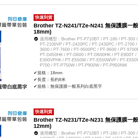
✔長度：長約8米
✔規格：超黏性護貝系列白底黑字
✔材質：防水、耐熱、耐磨
快速到貨
✔不怕紫外線、化學藥品
Brother TZ-N241/TZe-N241 無
✔原廠公司貨
18mm)
適用機型：Brother PT-P710BT / PT-180 / PT-300 / P
PT-2100VP / PT-2420PC / PT-2430PC / PT-2700 /
3600 / PT-7600 / PT-9500PC / PT-9600 / PT-9700
PT-D450HK / PT-D600 / PT-D600HK / PT-E800T / 
E300VPHK / PT-E550W / PT-E550WVP / PT-E550
P700 / PT-P750W / PT-P900W / PT-P950NW
✔規格：18mm
✔長度：長約8米
✔規格：無保護膜一般系列白底黑字
✔材質：防水、耐熱、耐磨
✔不怕紫外線、化學藥品
✔原廠公司貨
快速到貨
Brother TZ-N231/TZe-N231 無
12mm)
適用機型：Brother PT-P710BT / PT-180 / PT-300 / P