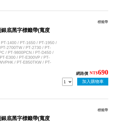
標籤帶
規格系列銀底黑字標籤帶(寬度
T-1400 / PT-1650 / PT-1950 /
 PT-2700TW / PT-2730 / PT-
PC / PT-9800PCN / PT-D450 /
PT-E300 / PT-E300VP / PT-
WVPHK / PT-E850TKW / PT-
690
NT$
網路價
加入購物車
標籤帶
規格系列銀底黑字標籤帶(寬度