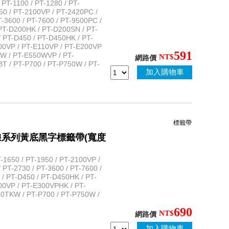
T-1100 / PT-1280 / PT-
50 / PT-2100VP / PT-2420PC /
-3600 / PT-7600 / PT-9500PC /
PT-D200HK / PT-D200SN / PT-
 PT-D450 / PT-D450HK / PT-
100VP / PT-E110VP / PT-E200VP
591
0W / PT-E550WVP / PT-
NT$
網路價
 / PT-P700 / PT-P750W / PT-
加入購物車
標籤帶
可彎曲纜線系列黃底黑字標籤帶(寬度
1650 / PT-1950 / PT-2100VP /
PT-2730 / PT-3600 / PT-7600 /
/ PT-D450 / PT-D450HK / PT-
00VP / PT-E300VPHK / PT-
0TKW / PT-P700 / PT-P750W /
690
NT$
網路價
加入購物車