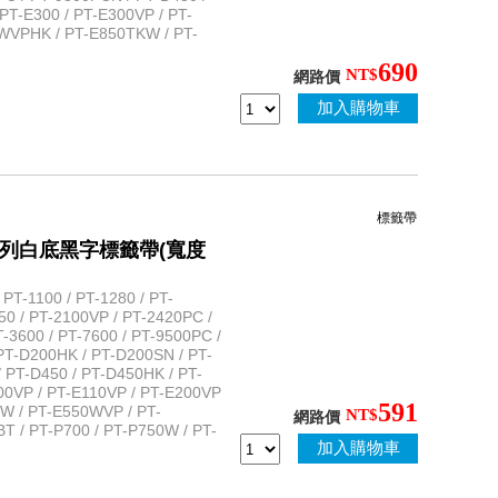
PT-E300 / PT-E300VP / PT-
WVPHK / PT-E850TKW / PT-
690
NT$
網路價
加入購物車
標籤帶
性護貝系列白底黑字標籤帶(寬度
T-1100 / PT-1280 / PT-
50 / PT-2100VP / PT-2420PC /
-3600 / PT-7600 / PT-9500PC /
PT-D200HK / PT-D200SN / PT-
 PT-D450 / PT-D450HK / PT-
100VP / PT-E110VP / PT-E200VP
591
0W / PT-E550WVP / PT-
NT$
網路價
 / PT-P700 / PT-P750W / PT-
加入購物車