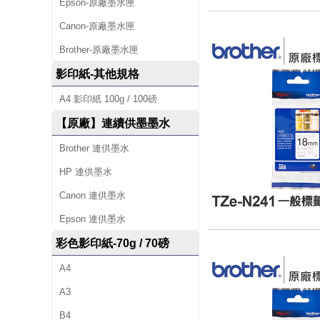
Epson-原廠墨水匣
Canon-原廠墨水匣
Brother-原廠墨水匣
影印紙-其他規格
A4 影印紙 100g / 100磅
【原廠】連續供墨墨水
Brother 連供墨水
HP 連供墨水
Canon 連供墨水
Epson 連供墨水
彩色影印紙-70g / 70磅
A4
A3
B4