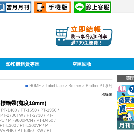
影印機租賃專區
空匣回收
關
HOME
> Label tape >
Brother
> Brother PT系列
標籤帶
系列標籤帶(寬度18mm)
T-1400 / PT-1650 / PT-1950 /
 PT-2700TW / PT-2730 / PT-
PC / PT-9800PCN / PT-D450 /
PT-E300 / PT-E300VP / PT-
WVPHK / PT-E850TKW / PT-