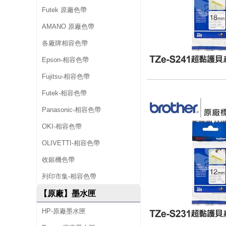
Futek 原廠色帶
AMANO 原廠色帶
各廠牌相容色帶
Epson-相容色帶
Fujitsu-相容色帶
Futek-相容色帶
Panasonic-相容色帶
OKI-相容色帶
OLIVETTI-相容色帶
收銀機色帶
列印市集-相容色帶
【原廠】墨水匣
HP-原廠墨水匣