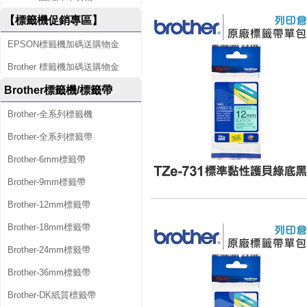
【標籤機促銷專區】
EPSON標籤機加碼送購物金
Brother 標籤機加碼送購物金
Brother標籤機/標籤帶
Brother-全系列標籤機
Brother-全系列標籤帶
Brother-6mm標籤帶
Brother-9mm標籤帶
Brother-12mm標籤帶
Brother-18mm標籤帶
Brother-24mm標籤帶
Brother-36mm標籤帶
Brother-DK紙質標籤帶