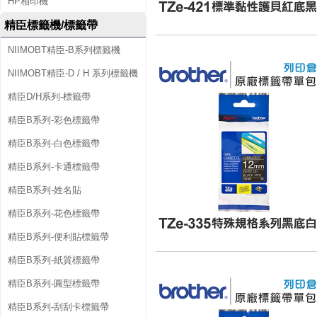
HP相印機
精臣標籤機/標籤帶
NIIMOBT精臣-B系列標籤機
NIIMOBT精臣-D / H 系列標籤機
精臣D/H系列-標籤帶
精臣B系列-彩色標籤帶
精臣B系列-白色標籤帶
精臣B系列-卡通標籤帶
精臣B系列-姓名貼
精臣B系列-花色標籤帶
精臣B系列-便利貼標籤帶
精臣B系列-紙質標籤帶
精臣B系列-圓型標籤帶
精臣B系列-刮刮卡標籤帶