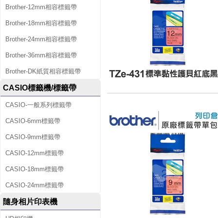
Brother-12mm相容標籤帶
Brother-18mm相容標籤帶
Brother-24mm相容標籤帶
Brother-36mm相容標籤帶
Brother-DK紙質相容標籤帶
CASIO標籤機/標籤帶
CASIO-一般系列標籤帶
CASIO-6mm標籤帶
CASIO-9mm標籤帶
CASIO-12mm標籤帶
CASIO-18mm標籤帶
CASIO-24mm標籤帶
隨身相片印表機