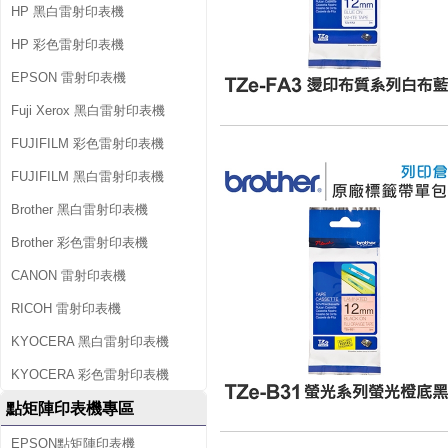
HP 黑白雷射印表機
HP 彩色雷射印表機
EPSON 雷射印表機
Fuji Xerox 黑白雷射印表機
FUJIFILM 彩色雷射印表機
FUJIFILM 黑白雷射印表機
Brother 黑白雷射印表機
Brother 彩色雷射印表機
CANON 雷射印表機
RICOH 雷射印表機
KYOCERA 黑白雷射印表機
KYOCERA 彩色雷射印表機
點矩陣印表機專區
EPSON點矩陣印表機