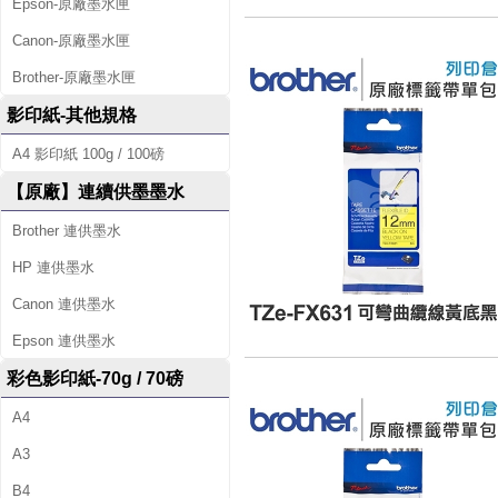
Epson-原廠墨水匣
Canon-原廠墨水匣
Brother-原廠墨水匣
影印紙-其他規格
A4 影印紙 100g / 100磅
【原廠】連續供墨墨水
Brother 連供墨水
HP 連供墨水
Canon 連供墨水
Epson 連供墨水
彩色影印紙-70g / 70磅
A4
A3
B4