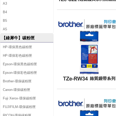
A3
B4
B5
A5
【綠犀牛】碳粉匣
HP-環保黑色碳粉匣
HP-環保彩色碳粉匣
Epson-環保黑色碳粉匣
Epson-環保彩色碳粉匣
Brother-環保碳粉匣
Canon-環保碳粉匣
Fuji Xerox-環保碳粉匣
FUJIFILM-環保碳粉匣
RICOH-環保碳粉匣