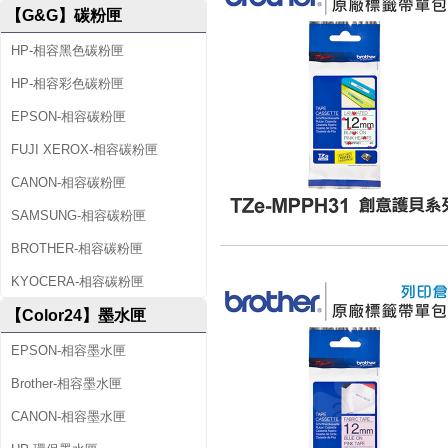
【G&G】碳粉匣
HP-相容黑色碳粉匣
HP-相容彩色碳粉匣
EPSON-相容碳粉匣
FUJI XEROX-相容碳粉匣
CANON-相容碳粉匣
SAMSUNG-相容碳粉匣
BROTHER-相容碳粉匣
KYOCERA-相容碳粉匣
【Color24】墨水匣
EPSON-相容墨水匣
Brother-相容墨水匣
CANON-相容墨水匣