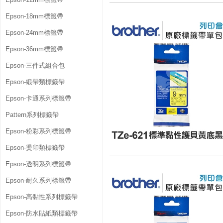
Epson-18mm標籤帶
Epson-24mm標籤帶
Epson-36mm標籤帶
Epson-三件式組合包
Epson-緞帶類標籤帶
Epson-卡通系列標籤帶
Pattern系列標籤帶
Epson-粉彩系列標籤帶
Epson-燙印類標籤帶
Epson-透明系列標籤帶
Epson-耐久系列標籤帶
Epson-高黏性系列標籤帶
Epson-防水貼紙類標籤帶