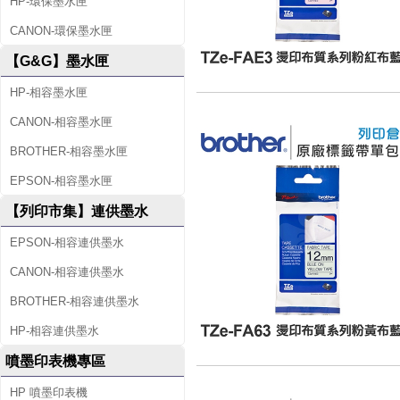
HP-環保墨水匣
CANON-環保墨水匣
【G&G】墨水匣
HP-相容墨水匣
CANON-相容墨水匣
BROTHER-相容墨水匣
EPSON-相容墨水匣
【列印市集】連供墨水
EPSON-相容連供墨水
CANON-相容連供墨水
BROTHER-相容連供墨水
HP-相容連供墨水
噴墨印表機專區
HP 噴墨印表機