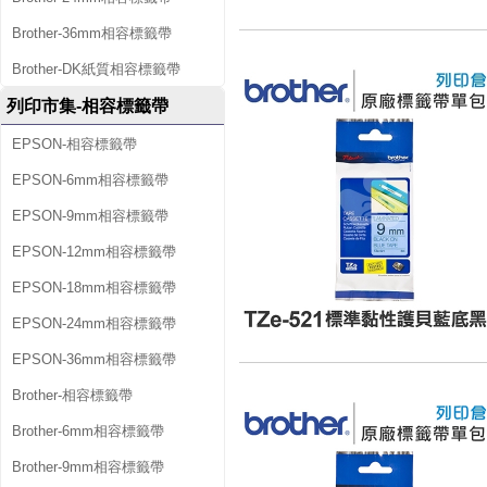
Brother-36mm相容標籤帶
Brother-DK紙質相容標籤帶
列印市集-相容標籤帶
EPSON-相容標籤帶
EPSON-6mm相容標籤帶
EPSON-9mm相容標籤帶
EPSON-12mm相容標籤帶
EPSON-18mm相容標籤帶
EPSON-24mm相容標籤帶
EPSON-36mm相容標籤帶
Brother-相容標籤帶
Brother-6mm相容標籤帶
Brother-9mm相容標籤帶