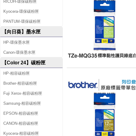
RICOH-環保碳粉匣
Kyocera-環保碳粉匣
PANTUM-環保碳粉匣
【向日葵】墨水匣
HP-環保墨水匣
Canon-環保墨水匣
【Color 24】碳粉匣
HP-相容碳粉匣
Brother-相容碳粉匣
Fuji Xerox-相容碳粉匣
Samsung-相容碳粉匣
EPSON-相容碳粉匣
CANON-相容碳粉匣
Kyocera-相容碳粉匣