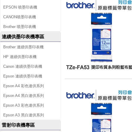
EPSON 噴墨印表機
CANON噴墨印表機
Brother 噴墨印表機
連續供墨印表機專區
Brother 連續供墨印表機
HP 連續供墨印表機
Canon 連續供墨印表機
Epson 連續供墨印表機
Epson A4 彩色連供系列
Epson A4 黑白連供系列
Epson A3 彩色連供系列
Epson A3 黑白連供系列
雷射印表機專區