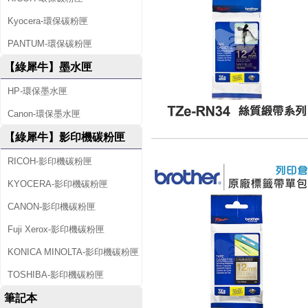
Kyocera-環保碳粉匣
PANTUM-環保碳粉匣
【綠犀牛】墨水匣
HP-環保墨水匣
Canon-環保墨水匣
【綠犀牛】影印機碳粉匣
RICOH-影印機碳粉匣
KYOCERA-影印機碳粉匣
CANON-影印機碳粉匣
Fuji Xerox-影印機碳粉匣
KONICA MINOLTA-影印機碳粉匣
TOSHIBA-影印機碳粉匣
筆記本