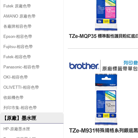
Futek 原廠色帶
AMANO 原廠色帶
各廠牌相容色帶
Epson-相容色帶
Fujitsu-相容色帶
Futek-相容色帶
Panasonic-相容色帶
OKI-相容色帶
OLIVETTI-相容色帶
收銀機色帶
列印市集-相容色帶
【原廠】墨水匣
HP-原廠墨水匣