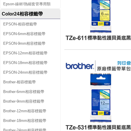
Epson-線材/熱縮套管專用類
Color24相容標籤帶
EPSON-相容標籤帶
EPSON-6mm相容標籤帶
EPSON-9mm相容標籤帶
EPSON-12mm相容標籤帶
EPSON-18mm相容標籤帶
EPSON-24mm相容標籤帶
Brother-相容標籤帶
Brother-6mm相容標籤帶
Brother-9mm相容標籤帶
Brother-12mm相容標籤帶
Brother-18mm相容標籤帶
Brother-24mm相容標籤帶