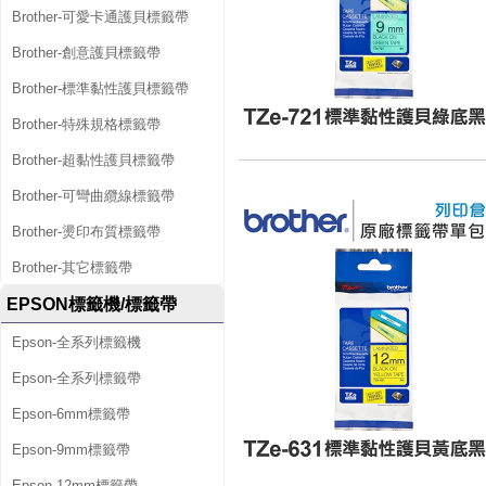
Brother-可愛卡通護貝標籤帶
Brother-創意護貝標籤帶
Brother-標準黏性護貝標籤帶
Brother-特殊規格標籤帶
Brother-超黏性護貝標籤帶
Brother-可彎曲纜線標籤帶
Brother-燙印布質標籤帶
Brother-其它標籤帶
EPSON標籤機/標籤帶
Epson-全系列標籤機
Epson-全系列標籤帶
Epson-6mm標籤帶
Epson-9mm標籤帶
Epson-12mm標籤帶