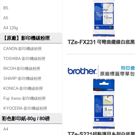
B5
A5
A4 120g
【原廠】影印機碳粉匣
CANON-影印機碳粉匣
TOSHIBA-影印機碳粉匣
RICOH-影印機碳粉匣
SHARP-影印機碳粉匣
KONICA-影印機碳粉匣
Fuji Xerox-影印機碳粉匣
KYOCERA-影印機碳粉匣
彩色影印紙-80g / 80磅
A4