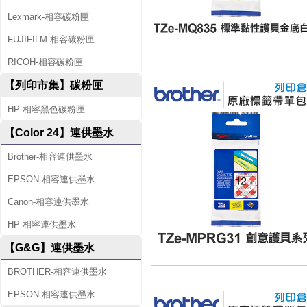
Lexmark-相容碳粉匣
FUJIFILM-相容碳粉匣
RICOH-相容碳粉匣
【列印市集】碳粉匣
HP-相容黑色碳粉匣
【Color 24】連供墨水
Brother-相容連供墨水
EPSON-相容連供墨水
Canon-相容連供墨水
HP-相容連供墨水
【G&G】連供墨水
BROTHER-相容連供墨水
EPSON-相容連供墨水