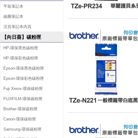
平裝筆記本
線圈筆記本
活頁筆記本內頁
【向日葵】碳粉匣
HP-環保黑色碳粉匣
HP-環保彩色碳粉匣
Epson-環保黑色碳粉匣
Epson-環保彩色碳粉匣
Fuji Xerox-環保碳粉匣
FUJIFILM-環保碳粉匣
Brother-環保碳粉匣
Canon-環保碳粉匣
Samsung-環保碳粉匣