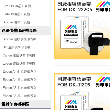
EPSON 噴墨印表機
CANON噴墨印表機
Brother 噴墨印表機
連續供墨印表機專區
Brother 連續供墨印表機
HP 連續供墨印表機
Canon 連續供墨印表機
Epson 連續供墨印表機
Epson A4 彩色連供系列
Epson A4 黑白連供系列
Epson A3 彩色連供系列
Epson A3 黑白連供系列
雷射印表機專區