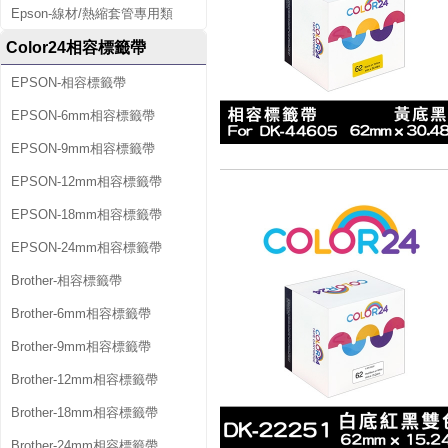
Epson-線材/熱縮套管專用類
Color24相容標籤帶
EPSON-相容標籤帶
EPSON-6mm相容標籤帶
EPSON-9mm相容標籤帶
EPSON-12mm相容標籤帶
EPSON-18mm相容標籤帶
EPSON-24mm相容標籤帶
Brother-相容標籤帶
Brother-6mm相容標籤帶
Brother-9mm相容標籤帶
Brother-12mm相容標籤帶
Brother-18mm相容標籤帶
Brother-24mm相容標籤帶