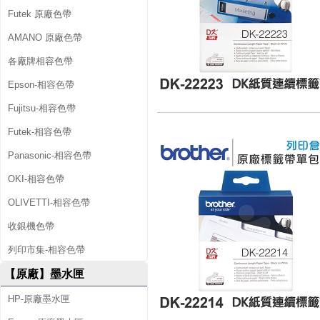
Futek 原廠色帶
AMANO 原廠色帶
各廠牌相容色帶
Epson-相容色帶
Fujitsu-相容色帶
Futek-相容色帶
Panasonic-相容色帶
OKI-相容色帶
OLIVETTI-相容色帶
收銀機色帶
列印市集-相容色帶
【原廠】墨水匣
HP-原廠墨水匣