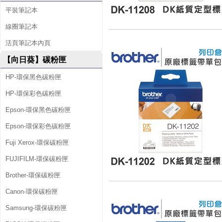
平裝筆記本
線圈筆記本
活頁筆記本內頁
【向日葵】碳粉匣
HP-環保黑色碳粉匣
HP-環保彩色碳粉匣
Epson-環保黑色碳粉匣
Epson-環保彩色碳粉匣
Fuji Xerox-環保碳粉匣
FUJIFILM-環保碳粉匣
Brother-環保碳粉匣
Canon-環保碳粉匣
Samsung-環保碳粉匣