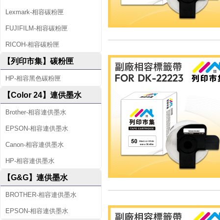
Lexmark-相容碳粉匣
FUJIFILM-相容碳粉匣
RICOH-相容碳粉匣
【列印市集】碳粉匣
HP-相容黑色碳粉匣
【Color 24】連供墨水
Brother-相容連供墨水
EPSON-相容連供墨水
Canon-相容連供墨水
HP-相容連供墨水
【G&G】連供墨水
BROTHER-相容連供墨水
EPSON-相容連供墨水