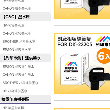
HP-環保墨水匣
CANON-環保墨水匣
【G&G】墨水匣
HP-相容墨水匣
CANON-相容墨水匣
BROTHER-相容墨水匣
EPSON-相容墨水匣
【列印市集】連供墨水
EPSON-相容連供墨水
CANON-相容連供墨水
BROTHER-相容連供墨水
HP-相容連供墨水
噴墨印表機專區
HP 噴墨印表機