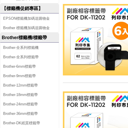
【標籤機促銷專區】
EPSON標籤機加碼送購物金
Brother 標籤機加碼送購物金
Brother標籤機/標籤帶
Brother-全系列標籤機
Brother-全系列標籤帶
Brother-6mm標籤帶
Brother-9mm標籤帶
Brother-12mm標籤帶
Brother-18mm標籤帶
Brother-24mm標籤帶
Brother-36mm標籤帶
Brother-DK紙質標籤帶