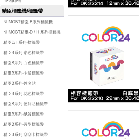
HP相印機
精臣標籤機/標籤帶
NIIMOBT精臣-B系列標籤機
NIIMOBT精臣-D / H 系列標籤機
精臣D/H系列-標籤帶
精臣B系列-彩色標籤帶
精臣B系列-白色標籤帶
精臣B系列-卡通標籤帶
精臣B系列-姓名貼
精臣B系列-花色標籤帶
精臣B系列-便利貼標籤帶
精臣B系列-紙質標籤帶
精臣B系列-圓型標籤帶
精臣B系列-刮刮卡標籤帶