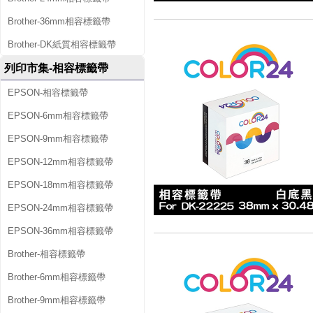
Brother-36mm相容標籤帶
Brother-DK紙質相容標籤帶
列印市集-相容標籤帶
EPSON-相容標籤帶
EPSON-6mm相容標籤帶
EPSON-9mm相容標籤帶
EPSON-12mm相容標籤帶
EPSON-18mm相容標籤帶
EPSON-24mm相容標籤帶
EPSON-36mm相容標籤帶
Brother-相容標籤帶
Brother-6mm相容標籤帶
Brother-9mm相容標籤帶