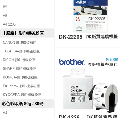
B5
A5
A4 120g
【原廠】影印機碳粉匣
CANON-影印機碳粉匣
TOSHIBA-影印機碳粉匣
RICOH-影印機碳粉匣
SHARP-影印機碳粉匣
KONICA-影印機碳粉匣
Fuji Xerox-影印機碳粉匣
KYOCERA-影印機碳粉匣
彩色影印紙-80g / 80磅
A4