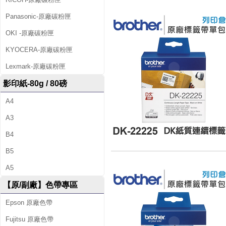
Panasonic-原廠碳粉匣
OKI -原廠碳粉匣
KYOCERA-原廠碳粉匣
Lexmark-原廠碳粉匣
影印紙-80g / 80磅
A4
A3
B4
B5
A5
【原/副廠】色帶專區
Epson 原廠色帶
Fujitsu 原廠色帶