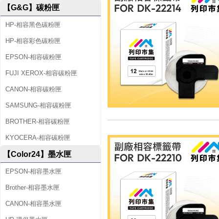
【G&G】碳粉匣
HP-相容黑色碳粉匣
HP-相容彩色碳粉匣
EPSON-相容碳粉匣
FUJI XEROX-相容碳粉匣
CANON-相容碳粉匣
SAMSUNG-相容碳粉匣
BROTHER-相容碳粉匣
KYOCERA-相容碳粉匣
【Color24】墨水匣
EPSON-相容墨水匣
Brother-相容墨水匣
CANON-相容墨水匣