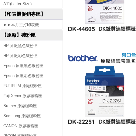
A11(Letter Size)
【印表機促銷專區】
►►本月主打印表機
【原廠】碳粉匣
HP-原廠黑色碳粉匣
HP-原廠彩色碳粉匣
Epson-原廠黑色碳粉匣
Epson-原廠彩色碳粉匣
FUJIFILM-原廠碳粉匣
Fuji Xerox-原廠碳粉匣
Brother-原廠碳粉匣
Samsung-原廠碳粉匣
CANON-原廠碳粉匣
RICOH-原廠碳粉匣