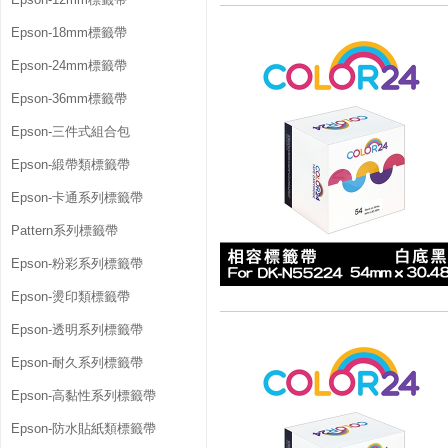
Epson-18mm標籤帶
Epson-24mm標籤帶
Epson-36mm標籤帶
Epson-三件式組合包
Epson-緞帶類標籤帶
Epson-卡通系列標籤帶
Pattern系列標籤帶
Epson-粉彩系列標籤帶
Epson-燙印類標籤帶
Epson-透明系列標籤帶
Epson-耐久系列標籤帶
Epson-高黏性系列標籤帶
Epson-防水貼紙類標籤帶