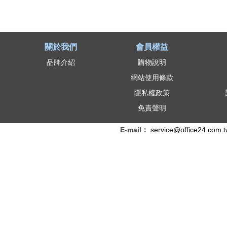
關於我們
會員權益
品牌介紹
購物說明
網站使用條款
隱私權政策
免責聲明
E-mail：
service@office24.com.