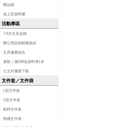
雜誌箱
桌上型資料櫃
活動專區
7-8月文具促銷
辦公用品熱銷量販組
文具優惠組合
連勤｜滿299送資料簿1本
公文封優惠下殺
文件套／文件袋
L型文件套
U型文件套
附桿文件套
附繩文件袋