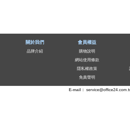
關於我們
會員權益
品牌介紹
購物說明
網站使用條款
隱私權政策
免責聲明
E-mail：
service@office24.com.