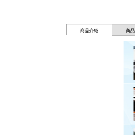
商品介紹
商品